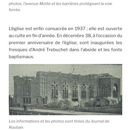
photos, l’avenue Motte et les barrières protégeant la voie
ferrée.
L’église est enfin consacrée en 1937 ; elle est ouverte
au culte en fin d’année. En décembre 38, à l’occasion du
premier anniversaire de l’église, sont inaugurées les
fresques d’André Trebuchet dans l’abside et les fonts
baptismaux.
Les informations et les photos sont tirées du Journal de
Roubaix