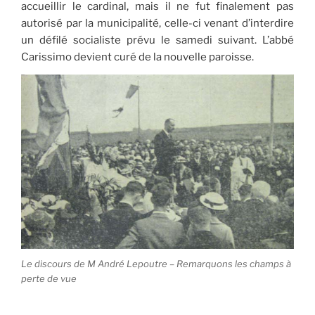
accueillir le cardinal, mais il ne fut finalement pas
autorisé par la municipalité, celle-ci venant d’interdire
un défilé socialiste prévu le samedi suivant. L’abbé
Carissimo devient curé de la nouvelle paroisse.
Le discours de M André Lepoutre – Remarquons les champs à
perte de vue