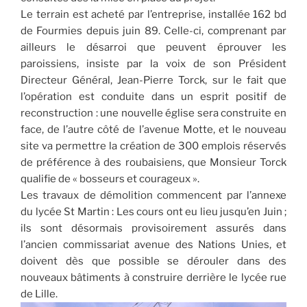
Le terrain est acheté par l’entreprise, installée 162 bd
de Fourmies depuis juin 89. Celle-ci, comprenant par
ailleurs le désarroi que peuvent éprouver les
paroissiens, insiste par la voix de son Président
Directeur Général, Jean-Pierre Torck, sur le fait que
l’opération est conduite dans un esprit positif de
reconstruction : une nouvelle église sera construite en
face, de l’autre côté de l’avenue Motte, et le nouveau
site va permettre la création de 300 emplois réservés
de préférence à des roubaisiens, que Monsieur Torck
qualifie de « bosseurs et courageux ».
Les travaux de démolition commencent par l’annexe
du lycée St Martin : Les cours ont eu lieu jusqu’en Juin ;
ils sont désormais provisoirement assurés dans
l’ancien commissariat avenue des Nations Unies, et
doivent dès que possible se dérouler dans des
nouveaux bâtiments à construire derrière le lycée rue
de Lille.