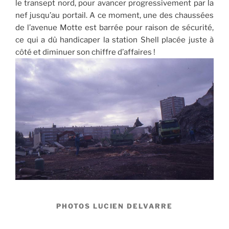
le transept nord, pour avancer progressivement par la
nef jusqu’au portail. A ce moment, une des chaussées
de l’avenue Motte est barrée pour raison de sécurité,
ce qui a dû handicaper la station Shell placée juste à
côté et diminuer son chiffre d’affaires !
PHOTOS LUCIEN DELVARRE