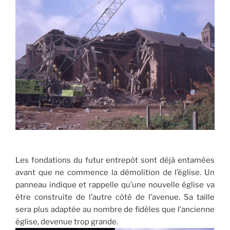
Les fondations du futur entrepôt sont déjà entamées
avant que ne commence la démolition de l’église. Un
panneau indique et rappelle qu’une nouvelle église va
être construite de l’autre côté de l’avenue. Sa taille
sera plus adaptée au nombre de fidèles que l’ancienne
église, devenue trop grande.