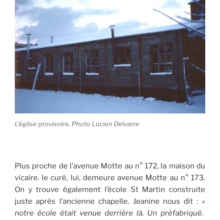
L’église provisoire. Photo Lucien Delvarre
Plus proche de l’avenue Motte au n° 172, la maison du
vicaire. le curé, lui, demeure avenue Motte au n° 173.
On y trouve également l’école St Martin construite
juste après l’ancienne chapelle. Jeanine nous dit : «
notre école était venue derrière là. Un préfabriqué.