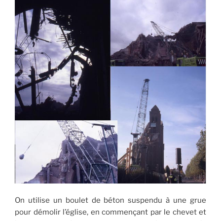
On utilise un boulet de béton suspendu à une grue
pour démolir l’église, en commençant par le chevet et