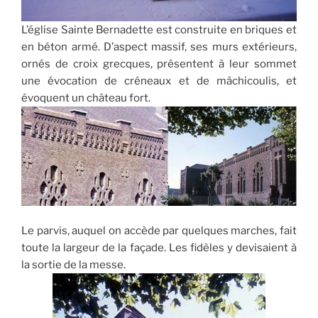
L’église Sainte Bernadette est construite en briques et
en béton armé. D’aspect massif, ses murs extérieurs,
ornés de croix grecques, présentent à leur sommet
une évocation de créneaux et de mâchicoulis, et
évoquent un château fort.
Le parvis, auquel on accède par quelques marches, fait
toute la largeur de la façade. Les fidèles y devisaient à
la sortie de la messe.