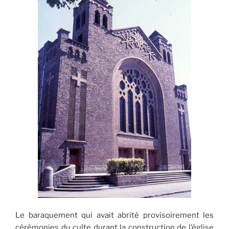
Le baraquement qui avait abrité provisoirement les
cérémonies du culte durant la construction de l’église