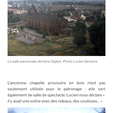
La salle paroissiale derrière l’église. Photo Lucien Delvarre
L’ancienne chapelle provisoire en bois n’est pas
seulement utilisée pour le patronage : elle sert
également de salle de spectacle. Lucien nous déclare «
il y avait une scène avec des rideaux, des coulisses…
»