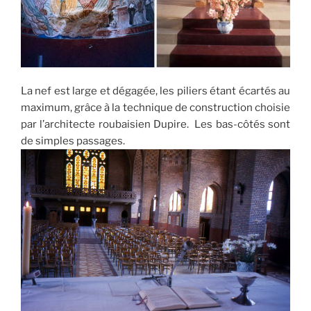
La nef est large et dégagée, les piliers étant écartés au
maximum, grâce à la technique de construction choisie
par l’architecte roubaisien Dupire. Les bas-côtés sont
de simples passages.