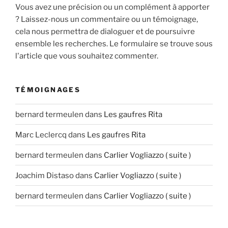
Vous avez une précision ou un complément à apporter
? Laissez-nous un commentaire ou un témoignage,
cela nous permettra de dialoguer et de poursuivre
ensemble les recherches. Le formulaire se trouve sous
l'article que vous souhaitez commenter.
TÉMOIGNAGES
bernard termeulen
dans
Les gaufres Rita
Marc Leclercq
dans
Les gaufres Rita
bernard termeulen
dans
Carlier Vogliazzo ( suite )
Joachim Distaso
dans
Carlier Vogliazzo ( suite )
bernard termeulen
dans
Carlier Vogliazzo ( suite )