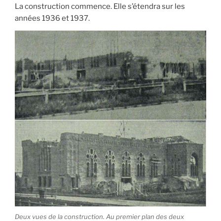
La construction commence. Elle s’étendra sur les
années 1936 et 1937.
Deux vues de la construction. Au premier plan des deux