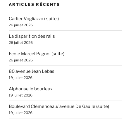
ARTICLES RÉCENTS
Carlier Vogliazzo ( suite )
26 juillet 2026
La disparition des rails
26 juillet 2026
Ecole Marcel Pagnol (suite)
26 juillet 2026
80 avenue Jean Lebas
19 juillet 2026
Alphonse le bourleux
19 juillet 2026
Boulevard Clémenceau/ avenue De Gaulle (suite)
19 juillet 2026