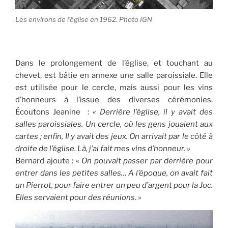
Les environs de l’église en 1962. Photo IGN
Dans le prolongement de l’église, et touchant au
chevet, est bâtie en annexe une salle paroissiale. Elle
est utilisée pour le cercle, mais aussi pour les vins
d’honneurs à l’issue des diverses cérémonies.
Écoutons Jeanine :
« Derrière l’église, il y avait des
salles paroissiales. Un cercle, où les gens jouaient aux
cartes ; enfin, Il y avait des jeux. On arrivait par le côté à
droite de l’église. Là, j’ai fait mes vins d’honneur. »
Bernard ajoute : «
On pouvait passer par derrière pour
entrer dans les petites salles… A l’époque, on avait fait
un Pierrot, pour faire entrer un peu d’argent pour la Joc.
Elles servaient pour des réunions
. »