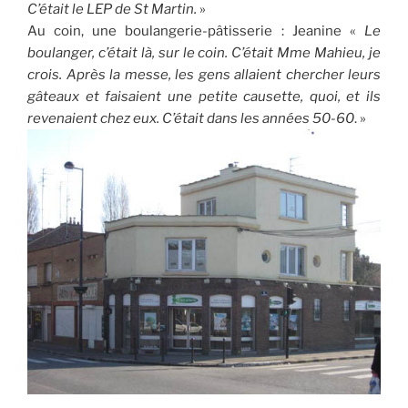
C’était le LEP de St Martin.
»
Au coin, une boulangerie-pâtisserie :
Jeanine «
Le
boulanger, c’était là, sur le coin. C’était Mme Mahieu, je
crois. Après la messe, les gens allaient chercher leurs
gâteaux et faisaient une petite causette, quoi, et ils
revenaient chez eux. C’était dans les années 50-60
. »