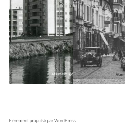
Fièrement propulsé par WordPress