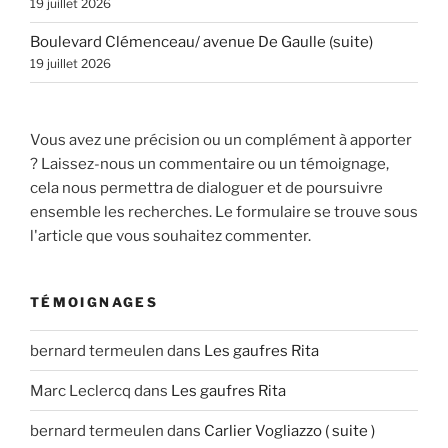
19 juillet 2026
Boulevard Clémenceau/ avenue De Gaulle (suite)
19 juillet 2026
Vous avez une précision ou un complément à apporter
? Laissez-nous un commentaire ou un témoignage,
cela nous permettra de dialoguer et de poursuivre
ensemble les recherches. Le formulaire se trouve sous
l'article que vous souhaitez commenter.
TÉMOIGNAGES
bernard termeulen
dans
Les gaufres Rita
Marc Leclercq
dans
Les gaufres Rita
bernard termeulen
dans
Carlier Vogliazzo ( suite )