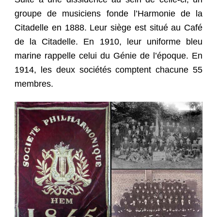
groupe de musiciens fonde l’Harmonie de la
Citadelle en 1888. Leur siège est situé au Café
de la Citadelle. En 1910, leur uniforme bleu
marine rappelle celui du Génie de l’époque.
En
1914, les deux sociétés comptent chacune 55
membres.