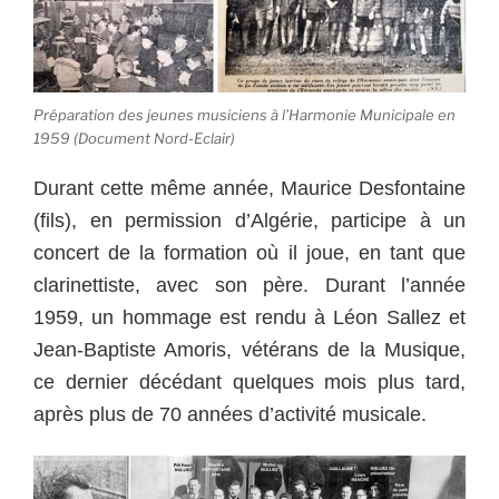
Préparation des jeunes musiciens à l’Harmonie Municipale en
1959 (Document Nord-Eclair)
Durant cette même année, Maurice Desfontaine
(fils), en permission d’Algérie, participe à un
concert de la formation où il joue, en tant que
clarinettiste, avec son père. Durant l’année
1959, un hommage est rendu à Léon Sallez et
Jean-Baptiste Amoris, vétérans de la Musique,
ce dernier décédant quelques mois plus tard,
après plus de 70 années d’activité musicale.