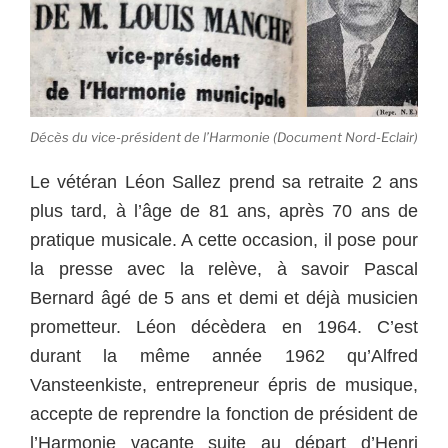
Décès du vice-président de l’Harmonie (Document Nord-Eclair)
Le vétéran Léon Sallez prend sa retraite 2 ans
plus tard, à l’âge de 81 ans, après 70 ans de
pratique musicale. A cette occasion, il pose pour
la presse avec la relève, à savoir Pascal
Bernard âgé de 5 ans et demi et déjà musicien
prometteur. Léon décèdera en 1964. C’est
durant la même année 1962 qu’Alfred
Vansteenkiste, entrepreneur épris de musique,
accepte de reprendre la fonction de président de
l’Harmonie vacante suite au départ d’Henri