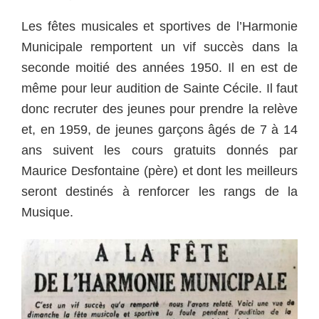
Les fêtes musicales et sportives de l’Harmonie
Municipale remportent un vif succès dans la
seconde moitié des années 1950. Il en est de
même pour leur audition de Sainte Cécile. Il faut
donc recruter des jeunes pour prendre la relève
et, en 1959, de jeunes garçons âgés de 7 à 14
ans suivent les cours gratuits donnés par
Maurice Desfontaine (père) et dont les meilleurs
seront destinés à renforcer les rangs de la
Musique.