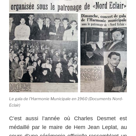
Le gala de l’Harmonie Municipale en 1960 (Documents Nord-
Eclair)
C’est aussi l’année où Charles Desmet est
médaillé par le maire de Hem Jean Leplat, au