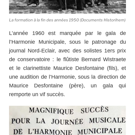
La formation à la fin des années 1950 (Documents Historihem)
L’année 1960 est marquée par le gala de
l’Harmonie Municipale, sous le patronage du
journal Nord-Eclair, avec des solistes 1ers prix
de conservatoire : le flûtiste Bernard Wistraete
et le clarinettiste Maurice Desfontaine (fils), et
une audition de l’Harmonie, sous la direction de
Maurice Desfontaine (père), un gala qui
remporte un vif succès.