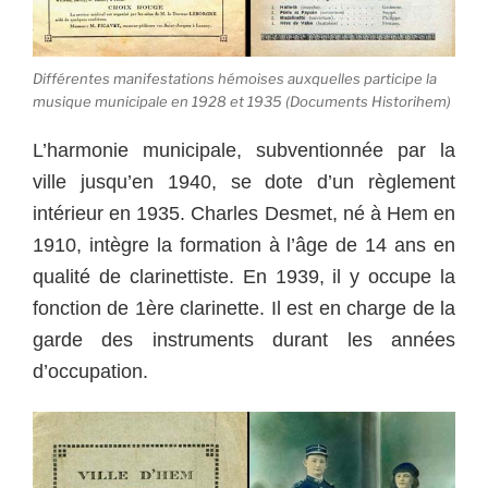
Différentes manifestations hémoises auxquelles participe la
musique municipale en 1928 et 1935 (Documents Historihem)
L’harmonie municipale, subventionnée par la
ville jusqu’en 1940, se dote d’un règlement
intérieur en 1935. Charles Desmet, né à Hem en
1910, intègre la formation à l’âge de 14 ans en
qualité de clarinettiste. En 1939, il y occupe la
fonction de 1ère clarinette. Il est en charge de la
garde des instruments durant les années
d’occupation.