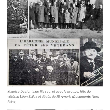
Maurice Desfontaine fils seul et avec le groupe, fête du
vétéran Léon Sallez et décès de JB Amoris (Documents Nord-
Eclair)