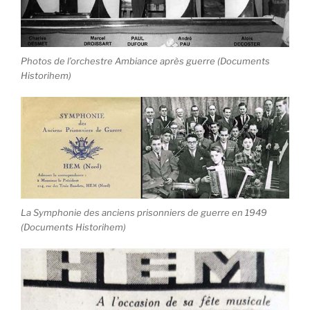
Photos de l’orchestre Ambiance après guerre (Documents
Historihem)
La Symphonie des anciens prisonniers de guerre en 1949
(Documents Historihem)