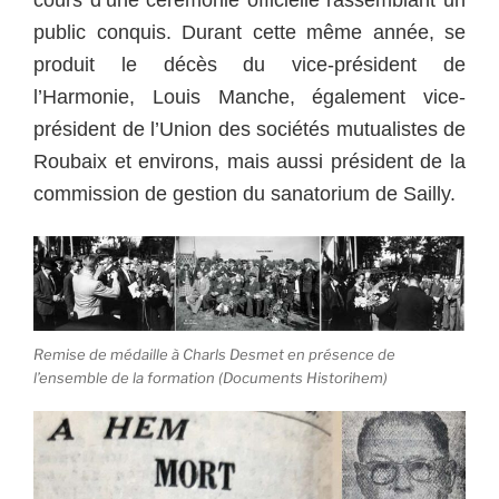
cours d’une cérémonie officielle rassemblant un
public conquis. Durant cette même année, se
produit le décès du vice-président de
l’Harmonie, Louis Manche, également vice-
président de l’Union des sociétés mutualistes de
Roubaix et environs, mais aussi président de la
commission de gestion du sanatorium de Sailly.
Remise de médaille à Charls Desmet en présence de
l’ensemble de la formation (Documents Historihem)