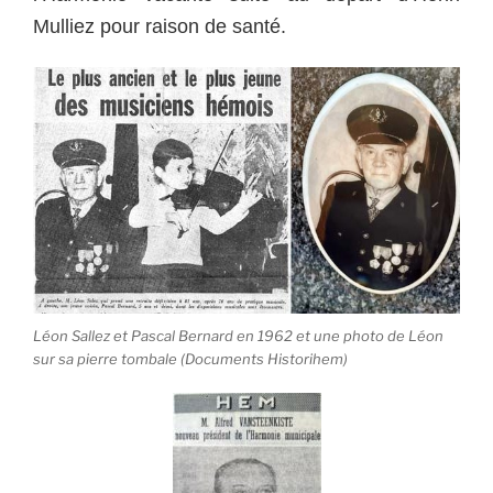
Mulliez pour raison de santé.
Léon Sallez et Pascal Bernard en 1962 et une photo de Léon
sur sa pierre tombale (Documents Historihem)