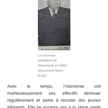
Le nouveau
président de
l’Harmonie en 1962
(Document Nord-
Eclair)
Avec le temps, l’Harmonie voit
malheureusement ses effectifs diminuer
régulièrement et peine à recruter des jeunes
éléments. Elle ne survivra pas à la 2ème partie