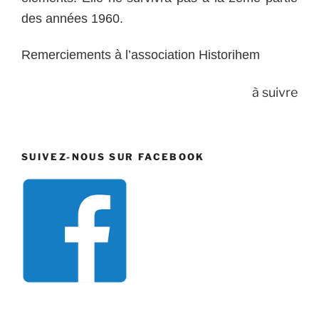
des années 1960.
Remerciements à l’association Historihem
à suivre
SUIVEZ-NOUS SUR FACEBOOK