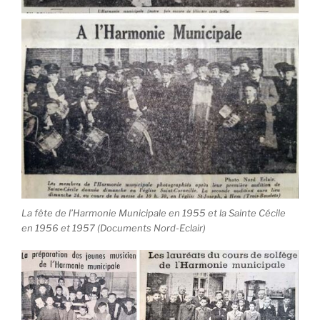
La fête de l’Harmonie Municipale en 1955 et la Sainte Cécile
en 1956 et 1957 (Documents Nord-Eclair)