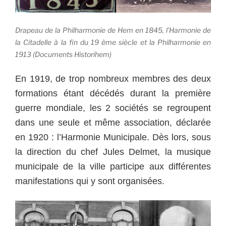
Drapeau de la Philharmonie de Hem en 1845, l’Harmonie de
la Citadelle à la fin du 19 ème siècle et la Philharmonie en
1913 (Documents Historihem)
En 1919, de trop nombreux membres des deux
formations étant décédés durant la première
guerre mondiale, les 2 sociétés se regroupent
dans une seule et même association, déclarée
en 1920 : l’Harmonie Municipale. Dès lors, sous
la direction du chef Jules Delmet, la musique
municipale de la ville participe aux différentes
manifestations qui y sont organisées.