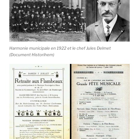
Harmonie municipale en 1922 et le chef Jules Delmet
(Document Historihem)