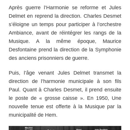
Après guerre l’Harmonie se reforme et Jules
Delmet en reprend la direction. Charles Desmet
s’éloigne un temps pour participer à l’orchestre
Ambiance, avant de réintégrer les rangs de la
Musique. A la même époque, Maurice
Desfontaine prend la direction de la Symphonie
des anciens prisonniers de guerre.
Puis, l’âge venant Jules Delmet transmet la
direction de l’harmonie municipale à son fils
Paul. Quant à Charles Desmet, il prend ensuite
le poste de « grosse caisse ». En 1950, Une
nouvelle tenue est offerte à la Musique par la
municipalité de Hem.