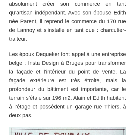
absolument créer son commerce en tant
qu’artisan indépendant. Avec son épouse Edith
née Parent, il reprend le commerce du 170 rue
de Lannoy et s’installe en tant que : charcutier-
traiteur.
Les époux Dequeker font appel à une entreprise
belge : Insta Design à Bruges pour transformer
la façade et l’intérieur du point de vente. La
façade extérieure est très étroite, mais la
profondeur du bâtiment est importante, car le
terrain s’étale sur 196 m2. Alain et Edith habitent
à l’étage et possèdent un garage rue Thiers, à
deux pas.