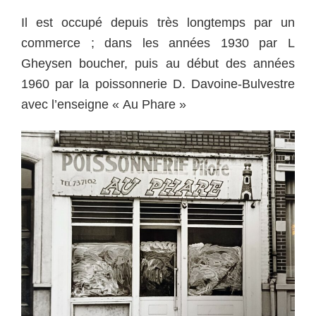
Il est occupé depuis très longtemps par un
commerce ; dans les années 1930 par L
Gheysen boucher, puis au début des années
1960 par la poissonnerie D. Davoine-Bulvestre
avec l’enseigne « Au Phare »