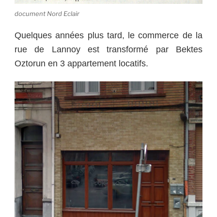
document Nord Eclair
Quelques années plus tard, le commerce de la
rue de Lannoy est transformé par Bektes
Oztorun en 3 appartement locatifs.