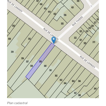
Plan cadastral