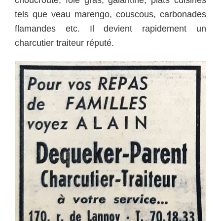
tels que veau marengo, couscous, carbonades
flamandes etc. Il devient rapidement un
charcutier traiteur réputé.