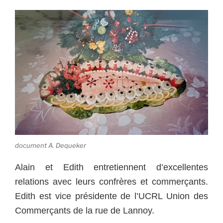
document A. Dequeker
Alain et Edith entretiennent d’excellentes
relations avec leurs confrères et commerçants.
Edith est vice présidente de l’UCRL Union des
Commerçants de la rue de Lannoy.