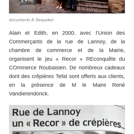
documents A. Dequeker
Alain et Edith, en 2000, avec l’Union des
Commerçants de la rue de Lannoy, de la
chambre de commerce et de la Mairie,
organisent le jeu « Recor » REconquête du
COmmerce Roubaisien. De nombreux cadeaux
dont des crêpières Tefal sont offerts aux clients,
en la présence de M le Maire René
Vandierendonck.