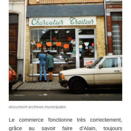
document archives municipales
Le commerce fonctionne très correctement,
grâce au savoir faire d’Alain, toujours