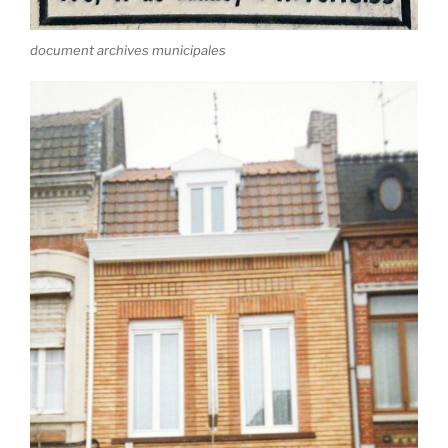
document archives municipales