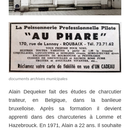
documents archives municipales
Alain Dequeker fait des études de charcutier
traiteur, en Belgique, dans la banlieue
bruxelloise. Après sa formation il devient
apprenti dans des charcuteries à Lomme et
Hazebrouck.
En 1971, Alain a 22 ans. Il souhaite