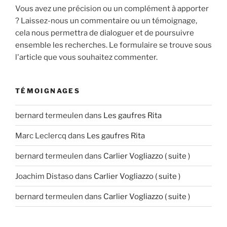
Vous avez une précision ou un complément à apporter
? Laissez-nous un commentaire ou un témoignage,
cela nous permettra de dialoguer et de poursuivre
ensemble les recherches. Le formulaire se trouve sous
l'article que vous souhaitez commenter.
TÉMOIGNAGES
bernard termeulen
dans
Les gaufres Rita
Marc Leclercq
dans
Les gaufres Rita
bernard termeulen
dans
Carlier Vogliazzo ( suite )
Joachim Distaso
dans
Carlier Vogliazzo ( suite )
bernard termeulen
dans
Carlier Vogliazzo ( suite )