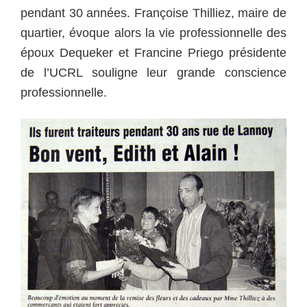
pendant 30 années. Françoise Thilliez, maire de
quartier, évoque alors la vie professionnelle des
époux Dequeker et Francine Priego présidente
de l’UCRL souligne leur grande conscience
professionnelle.