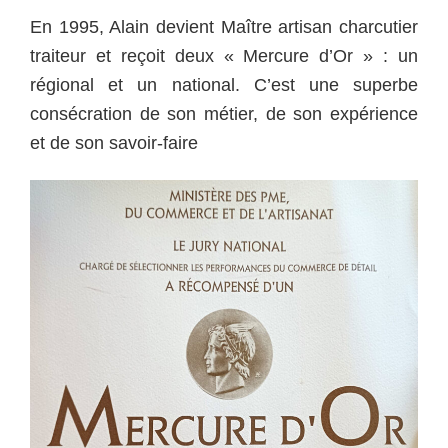
En 1995, Alain devient Maître artisan charcutier
traiteur et reçoit deux « Mercure d’Or » : un
régional et un national. C’est une superbe
consécration de son métier, de son expérience
et de son savoir-faire