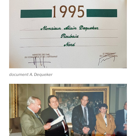
document A. Dequeker