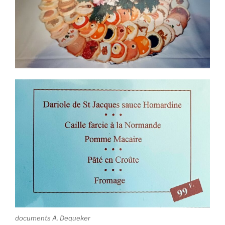
documents A. Dequeker