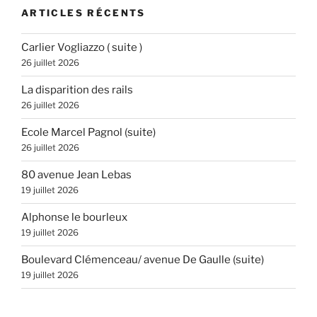
ARTICLES RÉCENTS
Carlier Vogliazzo ( suite )
26 juillet 2026
La disparition des rails
26 juillet 2026
Ecole Marcel Pagnol (suite)
26 juillet 2026
80 avenue Jean Lebas
19 juillet 2026
Alphonse le bourleux
19 juillet 2026
Boulevard Clémenceau/ avenue De Gaulle (suite)
19 juillet 2026