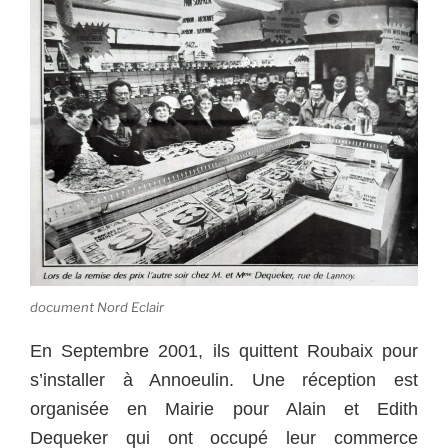
document Nord Eclair
En Septembre 2001, ils quittent Roubaix pour
s’installer à Annoeulin. Une réception est
organisée en Mairie pour Alain et Edith
Dequeker qui ont occupé leur commerce