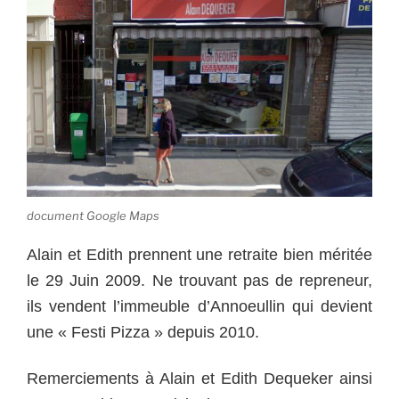
document Google Maps
Alain et Edith prennent une retraite bien méritée
le 29 Juin 2009. Ne trouvant pas de repreneur,
ils vendent l’immeuble d’Annoeullin qui devient
une « Festi Pizza » depuis 2010.
Remerciements à Alain et Edith Dequeker ainsi