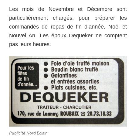
Les mois de Novembre et Décembre sont
particulièrement chargés, pour préparer les
commandes de repas de fin d’année, Noël et
Nouvel An. Les époux Dequeker ne comptent
pas leurs heures.
Publicité Nord Eclair