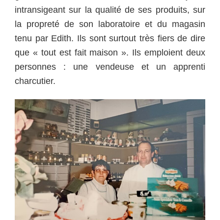
intransigeant sur la qualité de ses produits, sur
la propreté de son laboratoire et du magasin
tenu par Edith. Ils sont surtout très fiers de dire
que « tout est fait maison ». Ils emploient deux
personnes : une vendeuse et un apprenti
charcutier.