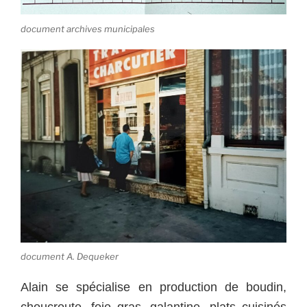
document archives municipales
document A. Dequeker
Alain se spécialise en production de boudin,
choucroute, foie gras, galantine, plats cuisinés