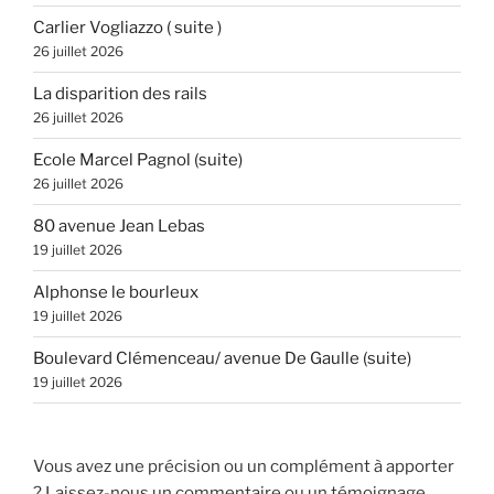
Carlier Vogliazzo ( suite )
26 juillet 2026
La disparition des rails
26 juillet 2026
Ecole Marcel Pagnol (suite)
26 juillet 2026
80 avenue Jean Lebas
19 juillet 2026
Alphonse le bourleux
19 juillet 2026
Boulevard Clémenceau/ avenue De Gaulle (suite)
19 juillet 2026
Vous avez une précision ou un complément à apporter
? Laissez-nous un commentaire ou un témoignage,