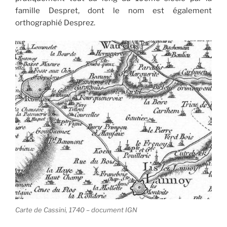
famille Despret, dont le nom est également
orthographié Desprez.
Carte de Cassini, 1740 – document IGN