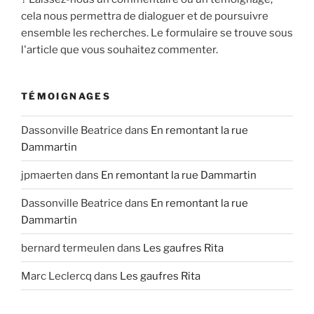
cela nous permettra de dialoguer et de poursuivre
ensemble les recherches. Le formulaire se trouve sous
l'article que vous souhaitez commenter.
TÉMOIGNAGES
Dassonville Beatrice
dans
En remontant la rue
Dammartin
jpmaerten
dans
En remontant la rue Dammartin
Dassonville Beatrice
dans
En remontant la rue
Dammartin
bernard termeulen
dans
Les gaufres Rita
Marc Leclercq
dans
Les gaufres Rita