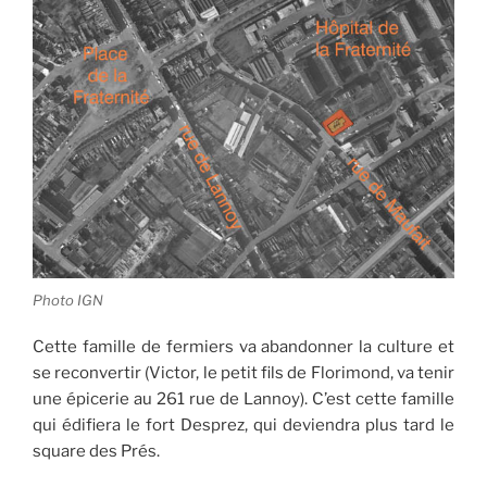
Photo IGN
Cette famille de fermiers va abandonner la culture et
se reconvertir (Victor, le petit fils de Florimond, va tenir
une épicerie au 261 rue de Lannoy). C’est cette famille
qui édifiera le fort Desprez, qui deviendra plus tard le
square des Prés.