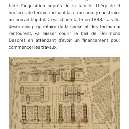
faire l’acquisition auprès de la famille Théry de 4
hectares de terrain, incluant la ferme, pour y construire
un nouvel hôpital. C’est chose faite en 1893. La ville,
désormais propriétaire de la cense et des terres qui
l’entourent, va laisser courir le bail de Florimond
Despret en attendant d’avoir un financement pour
commencer les travaux.