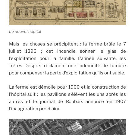
Le nouvel hôpital
Mais les choses se précipitent : la ferme brûle le 7
juillet 1896 ; cet incendie sonner le glas de
l’exploitation pour la famille. L’année suivante, les
frères Despret réclament une indemnité de fumure
pour compenser la perte d’exploitation qu’ils ont subie.
La ferme est démolie pour 1900 et la construction de
l’hôpital suit : les pavillons s’élèvent les uns après les
autres et le journal de Roubaix annonce en 1907
l’inauguration prochaine