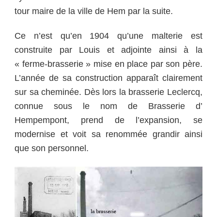
tour maire de la ville de Hem par la suite.
Ce n’est qu’en 1904 qu’une malterie est
construite par Louis et adjointe ainsi à la
« ferme-brasserie » mise en place par son père.
L’année de sa construction apparaît clairement
sur sa cheminée. Dès lors la brasserie Leclercq,
connue sous le nom de Brasserie d’
Hempempont, prend de l’expansion, se
modernise et voit sa renommée grandir ainsi
que son personnel.