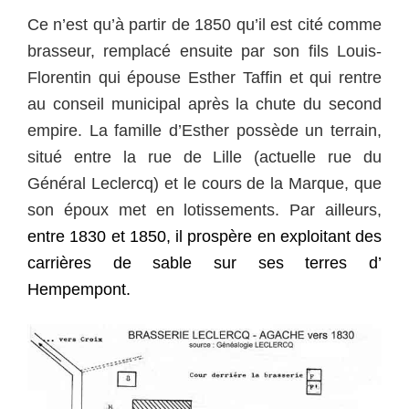
Ce n’est qu’à partir de 1850 qu’il est cité comme
brasseur, remplacé ensuite par son fils Louis-
Florentin qui épouse Esther Taffin et qui rentre
au conseil municipal après la chute du second
empire. La famille d’Esther possède un terrain,
situé entre la rue de Lille (actuelle rue du
Général Leclercq) et le cours de la Marque, que
son époux met en lotissements. Par ailleurs,
e
ntre 1830 et 1850, il prospère en exploitant des
carrières de sable sur ses terres d’
Hempempont.