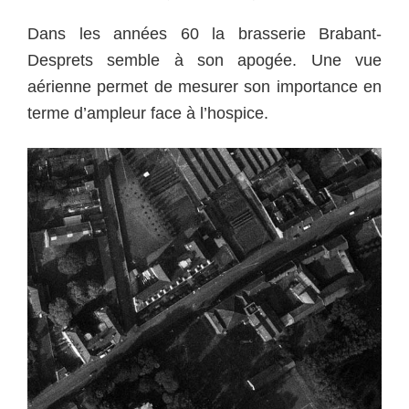
Dans les années 60 la brasserie Brabant-
Desprets semble à son apogée. Une vue
aérienne permet de mesurer son importance en
terme d’ampleur face à l’hospice.