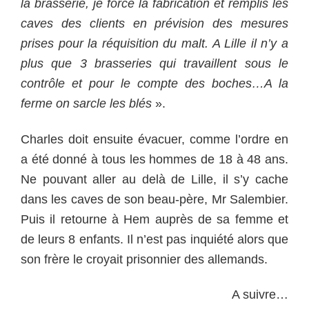
la brasserie, je force la fabrication et remplis les
caves des clients en prévision des mesures
prises pour la réquisition du malt. A Lille il n’y a
plus que 3 brasseries qui travaillent sous le
contrôle et pour le compte des boches…A la
ferme on sarcle les blés
».
Charles doit ensuite évacuer, comme l’ordre en
a été donné à tous les hommes de 18 à 48 ans.
Ne pouvant aller au delà de Lille, il s’y cache
dans les caves de son beau-père, Mr Salembier.
Puis il retourne à Hem auprès de sa femme et
de leurs 8 enfants. Il n’est pas inquiété alors que
son frère le croyait prisonnier des allemands.
A suivre…