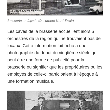
Brasserie en façade (Document Nord-Eclair)
Les caves de la brasserie accueillent alors 5
orchestres de la région qui ne trouvaient pas de
locaux. Cette information fait écho à une
photographie du début du vingtième siècle qui
peut être une forme de publicité pour la
brasserie ou signifier que les propriétaires ou les
employés de celle-ci participaient à l’époque à
une formation musicale.