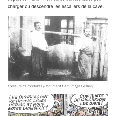
charger ou descendre les escaliers de la cave.
Porteurs de rondelles (Document Hem Images d’hier)