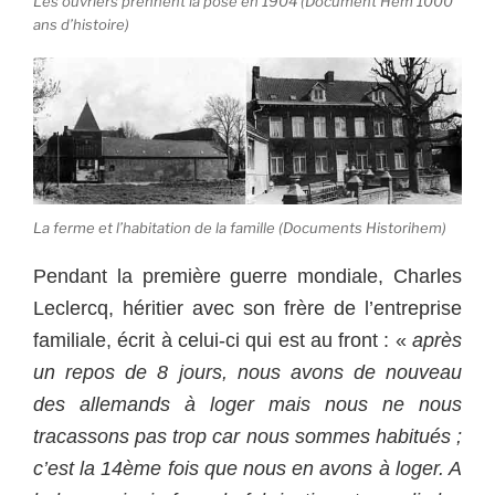
Les ouvriers prennent la pose en 1904 (Document Hem 1000
ans d’histoire)
La ferme et l’habitation de la famille (Documents Historihem)
Pendant la première guerre mondiale, Charles
Leclercq, héritier avec son frère de l’entreprise
familiale, écrit à celui-ci qui est au front : «
après
un repos de 8 jours, nous avons de nouveau
des allemands à loger mais nous ne nous
tracassons pas trop car nous sommes habitués ;
c’est la 14ème fois que nous en avons à loger. A