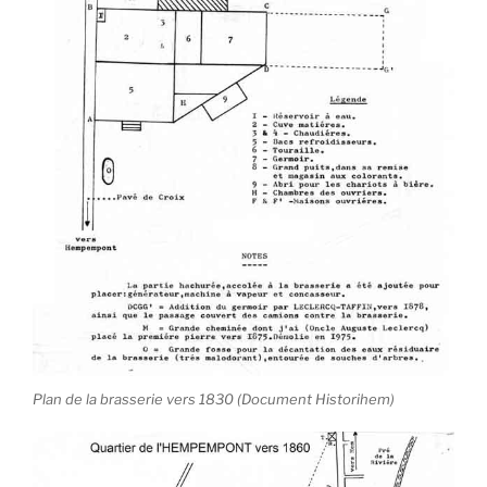
Plan de la brasserie vers 1830 (Document Historihem)