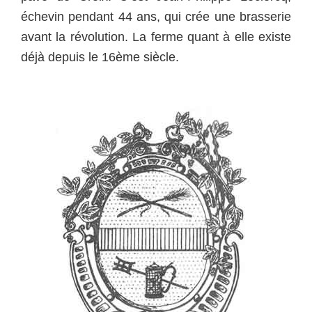
échevin pendant 44 ans, qui crée une brasserie
avant la révolution. La ferme quant à elle existe
déjà depuis le 16ème siècle.