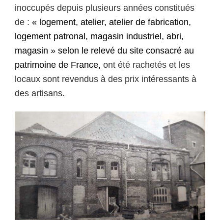
inoccupés depuis plusieurs années constitués
de :
«
logement, atelier, atelier de fabrication,
logement patronal, magasin industriel, abri,
magasin » selon le relevé du site consacré au
patrimoine de France,
ont été rachetés et les
locaux sont revendus à des prix intéressants à
des artisans.