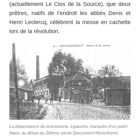
(actuellement Le Clos de la Source), que deux
prêtres, natifs de l’endroit les abbés Denis et
Henri Leclercq, célèbrent la messe en cachette
lors de la révolution.
La dépendance de la brasserie, à gauche, marquée d’un point
blanc, au début du 20ème siècle (Document Historihem)