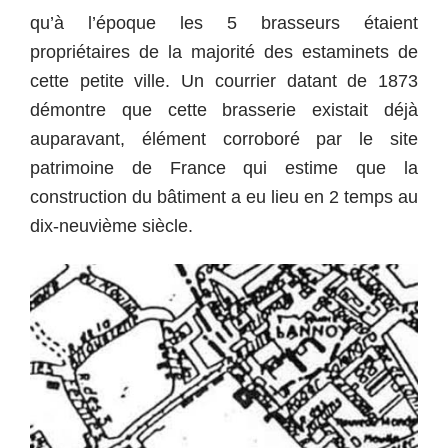
qu’à l’époque les 5 brasseurs étaient
propriétaires de la majorité des estaminets de
cette petite ville.
Un courrier datant de 1873
démontre que cette brasserie existait déjà
auparavant, élément corroboré par le site
patrimoine de France qui estime que la
construction du bâtiment a eu lieu en 2 temps au
dix-neuvième siècle.