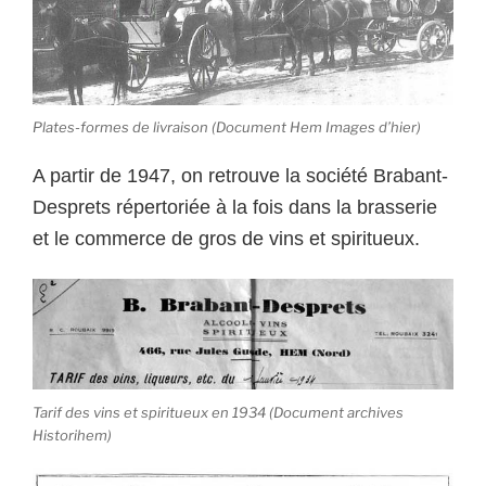
Plates-formes de livraison (Document Hem Images d’hier)
A partir de 1947, on retrouve la société Brabant-
Desprets répertoriée à la fois dans la brasserie
et le commerce de gros de vins et spiritueux.
Tarif des vins et spiritueux en 1934 (Document archives
Historihem)