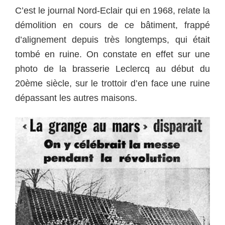
C’est le journal Nord-Eclair qui en 1968, relate la
démolition en cours de ce bâtiment, frappé
d’alignement depuis très longtemps, qui était
tombé en ruine. On constate en effet sur une
photo de la brasserie Leclercq au début du
20ème siècle, sur le trottoir d’en face une ruine
dépassant les autres maisons.