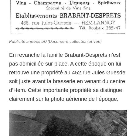
Publicité années 50 (Document collection privée)
En revanche la famille Brabant-Desprets n’est
pas domiciliée sur place. A cette époque on lui
retrouve une propriété au 452 rue Jules Guesde
soit juste avant la brasserie en venant du centre
d’Hem. Cette importante propriété se distingue
clairement sur la photo aérienne de l’époque.