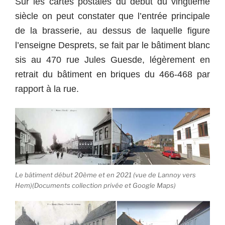
Sur les cartes postales du début du vingtième
siècle on peut constater que l’entrée principale
de la brasserie, au dessus de laquelle figure
l’enseigne Desprets, se fait par le bâtiment blanc
sis au 470 rue Jules Guesde, légèrement en
retrait du bâtiment en briques du 466-468 par
rapport à la rue.
Le bâtiment début 20ème et en 2021 (vue de Lannoy vers
Hem)(Documents collection privée et Google Maps)