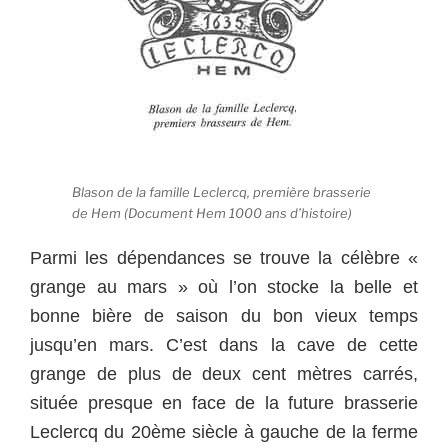
Blason de la famille Leclercq, première brasserie
de Hem (Document Hem 1000 ans d’histoire)
Parmi les dépendances se trouve la célèbre «
grange au mars » où l’on stocke la belle et
bonne bière de saison du bon vieux temps
jusqu’en mars. C’est dans la cave de cette
grange de plus de deux cent mètres carrés,
située presque en face de la future brasserie
Leclercq du 20ème siècle à gauche de la ferme