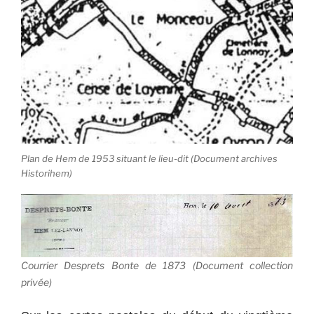
Plan de Hem de 1953 situant le lieu-dit (Document archives
Historihem)
Courrier Desprets Bonte de 1873 (Document collection
privée)