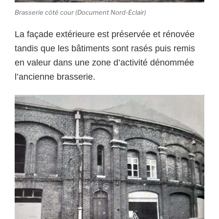
Brasserie côté cour (Document Nord-Eclair)
La façade extérieure est préservée et rénovée
tandis que les bâtiments sont rasés puis remis
en valeur dans une zone d’activité dénommée
l’ancienne brasserie.