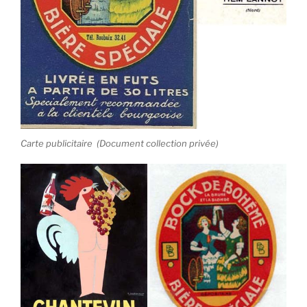
Carte publicitaire (Document collection privée)