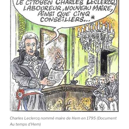
Charles Leclercq nommé maire de Hem en 1795 (Document
Au temps d’Hem)