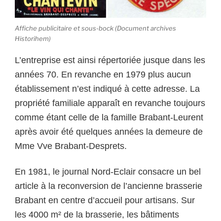
Affiche publicitaire et sous-bock (Document archives
Historihem)
L’entreprise est ainsi répertoriée jusque dans les
années 70. En revanche en 1979 plus aucun
établissement n’est indiqué à cette adresse. La
propriété familiale apparaît en revanche toujours
comme étant celle de la famille Brabant-Leurent
après avoir été quelques années la demeure de
Mme Vve Brabant-Desprets.
En 1981, le journal Nord-Eclair consacre un bel
article à la reconversion de l’ancienne brasserie
Brabant en centre d’accueil pour artisans. Sur
les 4000 m² de la brasserie, les bâtiments