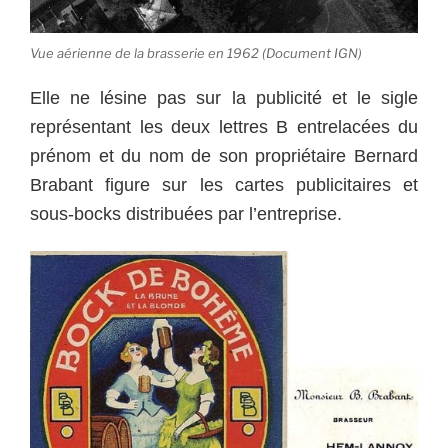
Vue aérienne de la brasserie en 1962 (Document IGN)
Elle ne lésine pas sur la publicité et le sigle
représentant les deux lettres B entrelacées du
prénom et du nom de son propriétaire Bernard
Brabant figure sur les cartes publicitaires et
sous-bocks distribuées par l’entreprise.