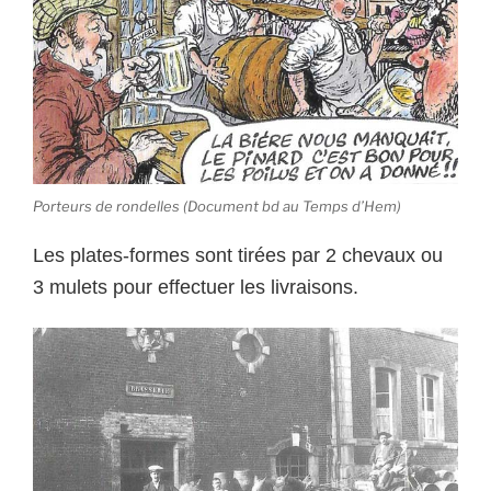
Porteurs de rondelles (Document bd au Temps d’Hem)
Les plates-formes sont tirées par 2 chevaux ou
3 mulets pour effectuer les livraisons.