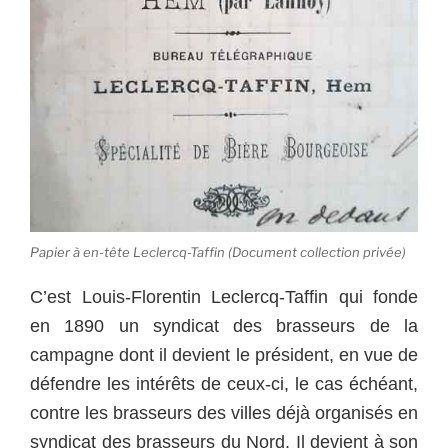
Papier à en-tête Leclercq-Taffin (Document collection privée)
C’est Louis-Florentin Leclercq-Taffin qui fonde
en 1890 un syndicat des brasseurs de la
campagne dont il devient le président, en vue de
défendre les intérêts de ceux-ci, le cas échéant,
contre les brasseurs des villes déjà organisés en
syndicat des brasseurs du Nord. Il devient à son