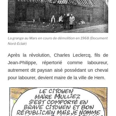
La grange au Mars en cours de démolition en 1968 (Document
Nord-Eclair)
Après la révolution, Charles Leclercq, fils de
Jean-Philippe, répertorié comme laboureur,
autrement dit paysan aisé possédant un cheval
pour labourer, devient maire de la ville de Hem.