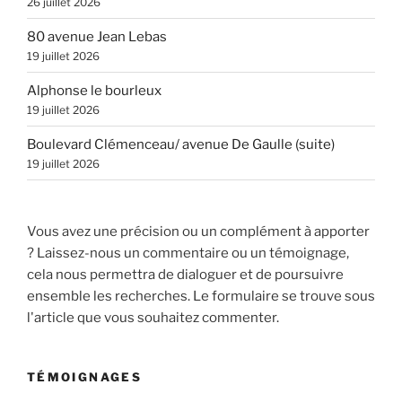
26 juillet 2026
80 avenue Jean Lebas
19 juillet 2026
Alphonse le bourleux
19 juillet 2026
Boulevard Clémenceau/ avenue De Gaulle (suite)
19 juillet 2026
Vous avez une précision ou un complément à apporter
? Laissez-nous un commentaire ou un témoignage,
cela nous permettra de dialoguer et de poursuivre
ensemble les recherches. Le formulaire se trouve sous
l'article que vous souhaitez commenter.
TÉMOIGNAGES