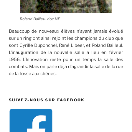
Roland Bailleul doc NE
Beaucoup de nouveaux élèves n’ayant jamais évolué
sur un ring ont ainsi rejoint les champions du club que
sont Cyrille Duponchel, René Libeer, et Roland Bailleul.
L’inauguration de la nouvelle salle a lieu en février
1956. L’Innovation reste pour un temps la salle des
combats. Mais on parle déjà d’agrandir la salle de la rue
de la fosse aux chênes.
SUIVEZ-NOUS SUR FACEBOOK