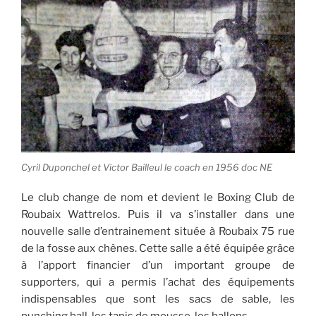
Cyril Duponchel et Victor Bailleul le coach en 1956 doc NE
Le club change de nom et devient le Boxing Club de
Roubaix Wattrelos. Puis il va s’installer dans une
nouvelle salle d’entrainement située à Roubaix 75 rue
de la fosse aux chênes. Cette salle a été équipée grâce
à l’apport financier d’un important groupe de
supporters, qui a permis l’achat des équipements
indispensables que sont les sacs de sable, les
punching ball, les tapis de mousse, les ballons…