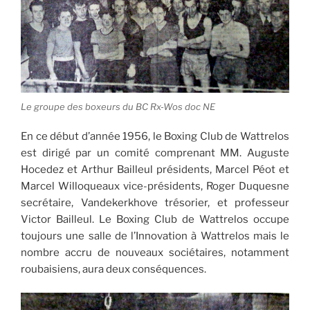
Le groupe des boxeurs du BC Rx-Wos doc NE
En ce début d’année 1956, le Boxing Club de Wattrelos
est dirigé par un comité comprenant MM. Auguste
Hocedez et Arthur Bailleul présidents, Marcel Péot et
Marcel Willoqueaux vice-présidents, Roger Duquesne
secrétaire, Vandekerkhove trésorier, et professeur
Victor Bailleul. Le Boxing Club de Wattrelos occupe
toujours une salle de l’Innovation à Wattrelos mais le
nombre accru de nouveaux sociétaires, notamment
roubaisiens, aura deux conséquences.