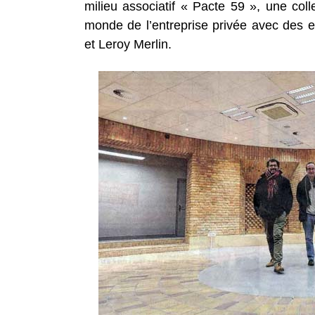
milieu associatif « Pacte 59 », une coll
monde de l’entreprise privée avec des e
et Leroy Merlin.