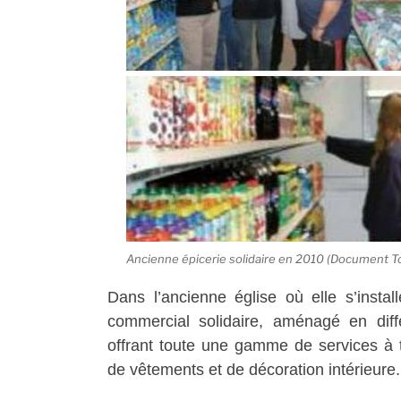
Ancienne épicerie solidaire en 2010 (Document 
Dans l’ancienne église où elle s’install
commercial solidaire, aménagé en diff
offrant toute une gamme de services à tar
de vêtements et de décoration intérieure.