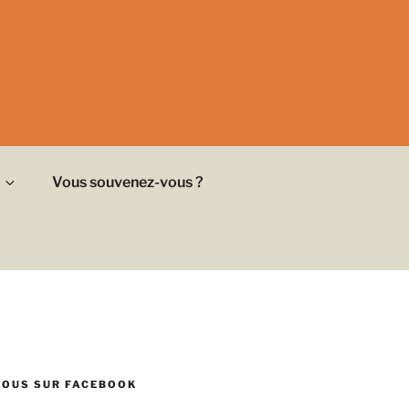
Vous souvenez-vous ?
NOUS SUR FACEBOOK