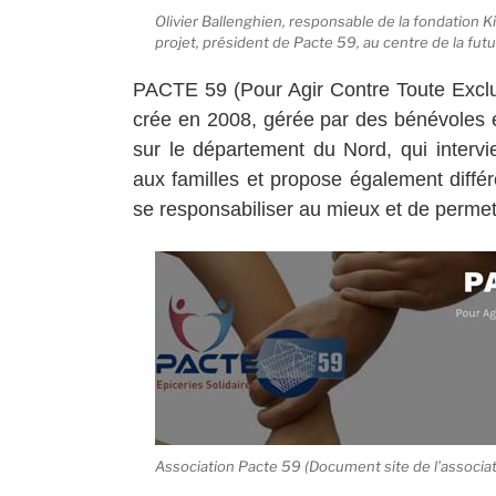
Olivier Ballenghien, responsable de la fondation 
projet, président de Pacte 59, au centre de la fut
PACTE 59 (Pour Agir Contre Toute Exclu
crée en 2008, gérée par des bénévoles 
sur le département du Nord, qui intervi
aux familles et propose également différ
se responsabiliser au mieux et de permettr
Association Pacte 59 (Document site de l’associat