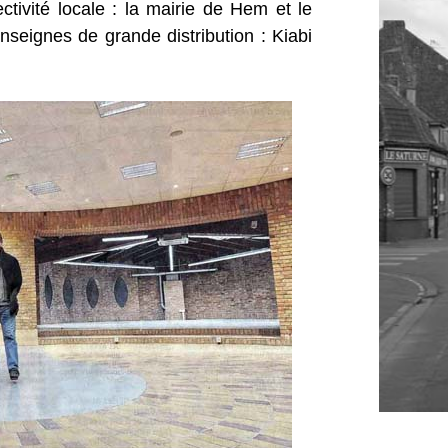
ectivité locale : la mairie de Hem et le
nseignes de grande distribution : Kiabi