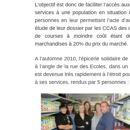
L’objectif est donc de faciliter l’accès 
services à une population en situation 
personnes en leur permettant l’acte d’a
étude de leur dossier par les CCAS des 
de courses à moindre coût étant do
marchandises à 20% du prix du marché.
A l’automne 2010, l’épicerie solidaire d
à l’angle de la rue des Ecoles, dans un
est devenue très rapidement à l’étroit pou
à ses services, rendus par 5 personnes : 