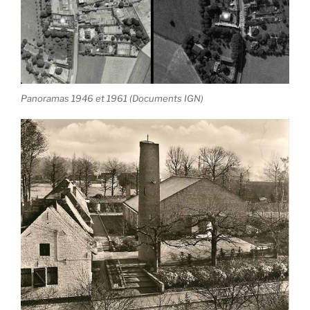
Panoramas 1946 et 1961 (Documents IGN)