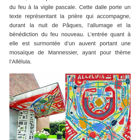
du feu à la vigile pascale. Cette dalle porte un
texte représentant la prière qui accompagne,
durant la nuit de Pâques, l’allumage et la
bénédiction du feu nouveau. L’entrée quant à
elle est surmontée d’un auvent portant une
mosaïque de Mannessier, ayant pour thème
l’Alléluia.