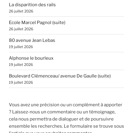
La disparition des rails
26 juillet 2026
Ecole Marcel Pagnol (suite)
26 juillet 2026
80 avenue Jean Lebas
19 juillet 2026
Alphonse le bourleux
19 juillet 2026
Boulevard Clémenceau/ avenue De Gaulle (suite)
19 juillet 2026
Vous avez une précision ou un complément à apporter
? Laissez-nous un commentaire ou un témoignage,
cela nous permettra de dialoguer et de poursuivre
ensemble les recherches. Le formulaire se trouve sous