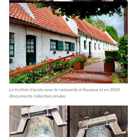
Le trottoir d’accès avec le campanile à l’époque et en 2020
(Documents collection privée)