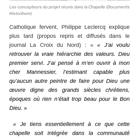
Les concepteurs du projet réunis dans la Chapelle (Documents
Historihem)
Catholique fervent, Philippe Leclercq explique
plus tard (propos repris et diffusés dans le
journal La Croix du Nord) : «
« J’ai voulu
retrouver la vraie hiérarchie des valeurs. Dieu
premier servi
.
J’ai pensé à m’en ouvrir à mon
cher Mannessier, l’estimant capable plus
qu’aucun autre peintre de faire pour Dieu une
œuvre digne des grands siècles chrétiens,
époques où rien n’était trop beau pour le Bon
Dieu.
»
« Je tiens essentiellement à ce que cette
chapelle soit intégrée dans la communauté