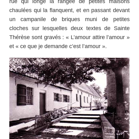
rue qui longe la rangée de petites maisons
chaulées qui la flanquent, et en passant devant
un campanile de briques muni de petites
cloches sur lesquelles deux textes de Sainte
Thérèse sont gravés : « L’amour attire l’amour »
et « ce que je demande c’est l’amour ».