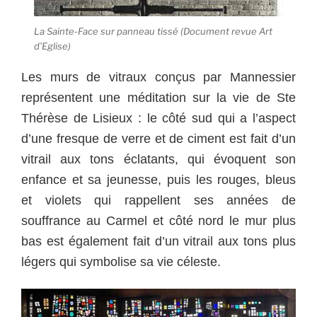
La Sainte-Face sur panneau tissé (Document revue Art
d’Eglise)
Les murs de vitraux conçus par Mannessier
représentent une méditation sur la vie de Ste
Thérèse de Lisieux : le côté sud qui a l’aspect
d’une fresque de verre et de ciment est fait d’un
vitrail aux tons éclatants, qui évoquent son
enfance et sa jeunesse, puis les rouges, bleus
et violets qui rappellent ses années de
souffrance au Carmel et côté nord le mur plus
bas est également fait d’un vitrail aux tons plus
légers qui symbolise sa vie céleste.