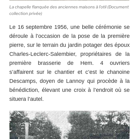
La chapelle flanquée des anciennes maisons à l’otil (Document
collection privée)
Le 16 septembre 1956, une belle cérémonie se
déroule à l’occasion de la pose de la première
pierre, sur le terrain du jardin potager des époux
Charles-Leclerc-Salembier, propriétaires de la
première brasserie de Hem. 4 ouvriers
s’affairent sur le chantier et c’est le chanoine
Descamps, doyen de Lannoy qui procède à la
bénédiction, élevant une croix à l’endroit où se
situera l’autel.