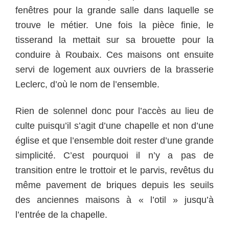
fenêtres pour la grande salle dans laquelle se
trouve le métier. Une fois la pièce finie, le
tisserand la mettait sur sa brouette pour la
conduire à Roubaix. Ces maisons ont ensuite
servi de logement aux ouvriers de la brasserie
Leclerc, d’où le nom de l’ensemble.
Rien de solennel donc pour l’accès au lieu de
culte puisqu’il s’agit d’une chapelle et non d’une
église et que l’ensemble doit rester d’une grande
simplicité. C’est pourquoi il n’y a pas de
transition entre le trottoir et le parvis, revêtus du
même pavement de briques depuis les seuils
des anciennes maisons à « l’otil » jusqu’à
l’entrée de la chapelle.