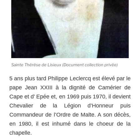
Sainte Thérése de Lisieux (Document collection privée)
5 ans plus tard Philippe Leclercq est élevé par le
pape Jean XXIII à la dignité de Camérier de
Cape et d’ Epée et, en 1969 puis 1970, il devient
Chevalier de la Légion d’Honneur puis
Commandeur de l’Ordre de Malte. A son décès,
en 1980, il est inhumé dans le choeur de la
chapelle.