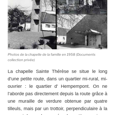
Photos de la chapelle de la famille en 1958 (Documents
collection privée)
La chapelle Sainte Thérèse se situe le long
d’une petite route, dans un quartier mi-rural, mi-
ouvrier : le quartier d’ Hempempont. On ne
l’aborde pas directement depuis la route grâce à
une muraille de verdure obtenue par quatre
tilleuls, mais par un trottoir, perpendiculaire à la