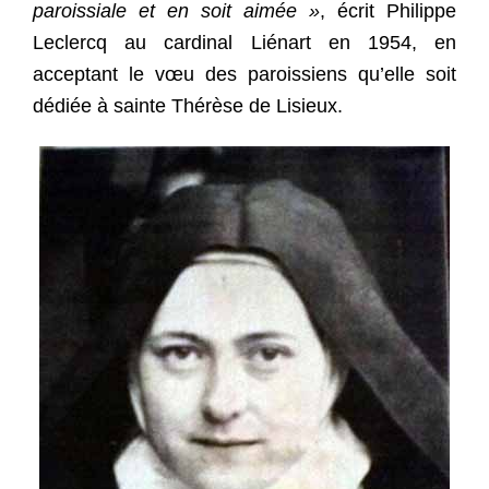
paroissiale et en soit aimée »
,
écrit Philippe
Leclercq au cardinal Liénart en 1954, en
acceptant le vœu des paroissiens qu’elle soit
dédiée à sainte Thérèse de Lisieux.