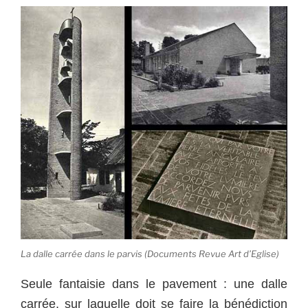
La dalle carrée dans le parvis (Documents Revue Art d’Eglise)
Seule fantaisie dans le pavement : une dalle
carrée, sur laquelle doit se faire la bénédiction