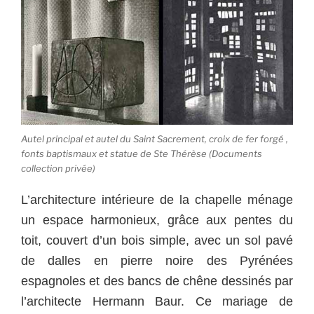
Autel principal et autel du Saint Sacrement, croix de fer forgé ,
fonts baptismaux et statue de Ste Thérèse (Documents
collection privée)
L’architecture intérieure de la chapelle ménage
un espace harmonieux, grâce aux pentes du
toit, couvert d’un bois simple, avec un sol pavé
de dalles en pierre noire des Pyrénées
espagnoles et des bancs de chêne dessinés par
l’architecte Hermann Baur. Ce mariage de