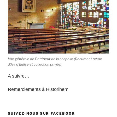
Vue générale de l’intérieur de la chapelle (Document revue
d’Art d’Eglise et collection privée)
A suivre…
Remerciements à Historihem
SUIVEZ-NOUS SUR FACEBOOK