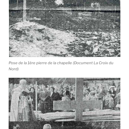
Pose de la 1ère pierre de la chapelle (Document La Croix du
Nord)