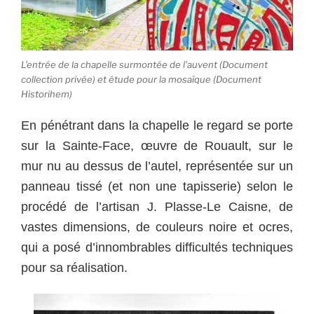
L’entrée de la chapelle surmontée de l’auvent (Document
collection privée) et étude pour la mosaïque (Document
Historihem)
En pénétrant dans la chapelle le regard se porte
sur la Sainte-Face, œuvre de Rouault, sur le
mur nu au dessus de l’autel, représentée sur un
panneau tissé (et non une tapisserie) selon le
procédé de l’artisan J. Plasse-Le Caisne, de
vastes dimensions, de couleurs noire et ocres,
qui a posé d’innombrables difficultés techniques
pour sa réalisation.