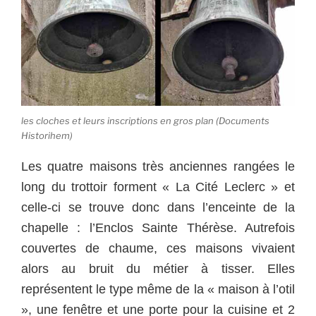
les cloches et leurs inscriptions en gros plan (Documents
Historihem)
Les quatre maisons très anciennes rangées le
long du trottoir forment « La Cité Leclerc » et
celle-ci se trouve donc dans l’enceinte de la
chapelle : l’Enclos Sainte Thérèse. Autrefois
couvertes de chaume, ces maisons vivaient
alors au bruit du métier à tisser. Elles
représentent le type même de la « maison à l’otil
», une fenêtre et une porte pour la cuisine et 2