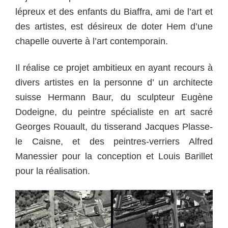
lépreux et des enfants du Biaffra, ami de l’art et
des artistes, est désireux de doter Hem d’une
chapelle ouverte à l’art contemporain.
Il réalise ce projet ambitieux en ayant recours à
divers artistes en la personne d’ un architecte
suisse Hermann Baur, du sculpteur Eugène
Dodeigne, du peintre spécialiste en art sacré
Georges Rouault, du tisserand Jacques Plasse-
le Caisne, et des peintres-verriers Alfred
Manessier pour la conception et Louis Barillet
pour la réalisation.