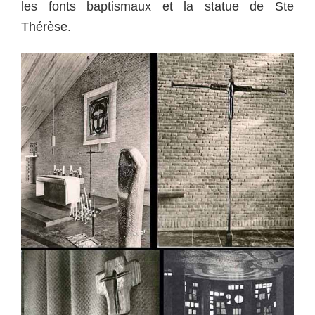
les fonts baptismaux et la statue de Ste
Thérèse.