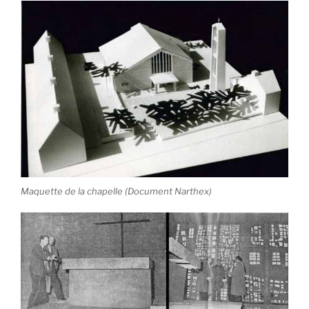
Maquette de la chapelle (Document Narthex)