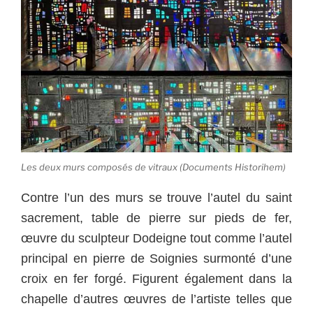
Les deux murs composés de vitraux (Documents Historihem)
Contre l’un des murs se trouve l’autel du saint
sacrement, table de pierre sur pieds de fer,
œuvre du sculpteur Dodeigne tout comme l’autel
principal en pierre de Soignies surmonté d’une
croix en fer forgé. Figurent également dans la
chapelle d’autres œuvres de l’artiste telles que