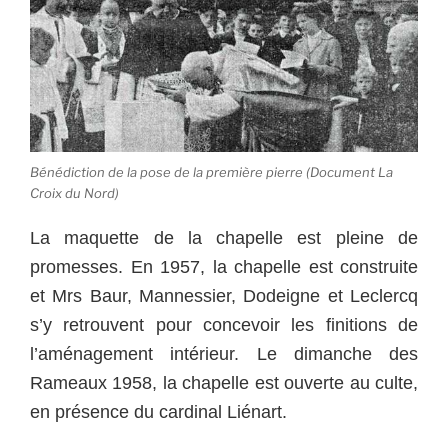
Bénédiction de la pose de la première pierre (Document La
Croix du Nord)
La maquette de la chapelle est pleine de
promesses. En 1957, la chapelle est construite
et Mrs Baur, Mannessier, Dodeigne et Leclercq
s’y retrouvent pour concevoir les finitions de
l’aménagement intérieur. Le dimanche des
Rameaux 1958, la chapelle est ouverte au culte,
en présence du cardinal Liénart.