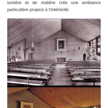
lumière et de matière crée une ambiance
particulière propice à l’intériorité.