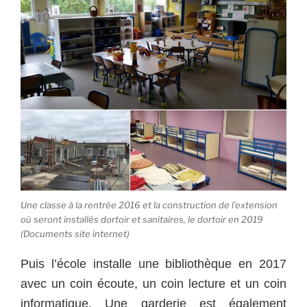
Une classe à la rentrée 2016 et la construction de l’extension
où seront installés dortoir et sanitaires, le dortoir en 2019
(Documents site internet)
Puis l’école installe une bibliothèque en 2017
avec un coin écoute, un coin lecture et un coin
informatique. Une garderie est également