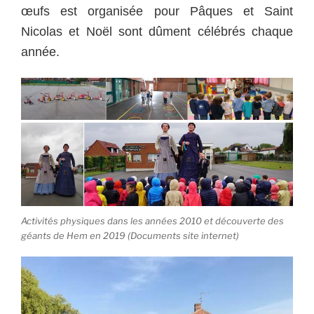
œufs est organisée pour Pâques et Saint
Nicolas et Noël sont dûment célébrés chaque
année.
Activités physiques dans les années 2010 et découverte des
géants de Hem en 2019 (Documents site internet)