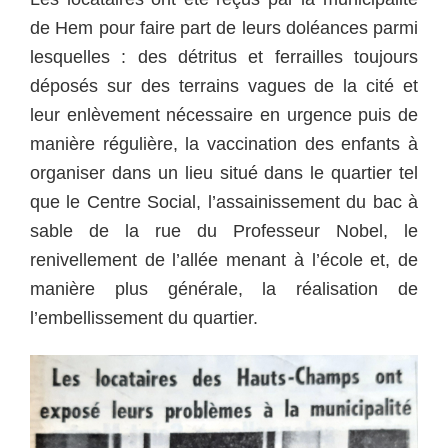
de Hem pour faire part de leurs doléances parmi
lesquelles : des détritus et ferrailles toujours
déposés sur des terrains vagues de la cité et
leur enlèvement nécessaire en urgence puis de
manière régulière, la vaccination des enfants à
organiser dans un lieu situé dans le quartier tel
que le Centre Social, l’assainissement du bac à
sable de la rue du Professeur Nobel, le
renivellement de l’allée menant à l’école et, de
manière plus générale, la réalisation de
l’embellissement du quartier.