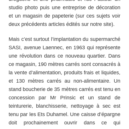
studio photo puis une entreprise de décoration
et un magasin de papeterie (sur ces sujets voir
deux précédents articles édités sur notre site).
Mais c’est surtout l’implantation du supermarché
SASI, avenue Laennec, en 1963 qui représente
une révolution dans ce nouveau quartier. Dans
ce magasin, 190 mètres carrés sont consacrés à
la vente d’alimentation, produits frais et liquides,
et 130 mètres carrés au non-alimentaire. Un
stand boucherie de 35 mètres carrés est tenu en
concession par Mr Prinsic et un stand de
teinturerie, blanchisserie, nettoyage à sec est
tenu par les Ets Duhamel. Une caisse d’épargne
doit prochainement ouvrir dans ce qui