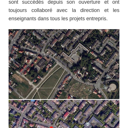
sont succédés depuis son ouverture et ont
toujours collaboré avec la direction et les
enseignants dans tous les projets entrepris.