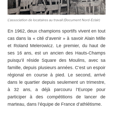
L’association de locataires au travail (Document Nord-Eclair)
En 1962, deux champions sportifs vivent en tout
cas dans la « cité d’avenir » à savoir Alain Mille
et Roland Melerowicz. Le premier, du haut de
ses 16 ans, est un ancien des Hauts-Champs
puisqu’il réside Square des Moulins, avec sa
famille, depuis plusieurs années. C’est un espoir
régional en course à pied. Le second, arrivé
dans le quartier depuis seulement un trimestre,
à 32 ans, a déjà parcouru l’Europe pour
participer à des compétitions de lancer de
marteau, dans l’équipe de France d’athlétisme.