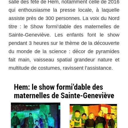
salle des fête de Hem, notamment celle de 2016
qui enthousiasme la presse locale, à laquelle
assiste près de 300 personnes. La voix du Nord
titre : le Show formi’dable des maternelles de
Sainte-Geneviève. Les enfants font le show
pendant 3 heures sur le thème de la découverte
du monde de la science : décor de pyramides
fait main, vaisseau spatial grandeur nature et
multitude de costumes, ravissent l’assistance.