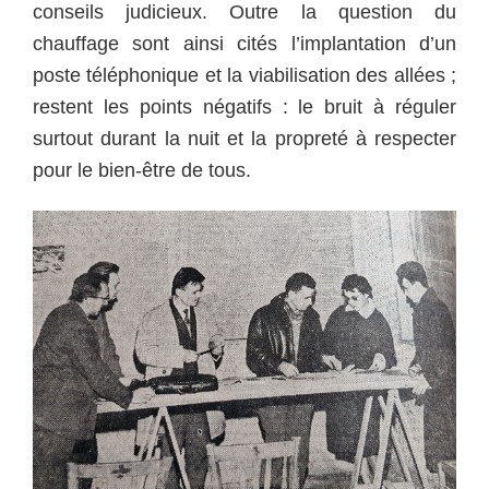
conseils judicieux. Outre la question du
chauffage sont ainsi cités l’implantation d’un
poste téléphonique et la viabilisation des allées ;
restent les points négatifs : le bruit à réguler
surtout durant la nuit et la propreté à respecter
pour le bien-être de tous.