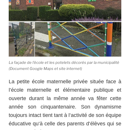
La façade de l’école et les potelets décorés par la municipalité
(Document Google Maps et site internet)
La petite école maternelle privée située face à
l’école maternelle et élémentaire publique et
ouverte durant la même année va fêter cette
année son cinquantenaire.
Son dynamisme
toujours intact tient tant à l’activité de son équipe
éducative qu’à celle des parents d’élèves qui se