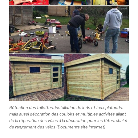
Réfection des toilettes, installation de leds et faux plafonds,
mais aussi décoration des couloirs et multiples activités allant
de la réparation des vélos à la décoration pour les fêtes, chalet
de rangement des vélos (Documents site internet)