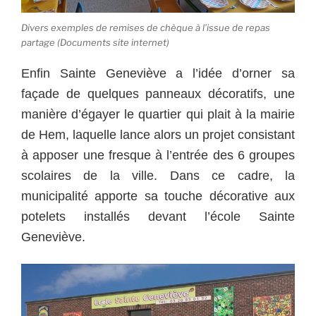
Divers exemples de remises de chèque à l’issue de repas
partage (Documents site internet)
Enfin Sainte Geneviève a l’idée d’orner sa
façade de quelques panneaux décoratifs, une
manière d’égayer le quartier qui plait à la mairie
de Hem, laquelle lance alors un projet consistant
à apposer une fresque à l’entrée des 6 groupes
scolaires de la ville.
Dans ce cadre, la
municipalité apporte sa touche décorative aux
potelets installés devant l’école Sainte
Geneviève.