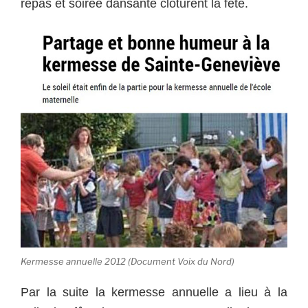
repas et soirée dansante clôturent la fête.
Kermesse annuelle 2012 (Document Voix du Nord)
Par la suite la kermesse annuelle a lieu à la