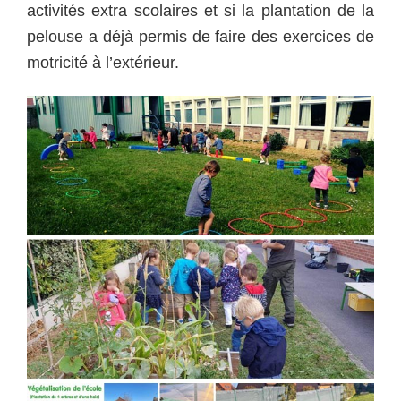
activités extra scolaires et si la plantation de la
pelouse a déjà permis de faire des exercices de
motricité à l’extérieur.