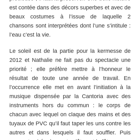
est contée dans des décors superbes et avec de
beaux costumes à l’issue de laquelle 2
chansons sont interprétées dont l’une s’intitule :
l’eau c’est la vie.
Le soleil est de la partie pour la kermesse de
2012 et Nathalie ne fait pas du spectacle une
priorité ; elle préfère mettre à l’honneur le
résultat de toute une année de travail. En
l’occurrence elle met en avant l’initiation à la
musique dispensée par la Cantoria avec des
instruments hors du commun : le corps de
chacun avec lequel on claque des mains et des
tuyaux de PVC qu’il faut taper les uns contre les
autres et dans lesquels il faut souffler. Puis