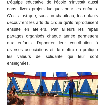
L’équipe éducative de l’école s’investit aussi
dans divers projets ludiques pour les enfants.
C’est ainsi que, sous un chapiteau, les enfants
découvrent les arts du cirque qu’ils reproduisent
ensuite en ateliers. Par ailleurs les repas
partages organisés chaque année permettent
aux enfants d’apporter leur contribution à
diverses associations et de mettre en pratique
les valeurs de solidarité qui leur sont
enseignées.