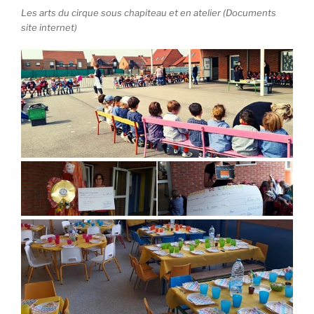
Les arts du cirque sous chapiteau et en atelier (Documents
site internet)