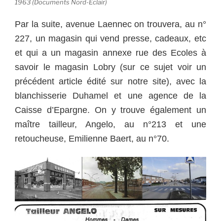
1963 (Documents Nord-Eclair)
Par la suite, avenue Laennec on trouvera, au n°
227, un magasin qui vend presse, cadeaux, etc
et qui a un magasin annexe rue des Ecoles à
savoir le magasin Lobry (sur ce sujet voir un
précédent article édité sur notre site), avec la
blanchisserie Duhamel et une agence de la
Caisse d’Epargne. On y trouve également un
maître tailleur, Angelo, au n°213 et une
retoucheuse, Emilienne Baert, au n°70.