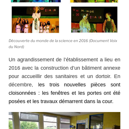
Découverte du monde de la science en 2016 (Document Voix
du Nord)
Un agrandissement de l’établissement a lieu en
2016 avec la construction d’un bâtiment annexe
pour accueillir des sanitaires et un dortoir. En
décembre, l
es trois nouvelles pièces sont
cloisonnées : les fenêtres et les portes ont été
posées et les travaux démarrent dans la cour.