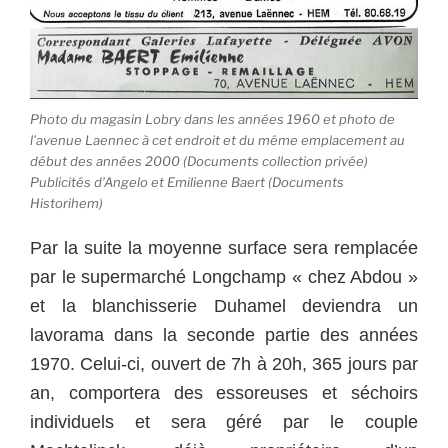
Photo du magasin Lobry dans les années 1960 et photo de
l’avenue Laennec à cet endroit et du même emplacement au
début des années 2000 (Documents collection privée)
Publicités d’Angelo et Emilienne Baert (Documents
Historihem)
Par la suite la moyenne surface sera remplacée
par le supermarché Longchamp « chez Abdou »
et la blanchisserie Duhamel deviendra un
lavorama dans la seconde partie des années
1970. Celui-ci, ouvert de 7h à 20h, 365 jours par
an, comportera des essoreuses et séchoirs
individuels et sera géré par le couple