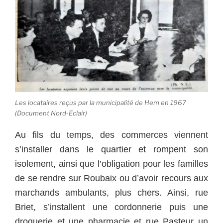
Les locataires reçus par la municipalité de Hem en 1967
(Document Nord-Eclair)
Au fils du temps, des commerces viennent
s’installer dans le quartier et rompent son
isolement, ainsi que l’obligation pour les familles
de se rendre sur Roubaix ou d’avoir recours aux
marchands ambulants, plus chers. Ainsi, rue
Briet, s’installent une cordonnerie puis une
droguerie et une pharmacie et rue Pasteur un