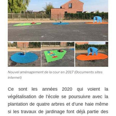
Nouvel aménagement de la cour en 2017 (Documents sites
internet)
Ce sont les années 2020 qui voient la
végétalisation de l’école se poursuivre avec la
plantation de quatre arbres et d’une haie même
si les travaux de jardinage font déjà partie des