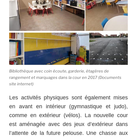
Bibliothèque avec coin écoute, garderie, étagères de
rangement et marquages dans la cour en 2017 (Documents
site internet)
Les activités physiques sont également mises
en avant en intérieur (gymnastique et judo),
comme en extérieur (vélos). La nouvelle cour
est aménagée avec des jeux d’extérieur dans
l’attente de la future pelouse. Une chasse aux