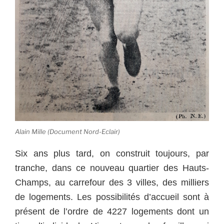
Alain Mille (Document Nord-Eclair)
Six ans plus tard, on construit toujours, par
tranche, dans ce nouveau quartier des Hauts-
Champs, au carrefour des 3 villes, des milliers
de logements. Les possibilités d’accueil sont à
présent de l’ordre de 4227 logements dont un