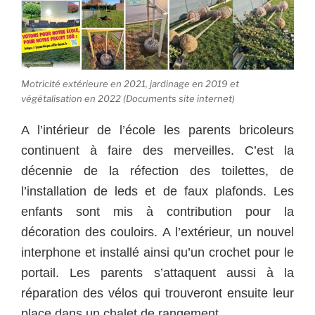
Motricité extérieure en 2021, jardinage en 2019 et
végétalisation en 2022 (Documents site internet)
A l’intérieur de l’école les parents bricoleurs
continuent à faire des merveilles. C’est la
décennie de la réfection des toilettes, de
l’installation de leds et de faux plafonds. Les
enfants sont mis à contribution pour la
décoration des couloirs. A l’extérieur, un nouvel
interphone et installé ainsi qu’un crochet pour le
portail. Les parents s’attaquent aussi à la
réparation des vélos qui trouveront ensuite leur
place dans un chalet de rangement.