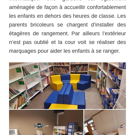
aménagée de façon à accueillir confortablement
les enfants en dehors des heures de classe. Les
parents bricoleurs se chargent d’installer des
étagères de rangement. Par ailleurs l’extérieur
n’est pas oublié et la cour voit se réaliser des
marquages pour aider les enfants à se ranger.