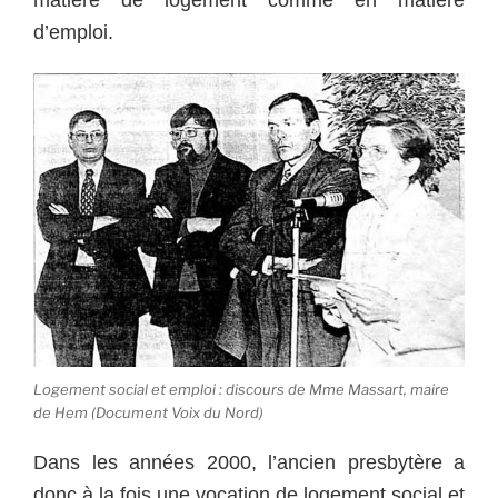
d’emploi.
Logement social et emploi : discours de Mme Massart, maire
de Hem (Document Voix du Nord)
Dans les années 2000, l’ancien presbytère a
donc à la fois une vocation de logement social et