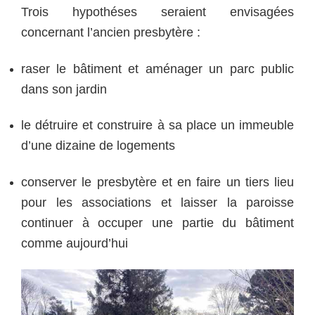
Trois hypothéses seraient envisagées
concernant l’ancien presbytère :
raser le bâtiment et aménager un parc public
dans son jardin
le détruire et construire à sa place un immeuble
d’une dizaine de logements
conserver le presbytère et en faire un tiers lieu
pour les associations et laisser la paroisse
continuer à occuper une partie du bâtiment
comme aujourd’hui