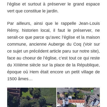
l’église et surtout à préserver le grand espace
vert que constitue le jardin.
Par ailleurs, ainsi que le rappelle Jean-Louis
Rémy, historien local, il faut le préserver, ne
serait-ce que parce qu’avec l’église et la maison
commune, ancienne Auberge du Coq (Voir sur
ce sujet un précédent article paru sur notre site),
face au choeur de l’église, c’est tout ce qui reste
du XIIIème siècle sur la place de la République,
époque où Hem était encore un petit village de
1500 âmes…