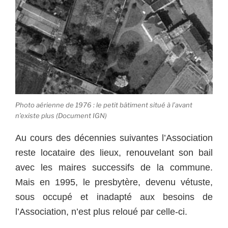
Photo aérienne de 1976 : le petit bâtiment situé à l’avant
n’existe plus (Document IGN)
Au cours des décennies suivantes l’Association
reste locataire des lieux, renouvelant son bail
avec les maires successifs de la commune.
Mais en 1995, le presbytère, devenu vétuste,
sous occupé et inadapté aux besoins de
l’Association, n’est plus reloué par celle-ci.