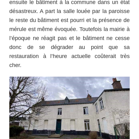
ensuite le bâtiment à la commune dans un état
désastreux. A part la salle louée par la paroisse
le reste du bâtiment est pourri et la présence de
mérule est même évoquée. Toutefois la mairie à
l’époque ne réagit pas et le bâtiment ne cesse
donc de se dégrader au point que sa
restauration à l’heure actuelle coûterait très
cher.