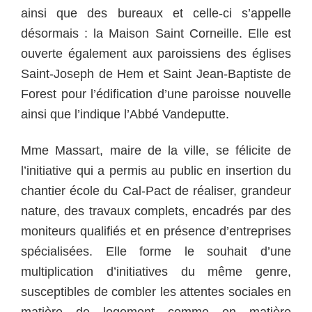
ainsi que des bureaux et celle-ci s’appelle
désormais : la Maison Saint Corneille. Elle est
ouverte également aux paroissiens des églises
Saint-Joseph de Hem et Saint Jean-Baptiste de
Forest pour l’édification d’une paroisse nouvelle
ainsi que l’indique l’Abbé Vandeputte.
Mme Massart, maire de la ville, se félicite de
l’initiative qui a permis au public en insertion du
chantier école du Cal-Pact de réaliser, grandeur
nature, des travaux complets, encadrés par des
moniteurs qualifiés et en présence d’entreprises
spécialisées. Elle forme le souhait d’une
multiplication d’initiatives du même genre,
susceptibles de combler les attentes sociales en
matière de logement comme en matière