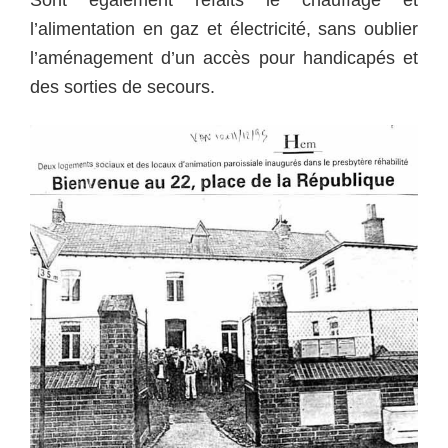
Sont également refaits le chauffage et
l’alimentation en gaz et électricité, sans oublier
l’aménagement d’un accès pour handicapés et
des sorties de secours.