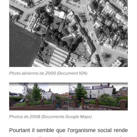
Photo aérienne de 2000 (Document IGN)
Photos de 2008 (Documents Google Maps)
Pourtant il semble que l’organisme social rende