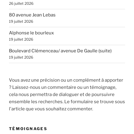
26 juillet 2026
80 avenue Jean Lebas
19 juillet 2026
Alphonse le bourleux
19 juillet 2026
Boulevard Clémenceau/ avenue De Gaulle (suite)
19 juillet 2026
Vous avez une précision ou un complément à apporter
? Laissez-nous un commentaire ou un témoignage,
cela nous permettra de dialoguer et de poursuivre
ensemble les recherches. Le formulaire se trouve sous
l'article que vous souhaitez commenter.
TÉMOIGNAGES