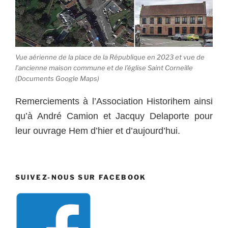
Vue aérienne de la place de la République en 2023 et vue de
l’ancienne maison commune et de l’église Saint Corneille
(Documents Google Maps)
Remerciements à l’Association Historihem ainsi
qu’à André Camion et Jacquy Delaporte pour
leur ouvrage Hem d’hier et d’aujourd’hui.
SUIVEZ-NOUS SUR FACEBOOK