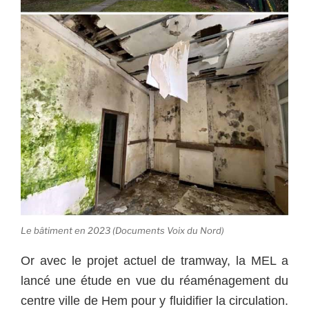
Le bâtiment en 2023 (Documents Voix du Nord)
Or avec le projet actuel de tramway, la MEL a
lancé une étude en vue du réaménagement du
centre ville de Hem pour y fluidifier la circulation.