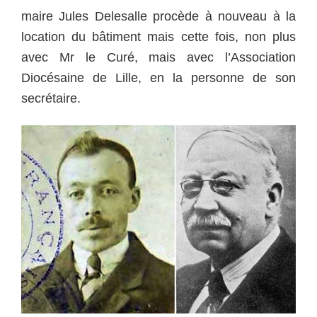
maire Jules Delesalle procède à nouveau à la
location du bâtiment mais cette fois, non plus
avec Mr le Curé, mais avec l’Association
Diocésaine de Lille, en la personne de son
secrétaire.