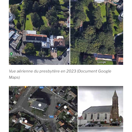
Vue aérienne du presbytère en 2023 (Document Google
Maps)