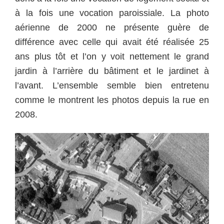
à la fois une vocation paroissiale. La photo
aérienne de 2000 ne présente guère de
différence avec celle qui avait été réalisée 25
ans plus tôt et l’on y voit nettement le grand
jardin à l’arrière du bâtiment et le jardinet à
l’avant. L’ensemble semble bien entretenu
comme le montrent les photos depuis la rue en
2008.