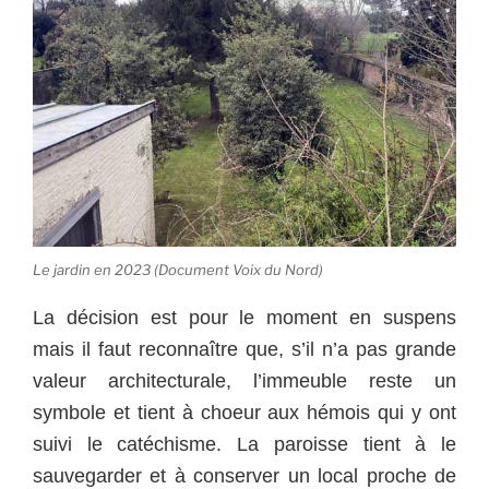
Le jardin en 2023 (Document Voix du Nord)
La décision est pour le moment en suspens
mais il faut reconnaître que, s’il n’a pas grande
valeur architecturale, l’immeuble reste un
symbole et tient à choeur aux hémois qui y ont
suivi le catéchisme. La paroisse tient à le
sauvegarder et à conserver un local proche de