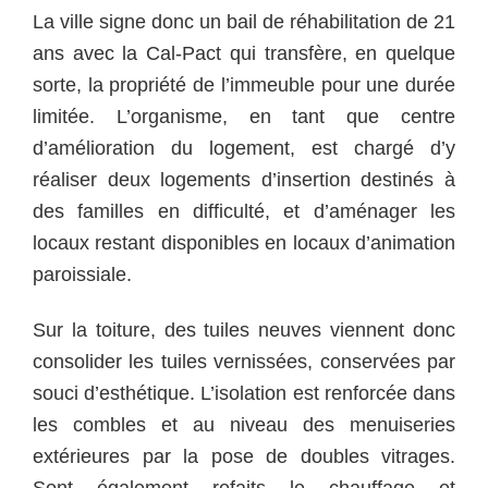
La ville signe donc un bail de réhabilitation de 21
ans avec la Cal-Pact qui transfère, en quelque
sorte, la propriété de l’immeuble pour une durée
limitée. L’organisme, en tant que centre
d’amélioration du logement, est chargé d’y
réaliser deux logements d’insertion destinés à
des familles en difficulté, et d’aménager les
locaux restant disponibles en locaux d’animation
paroissiale.
Sur la toiture, des tuiles neuves viennent donc
consolider les tuiles vernissées, conservées par
souci d’esthétique. L’isolation est renforcée dans
les combles et au niveau des menuiseries
extérieures par la pose de doubles vitrages.