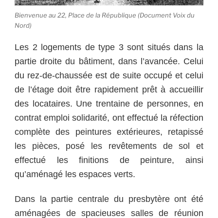
Bienvenue au 22, Place de la République (Document Voix du
Nord)
Les 2 logements de type 3 sont situés dans la
partie droite du bâtiment, dans l’avancée. Celui
du rez-de-chaussée est de suite occupé et celui
de l’étage doit être rapidement prêt à accueillir
des locataires. Une trentaine de personnes, en
contrat emploi solidarité, ont effectué la réfection
complète des peintures extérieures, retapissé
les pièces, posé les revêtements de sol et
effectué les finitions de peinture, ainsi
qu’aménagé les espaces verts.
Dans la partie centrale du presbytère ont été
aménagées de spacieuses salles de réunion