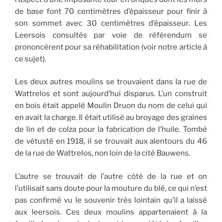
de base font 70 centimètres d’épaisseur pour finir à
son sommet avec 30 centimètres d’épaisseur. Les
Leersois consultés par voie de référendum se
prononcèrent pour sa réhabilitation (voir notre article à
ce sujet).
Les deux autres moulins se trouvaient dans la rue de
Wattrelos et sont aujourd’hui disparus. L’un construit
en bois était appelé Moulin Druon du nom de celui qui
en avait la charge. Il était utilisé au broyage des graines
de lin et de colza pour la fabrication de l’huile. Tombé
de vétusté en 1918, il se trouvait aux alentours du 46
de la rue de Wattrelos, non loin de la cité Bauwens.
L’autre se trouvait de l’autre côté de la rue et on
l’utilisait sans doute pour la mouture du blé, ce qui n’est
pas confirmé vu le souvenir très lointain qu’il a laissé
aux leersois. Ces deux moulins appartenaient à la