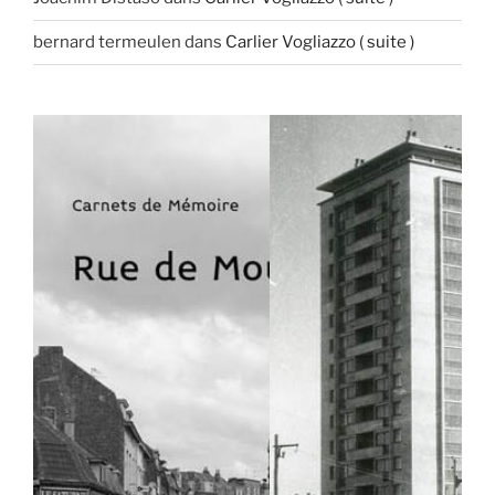
bernard termeulen
dans
Carlier Vogliazzo ( suite )