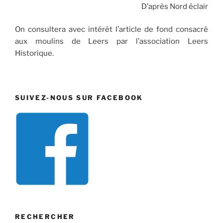
D’après Nord éclair
On consultera avec intérêt l’article de fond consacré
aux moulins de Leers par l’association Leers
Historique.
SUIVEZ-NOUS SUR FACEBOOK
RECHERCHER