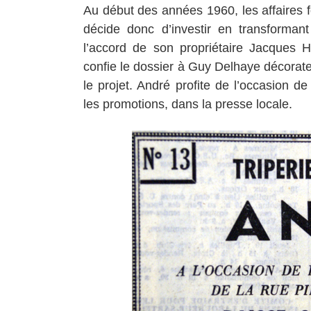
Au début des années 1960, les affaires 
décide donc d’investir en transforma
l’accord de son propriétaire Jacques H
confie le dossier à Guy Delhaye décorat
le projet. André profite de l’occasion 
les promotions, dans la presse locale.