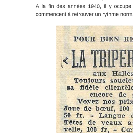
A la fin des années 1940, il y occupe
commencent à retrouver un rythme normal