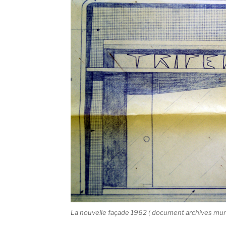
La nouvelle façade 1962 ( document archives muni