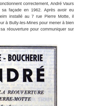
fonctionnent correctement, André Vaurs
nt sa façade en 1962. Après avoir eu
eim installé au 7 rue Pierre Motte, il
eur à Bully-les-Mines pour mener à bien
de sa réouverture pour communiquer sur