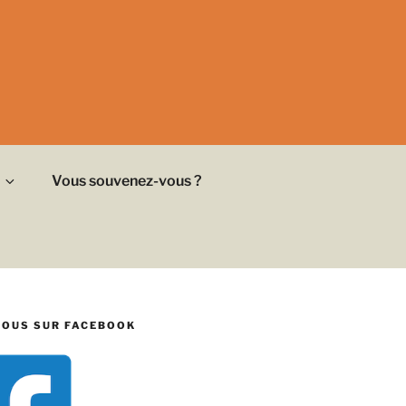
Vous souvenez-vous ?
NOUS SUR FACEBOOK