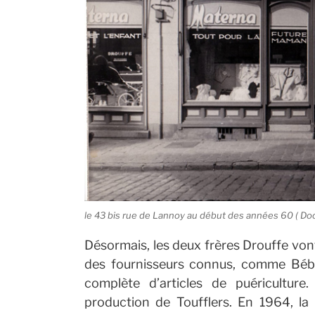
le 43 bis rue de Lannoy au début des années 60 ( Do
Désormais, les deux frères Drouffe vont
des fournisseurs connus, comme Béb
complète
d’articles de puériculture
production de Toufflers.
En 1964, la