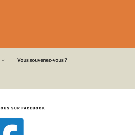
Vous souvenez-vous ?
NOUS SUR FACEBOOK