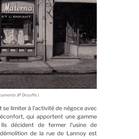
cuments JP Drouffe )
 se limiter à l’activité de négoce avec
éconfort, qui apportent une gamme
. Ils décident de fermer l’usine de
 démolition de la rue de Lannoy est