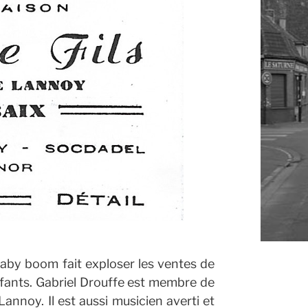
baby boom fait exploser les ventes de
fants.
Gabriel Drouffe est membre de
annoy. Il est aussi musicien averti et