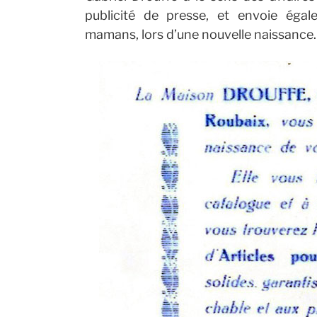
publicité de presse, et envoie éga
mamans, lors d’une nouvelle naissance.