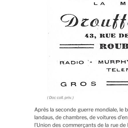
( Doc coll. priv. )
Après la seconde guerre mondiale, le 
landaus, de chambres, de voitures d’en
l’Union des commerçants de la rue de L