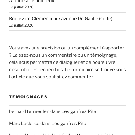
Alphonse le bourleux
19 juillet 2026
Boulevard Clémenceau/ avenue De Gaulle (suite)
19 juillet 2026
Vous avez une précision ou un complément à apporter
? Laissez-nous un commentaire ou un témoignage,
cela nous permettra de dialoguer et de poursuivre
ensemble les recherches. Le formulaire se trouve sous
l'article que vous souhaitez commenter.
TÉMOIGNAGES
bernard termeulen
dans
Les gaufres Rita
Marc Leclercq
dans
Les gaufres Rita