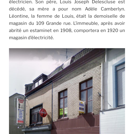
électricien. Son père, Louis Joseph Delescluse est
décédé, sa mère a pour nom Adèle Camberlyn.
Léontine, la femme de Louis, était la demoiselle de
magasin du 109 Grande rue. L’immeuble, après avoir
abrité un estaminet en 1908, comportera en 1920 un
magasin d’électricité.