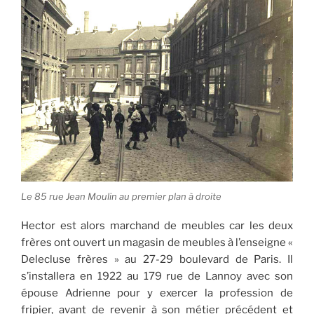
Le 85 rue Jean Moulin au premier plan à droite
Hector est alors marchand de meubles car les deux
frères ont ouvert un magasin de meubles à l’enseigne «
Delecluse frères » au 27-29 boulevard de Paris. Il
s’installera en 1922 au 179 rue de Lannoy avec son
épouse Adrienne pour y exercer la profession de
fripier, avant de revenir à son métier précédent et