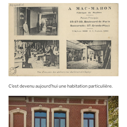
C’est devenu aujourd’hui une habitation particulière.