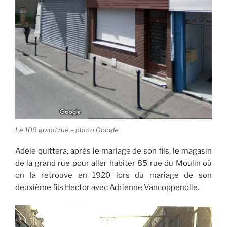
Le 109 grand rue – photo Google
Adèle quittera, après le mariage de son fils, le magasin
de la grand rue pour aller habiter 85 rue du Moulin où
on la retrouve en 1920 lors du mariage de son
deuxième fils Hector avec Adrienne Vancoppenolle.