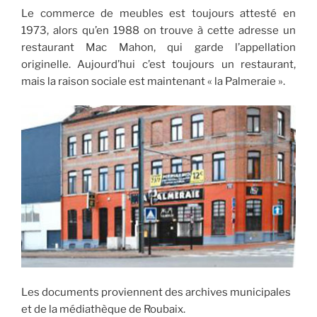
Le commerce de meubles est toujours attesté en
1973, alors qu’en 1988 on trouve à cette adresse un
restaurant Mac Mahon, qui garde l’appellation
originelle. Aujourd’hui c’est toujours un restaurant,
mais la raison sociale est maintenant « la Palmeraie ».
Les documents proviennent des archives municipales
et de la médiathèque de Roubaix.