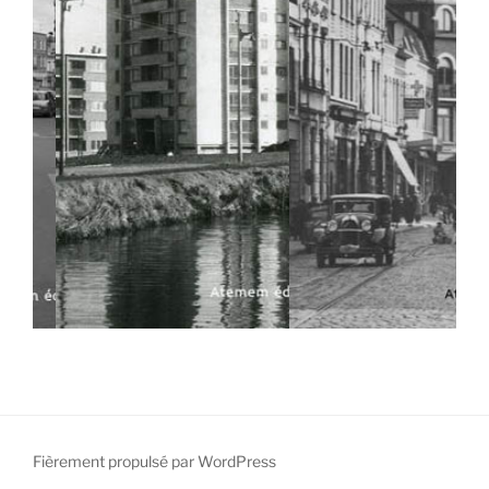
Fièrement propulsé par WordPress