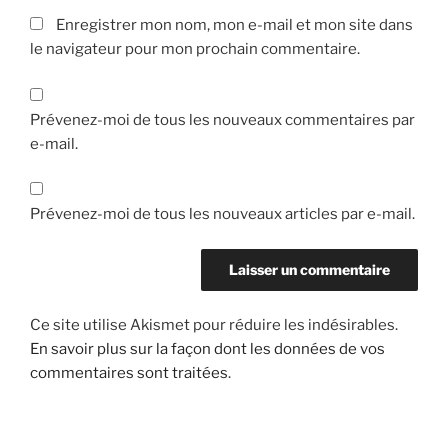
Enregistrer mon nom, mon e-mail et mon site dans
le navigateur pour mon prochain commentaire.
Prévenez-moi de tous les nouveaux commentaires par
e-mail.
Prévenez-moi de tous les nouveaux articles par e-mail.
Ce site utilise Akismet pour réduire les indésirables.
En savoir plus sur la façon dont les données de vos
commentaires sont traitées
.