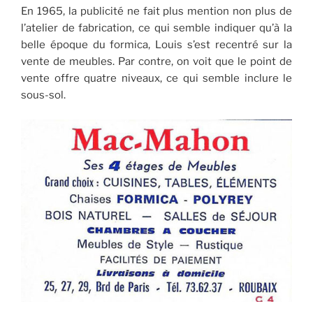
En 1965, la publicité ne fait plus mention non plus de
l’atelier de fabrication, ce qui semble indiquer qu’à la
belle époque du formica, Louis s’est recentré sur la
vente de meubles. Par contre, on voit que le point de
vente offre quatre niveaux, ce qui semble inclure le
sous-sol.