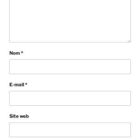
Nom
*
E-mail
*
Site web