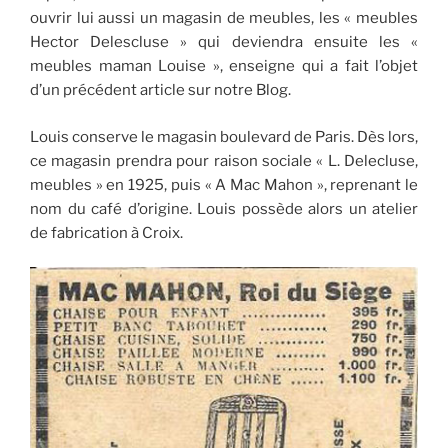
ouvrir lui aussi un magasin de meubles, les « meubles
Hector Delescluse » qui deviendra ensuite les «
meubles maman Louise », enseigne qui a fait l’objet
d’un précédent article sur notre Blog.
Louis conserve le magasin boulevard de Paris. Dès lors,
ce magasin prendra pour raison sociale « L. Delecluse,
meubles » en 1925, puis « A Mac Mahon », reprenant le
nom du café d’origine. Louis possède alors un atelier
de fabrication à Croix.