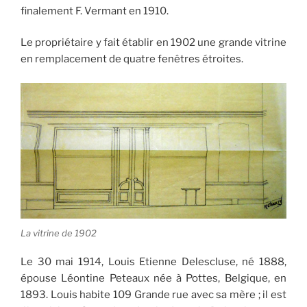
finalement F. Vermant en 1910.
Le propriétaire y fait établir en 1902 une grande vitrine
en remplacement de quatre fenêtres étroites.
La vitrine de 1902
Le 30 mai 1914, Louis Etienne Delescluse, né 1888,
épouse Léontine Peteaux née à Pottes, Belgique, en
1893. Louis habite 109 Grande rue avec sa mère ; il est