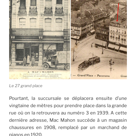
Le 27 grand place
Pourtant, la succursale se déplacera ensuite d’une
vingtaine de mètres pour prendre place dans la grande
rue où on la retrouvera au numéro 3 en 1939. A cette
dernière adresse, Mac Mahon succède à un magasin
chaussures en 1908, remplacé par un marchand de
pianos en 1920.