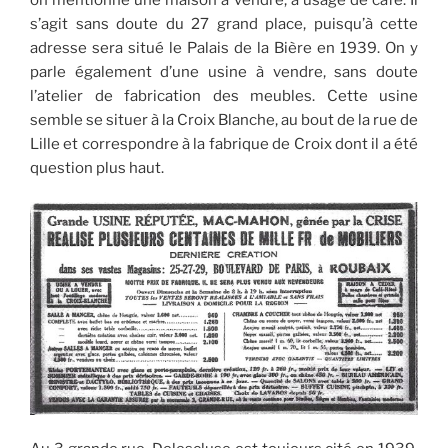
s’agit sans doute du 27 grand place, puisqu’à cette
adresse sera situé le Palais de la Bière en 1939. On y
parle également d’une usine à vendre, sans doute
l’atelier de fabrication des meubles. Cette usine
semble se situer à la Croix Blanche, au bout de la rue de
Lille et correspondre à la fabrique de Croix dont il a été
question plus haut.