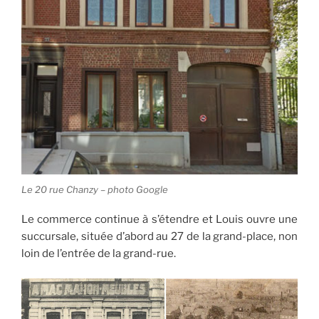
Le 20 rue Chanzy – photo Google
Le commerce continue à s’étendre et Louis ouvre une
succursale, située d’abord au 27 de la grand-place, non
loin de l’entrée de la grand-rue.