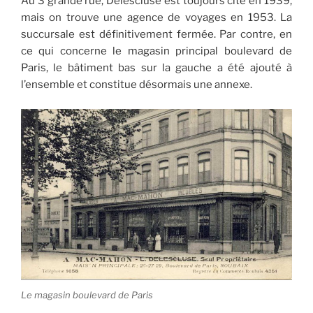
Au 3 grande rue, Delescluse est toujours cité en 1939,
mais on trouve une agence de voyages en 1953. La
succursale est définitivement fermée. Par contre, en
ce qui concerne le magasin principal boulevard de
Paris, le bâtiment bas sur la gauche a été ajouté à
l’ensemble et constitue désormais une annexe.
Le magasin boulevard de Paris