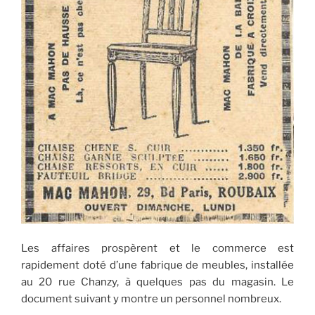
Les affaires prospèrent et le commerce est
rapidement doté d’une fabrique de meubles, installée
au 20 rue Chanzy, à quelques pas du magasin. Le
document suivant y montre un personnel nombreux.