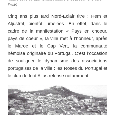
Eclair)
Cinq ans plus tard Nord-Eclair titre : Hem et
Aljustrel, bientôt jumelées. En effet, dans le
cadre de la manifestation « Pays en choeur,
pays de coeur », la ville met à l’honneur, après
le Maroc et le Cap Vert, la communauté
hémoise originaire du Portugal. C’est l’occasion
de souligner le dynamisme des associations
portugaises de la ville : les Roses du Portugal et
le club de foot Aljustrelense notamment.