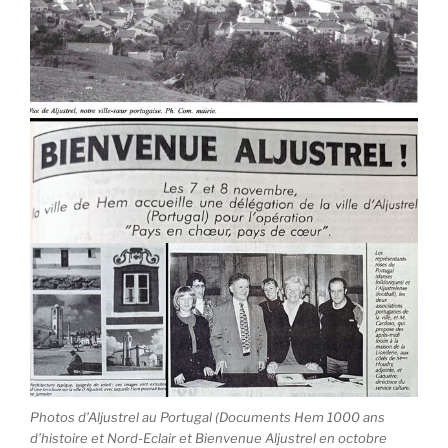
Photos d’Aljustrel au Portugal (Documents Hem 1000 ans
d’histoire et Nord-Eclair et Bienvenue Aljustrel en octobre