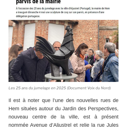
Les 25 ans du jumelage en 2025 (Document Voix du Nord)
Il est à noter que l’une des nouvelles rues de
Hem situées autour du Jardin des Perspectives,
nouveau centre de la ville, est à présent
nommée Avenue d’Aljustrel et relie la rue Jules