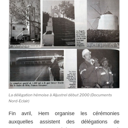
La délégation hémoise à Aljustrel début 2000 (Documents
Nord-Eclair)
Fin avril, Hem organise les cérémonies
auxquelles assistent des délégations de