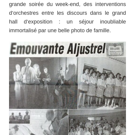
grande soirée du week-end, des interventions
d’orchestres entre les discours dans le grand
hall d’exposition : un séjour inoubliable
immortalisé par une belle photo de famille.