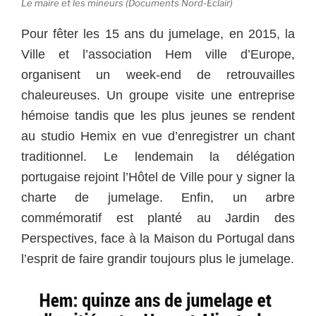
Le maire et les mineurs (Documents Nord-Eclair)
Pour fêter les 15 ans du jumelage, en 2015, la
Ville et l’association Hem ville d’Europe,
organisent un week-end de retrouvailles
chaleureuses. Un groupe visite une entreprise
hémoise tandis que les plus jeunes se rendent
au studio Hemix en vue d’enregistrer un chant
traditionnel. Le lendemain la délégation
portugaise rejoint l’Hôtel de Ville pour y signer la
charte de jumelage. Enfin, un arbre
commémoratif est planté au Jardin des
Perspectives, face à la Maison du Portugal dans
l’esprit de faire grandir toujours plus le jumelage.