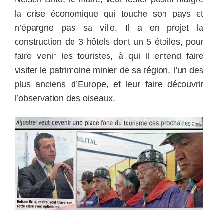
la crise économique qui touche son pays et
n’épargne pas sa ville. Il a en projet la
construction de 3 hôtels dont un 5 étoiles, pour
faire venir les touristes, à qui il entend faire
visiter le patrimoine minier de sa région, l’un des
plus anciens d’Europe, et leur faire découvrir
l’observation des oiseaux.