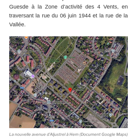
Guesde à la Zone d’activité des 4 Vents, en
traversant la rue du 06 juin 1944 et la rue de la
Vallée.
La nouvelle avenue d’Aljustrel à Hem (Document Google Maps)