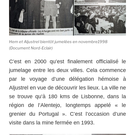
Hem et Aljustrel bientôt jumelées en novembre1998
(Document Nord-Eclair)
C’est en 2000 qu’est finalement officialisé le
jumelage entre les deux villes. Cela commence
par le voyage d’une délégation hémoise à
Aljustrel en vue de découvrir les lieux. La ville ne
se trouve qu’à 180 kms de Lisbonne, dans la
région de l’Alentejo, longtemps appelé « le
grenier du Portugal ». C’est l’occasion d’une
visite dans la mine fermée en 1993.