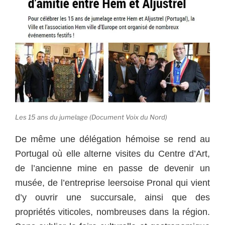
Les 15 ans du jumelage (Document Voix du Nord)
De même une délégation hémoise se rend au
Portugal où elle alterne visites du Centre d’Art,
de l’ancienne mine en passe de devenir un
musée, de l’entreprise leersoise Pronal qui vient
d’y ouvrir une succursale, ainsi que des
propriétés viticoles, nombreuses dans la région.