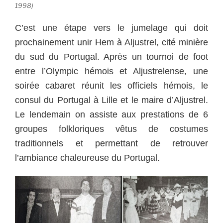
1998)
C’est une étape vers le jumelage qui doit
prochainement unir Hem à Aljustrel, cité minière
du sud du Portugal. Après un tournoi de foot
entre l’Olympic hémois et Aljustrelense, une
soirée cabaret réunit les officiels hémois, le
consul du Portugal à Lille et le maire d’Aljustrel.
Le lendemain on assiste aux prestations de 6
groupes folkloriques vêtus de costumes
traditionnels et permettant de retrouver
l’ambiance chaleureuse du Portugal.