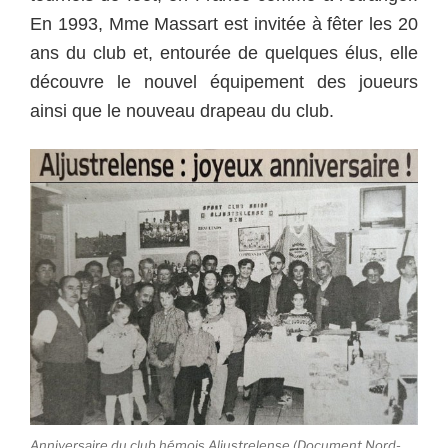
En 1993, Mme Massart est invitée à fêter les 20
ans du club et, entourée de quelques élus, elle
découvre le nouvel équipement des joueurs
ainsi que le nouveau drapeau du club.
Anniversaire du club hémois Aljustrelense (Document Nord-