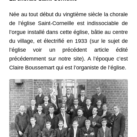
Née au tout début du vingtième siècle la chorale
de l’église Saint-Corneille est indissociable de
l’orgue installé dans cette église, bâtie au centre
du village, et électrifié en 1933 (sur le sujet de
l’église voir un précédent article édité
précédemment sur notre site). A l’époque c’est
Claire Boussemart qui est l’organiste de l’église.