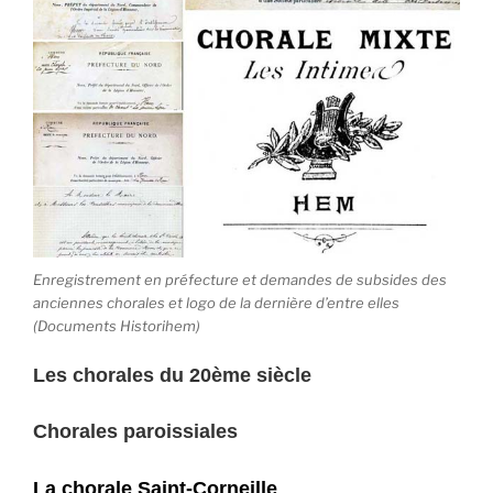
Enregistrement en préfecture et demandes de subsides des
anciennes chorales et logo de la dernière d’entre elles
(Documents Historihem)
Les chorales du 20ème siècle
Chorales paroissiales
La chorale Saint-Corneille