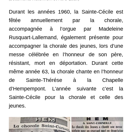
Durant les années 1960, la Sainte-Cécile est
fêtée annuellement par la chorale,
accompagnée à l’orgue par Madeleine
Rusquart-Lallemand, également présente pour
accompagner la chorale des jeunes, lors d’une
messe célébrée en l’honneur de son père,
résistant, mort en déportation. Durant cette
même année 63, la chorale chante en l’honneur
de Sainte-Thérése à la Chapelle
d’Hempempont. L’année suivante c’est la
Sainte-Cécile pour la chorale et celle des
jeunes.