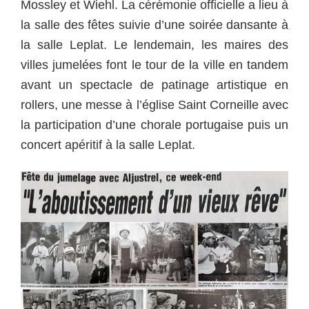
Mossley et Wiehl. La cérémonie officielle a lieu à
la salle des fêtes suivie d’une soirée dansante à
la salle Leplat. Le lendemain, les maires des
villes jumelées font le tour de la ville en tandem
avant un spectacle de patinage artistique en
rollers, une messe à l’église Saint Corneille avec
la participation d’une chorale portugaise puis un
concert apéritif à la salle Leplat.