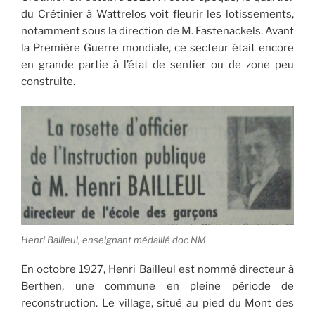
du Crétinier à Wattrelos voit fleurir les lotissements,
notamment sous la direction de M. Fastenackels. Avant
la Première Guerre mondiale, ce secteur était encore
en grande partie à l’état de sentier ou de zone peu
construite.
Henri Bailleul, enseignant médaillé doc NM
En octobre 1927, Henri Bailleul est nommé directeur à
Berthen, une commune en pleine période de
reconstruction. Le village, situé au pied du Mont des