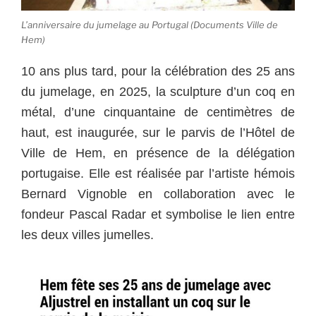
L’anniversaire du jumelage au Portugal (Documents Ville de
Hem)
10 ans plus tard, pour la célébration des 25 ans
du jumelage, en 2025, la sculpture d’un coq en
métal, d’une cinquantaine de centimètres de
haut, est inaugurée, sur le parvis de l’Hôtel de
Ville de Hem, en présence de la délégation
portugaise. Elle est réalisée par l’artiste hémois
Bernard Vignoble en collaboration avec le
fondeur Pascal Radar et symbolise le lien entre
les deux villes jumelles.