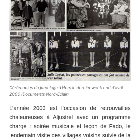
Cérémonies du jumelage à Hem le dernier week-end d’avril
2000 (Documents Nord-Eclair)
L’année 2003 est l’occasion de retrouvailles
chaleureuses à Aljustrel avec un programme
chargé : soirée musicale et leçon de Fado, le
lendemain visite des villages voisins suivie de la