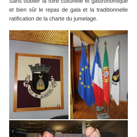
Sans oublier la foire culturelle et gastronomique
et bien sûr le repas de gala et la traditionnelle
ratification de la charte du jumelage.