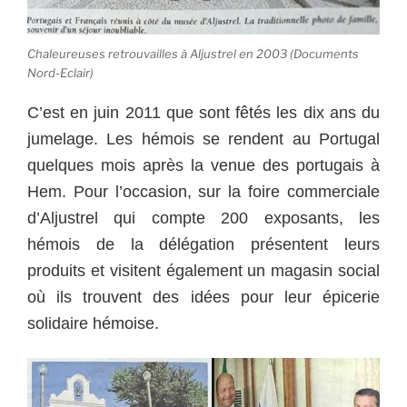
Chaleureuses retrouvailles à Aljustrel en 2003 (Documents
Nord-Eclair)
C’est en juin 2011 que sont fêtés les dix ans du
jumelage. Les hémois se rendent au Portugal
quelques mois après la venue des portugais à
Hem. Pour l’occasion, sur la foire commerciale
d’Aljustrel qui compte 200 exposants, les
hémois de la délégation présentent leurs
produits et visitent également un magasin social
où ils trouvent des idées pour leur épicerie
solidaire hémoise.