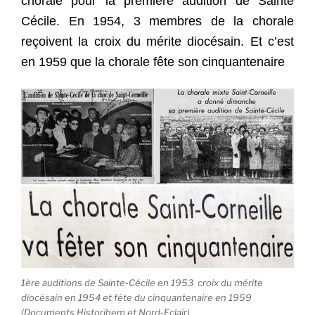
chorale pour la première audition de Sainte
Cécile. En 1954, 3 membres de la chorale
reçoivent la croix du mérite diocésain. Et c’est
en 1959 que la chorale fête son cinquantenaire
1ère auditions de Sainte-Cécile en 1953 croix du mérite
diocésain en 1954 et fête du cinquantenaire en 1959
(Documents Historihem et Nord-Eclair)