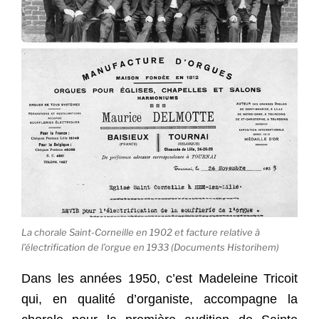
La chorale Saint-Corneille en 1902 et facture relative à
l’électrification de l’orgue en 1933 (Documents Historihem)
Dans les années 1950, c’est Madeleine Tricoit
qui, en qualité d’organiste, accompagne la