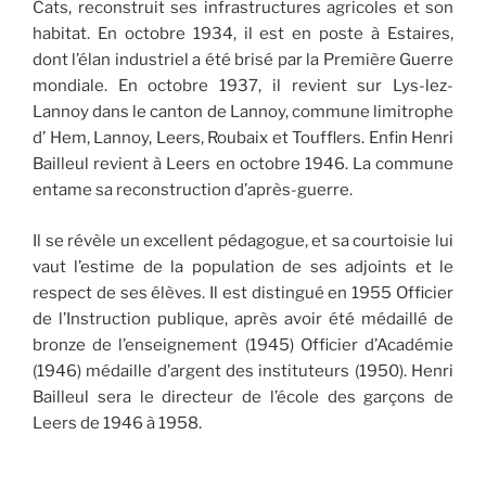
Cats, reconstruit ses infrastructures agricoles et son
habitat. En octobre 1934, il est en poste à Estaires,
dont l’élan industriel a été brisé par la Première Guerre
mondiale. En octobre 1937, il revient sur Lys-lez-
Lannoy dans le canton de Lannoy, commune limitrophe
d’ Hem, Lannoy, Leers, Roubaix et Toufflers. Enfin Henri
Bailleul revient à Leers en octobre 1946. La commune
entame sa reconstruction d’après-guerre.
Il se révèle un excellent pédagogue, et sa courtoisie lui
vaut l’estime de la population de ses adjoints et le
respect de ses élèves. Il est distingué en 1955 Officier
de l’Instruction publique, après avoir été médaillé de
bronze de l’enseignement (1945) Officier d’Académie
(1946) médaille d’argent des instituteurs (1950). Henri
Bailleul sera le directeur de l’école des garçons de
Leers de 1946 à 1958.