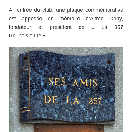
A l’entrée du club, une plaque commémorative
est apposée en mémoire d’Alfred Derly,
fondateur et président de « La 357
Roubaisienne ».