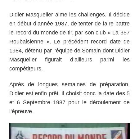
Didier Masquelier aime les challenges. Il décide
en début d’année 1987, de tenter de faire battre
le record du monde de tir, par son club « La 357
Roubaisienne ». Le précédent record date de
1984, détenu par l’équipe de Somain dont Didier
Masquelier figurait d’ailleurs parmi les
compétiteurs.
Après de longues semaines de préparation,
Didier est enfin prêt. Il choisit donc la date des 5
et 6 Septembre 1987 pour le déroulement de
l’épreuve.