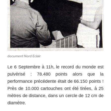
document Nord Eclair
Le 6 Septembre à 11h, le record du monde est
pulvérisé : 78.480 points alors que la
performance précédente était de 66.150 points !
Près de 10.000 cartouches ont été tirées, à 25
mètres de distance, dans un cercle de 12 cm de
diamètre.