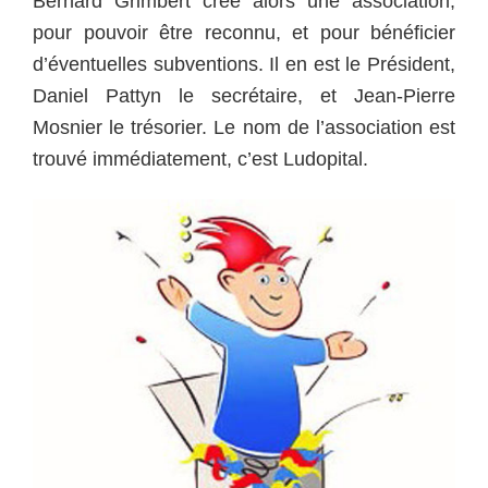
Bernard Grimbert crée alors une association,
pour pouvoir être reconnu, et pour bénéficier
d’éventuelles subventions. Il en est le Président,
Daniel Pattyn le secrétaire, et Jean-Pierre
Mosnier le trésorier. Le nom de l’association est
trouvé immédiatement, c’est Ludopital.