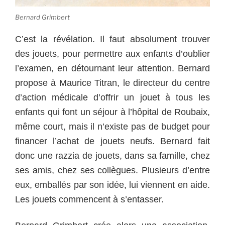
Bernard Grimbert
C’est la révélation. Il faut absolument trouver
des jouets, pour permettre aux enfants d’oublier
l’examen, en détournant leur attention. Bernard
propose à Maurice Titran, le directeur du centre
d’action médicale d’offrir un jouet à tous les
enfants qui font un séjour à l’hôpital de Roubaix,
même court, mais il n’existe pas de budget pour
financer l’achat de jouets neufs. Bernard fait
donc une razzia de jouets, dans sa famille, chez
ses amis, chez ses collègues. Plusieurs d’entre
eux, emballés par son idée, lui viennent en aide.
Les jouets commencent à s’entasser.