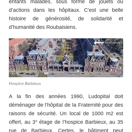
enfants malades, sous forme de jouets ou
d’actions dans les hôpitaux. C’est une belle
histoire de générosité, de solidarité et
d’humanité des Roubaisiens.
Hospice Barbieux
A la fin des années 1990, Ludopital doit
déménager de l’hôpital de la Fraternité pour des
raisons de sécurité. Un local de 1000 m2 est
offert, au 3° étage de l’hospice Barbieux, au 35
rue de Barbieux. Certes, le bâtiment peut