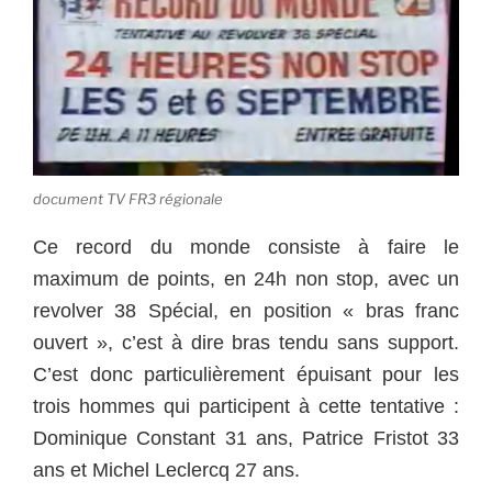
document TV FR3 régionale
Ce record du monde consiste à faire le
maximum de points, en 24h non stop, avec un
revolver 38 Spécial, en position « bras franc
ouvert », c’est à dire bras tendu sans support.
C’est donc particulièrement épuisant pour les
trois hommes qui participent à cette tentative :
Dominique Constant 31 ans, Patrice Fristot 33
ans et Michel Leclercq 27 ans.