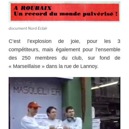
document Nord Eclair
C’est l’explosion de joie, pour les 3
compétiteurs, mais également pour l’ensemble
des 250 membres du club, sur fond de
« Marseillaise » dans la rue de Lannoy.