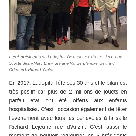
Les 5 présidents de Ludopital. De gauche à droite : Jean-Luc
Scotté, Jean-Marc Brisy, Jeanine Vanderplancke, Bernard
Grimbert, Hubert Ythier
En 2017, Ludopital fête ses 30 ans et le bilan est
très positif car plus de 2 millions de jouets en
parfait état ont été offerts aux enfants
hospitalisés. C’est l’occasion également de fêter
l’événement avec tous les bénévoles à la salle
Richard Lejeune rue d’Anzin. C’est aussi le
moment de pouvoir regrouper les 5 présidents