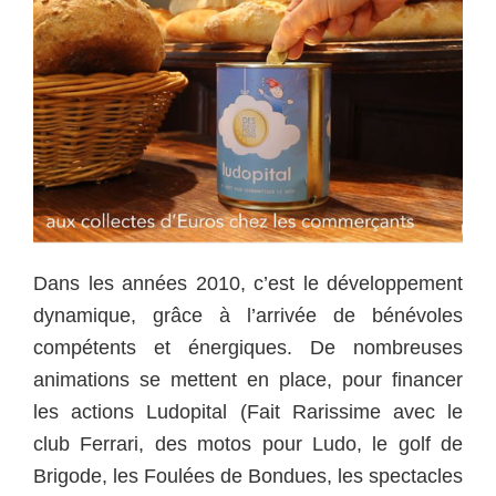
Dans les années 2010, c’est le développement
dynamique, grâce à l’arrivée de bénévoles
compétents et énergiques. De nombreuses
animations se mettent en place, pour financer
les actions Ludopital (Fait Rarissime avec le
club Ferrari, des motos pour Ludo, le golf de
Brigode, les Foulées de Bondues, les spectacles