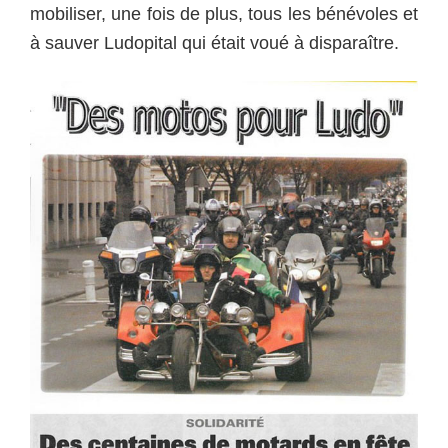
mobiliser, une fois de plus, tous les bénévoles et
à sauver Ludopital qui était voué à disparaître.