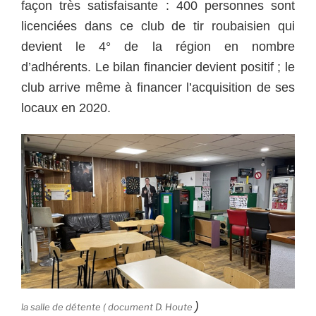
façon très satisfaisante : 400 personnes sont
licenciées dans ce club de tir roubaisien qui
devient le 4° de la région en nombre
d’adhérents. Le bilan financier devient positif ; le
club arrive même à financer l’acquisition de ses
locaux en 2020.
)
la salle de détente ( document D. Houte