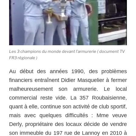
Les 3 champions du monde devant l’armurerie ( document TV
FR3 régionale )
Au début des années 1990, des problèmes
financiers entraînent Didier Masquelier à fermer
malheureusement son armurerie. Le local
commercial reste vide. La 357 Roubaisienne,
quant à elle, continue son activité de club sportif,
mais avec quelques difficultés : Mme veuve
Derly, propriétaire des locaux décide de vendre
son immeuble du 197 rue de Lannoy en 2010 à