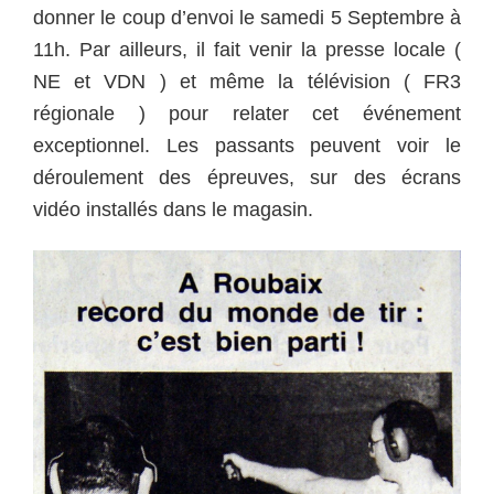
donner le coup d’envoi le samedi 5 Septembre à
11h. Par ailleurs, il fait venir la presse locale (
NE et VDN ) et même la télévision ( FR3
régionale ) pour relater cet événement
exceptionnel. Les passants peuvent voir le
déroulement des épreuves, sur des écrans
vidéo installés dans le magasin.