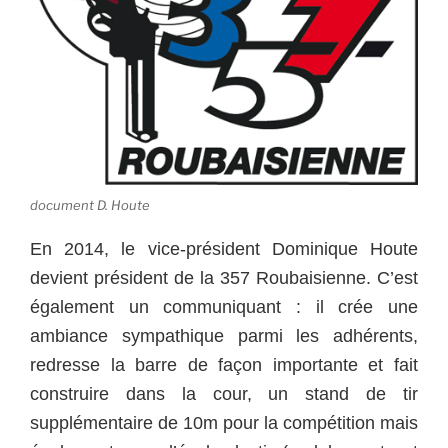
document D. Houte
En 2014, le vice-président Dominique Houte
devient président de la 357 Roubaisienne. C’est
également un communiquant : il crée une
ambiance sympathique parmi les adhérents,
redresse la barre de façon importante et fait
construire dans la cour, un stand de tir
supplémentaire de 10m pour la compétition mais