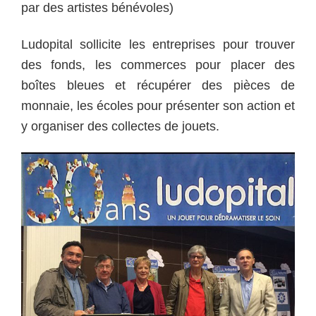
par des artistes bénévoles)
Ludopital sollicite les entreprises pour trouver
des fonds, les commerces pour placer des
boîtes bleues et récupérer des pièces de
monnaie, les écoles pour présenter son action et
y organiser des collectes de jouets.