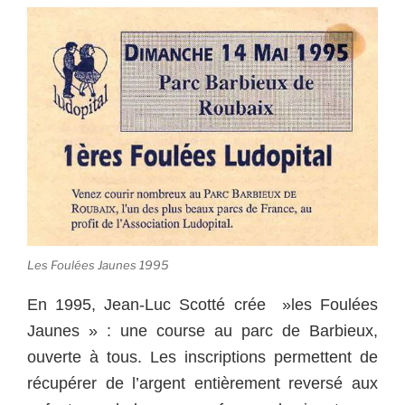
Les Foulées Jaunes 1995
En 1995, Jean-Luc Scotté crée »les Foulées
Jaunes » : une course au parc de Barbieux,
ouverte à tous. Les inscriptions permettent de
récupérer de l’argent entièrement reversé aux