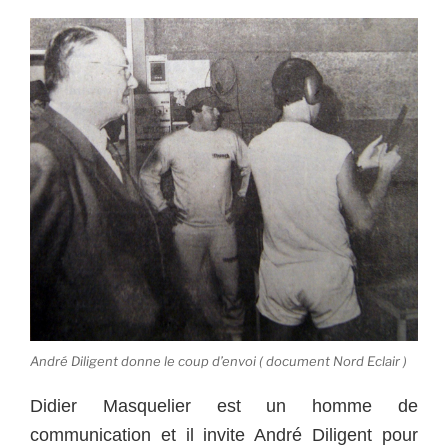
André Diligent donne le coup d’envoi ( document Nord Eclair )
Didier Masquelier est un homme de
communication et il invite André Diligent pour