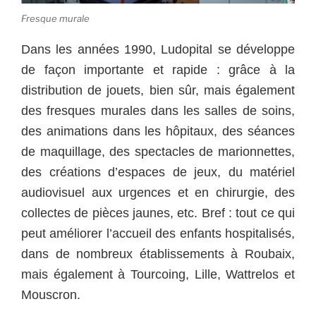
Fresque murale
Dans les années 1990, Ludopital se développe
de façon importante et rapide : grâce à la
distribution de jouets, bien sûr, mais également
des fresques murales dans les salles de soins,
des animations dans les hôpitaux, des séances
de maquillage, des spectacles de marionnettes,
des créations d’espaces de jeux, du matériel
audiovisuel aux urgences et en chirurgie, des
collectes de pièces jaunes, etc. Bref : tout ce qui
peut améliorer l’accueil des enfants hospitalisés,
dans de nombreux établissements à Roubaix,
mais également à Tourcoing, Lille, Wattrelos et
Mouscron.