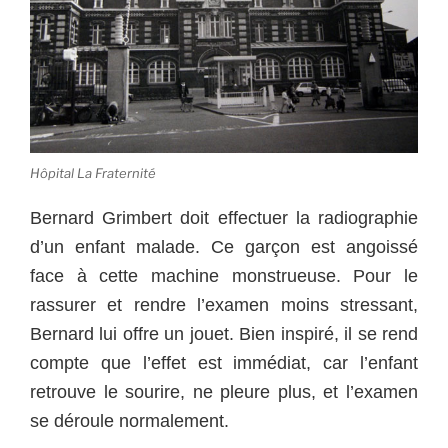
Hôpital La Fraternité
Bernard Grimbert doit effectuer la radiographie
d’un enfant malade. Ce garçon est angoissé
face à cette machine monstrueuse. Pour le
rassurer et rendre l’examen moins stressant,
Bernard lui offre un jouet. Bien inspiré, il se rend
compte que l’effet est immédiat, car l’enfant
retrouve le sourire, ne pleure plus, et l’examen
se déroule normalement.