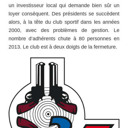
un investisseur local qui demande bien sûr un
loyer conséquent. Des présidents se succèdent
alors, à la tête du club sportif dans les années
2000, avec des problèmes de gestion. Le
nombre d’adhérents chute à 80 personnes en
2013. Le club est à deux doigts de la fermeture.