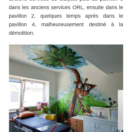
dans les anciens services ORL, ensuite dans le
pavillon 2, quelques temps après dans le
pavillon 4, malheureusement destiné à la
démolition.