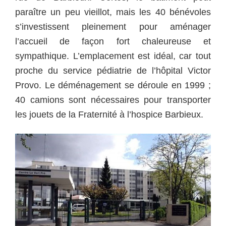
paraître un peu vieillot, mais les 40 bénévoles
s’investissent pleinement pour aménager
l’accueil de façon fort chaleureuse et
sympathique. L’emplacement est idéal, car tout
proche du service pédiatrie de l’hôpital Victor
Provo. Le déménagement se déroule en 1999 ;
40 camions sont nécessaires pour transporter
les jouets de la Fraternité à l’hospice Barbieux.