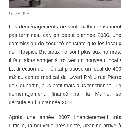
Le Vert Pré
Les déménagements ne sont malheureusement
pas terminés, car, en début d’année 2006, une
commission de sécurité constate que les locaux
de l’Hospice Barbieux ne sont plus aux normes.
Il faut alors songer à trouver un nouveau local !
La direction de l’hôpital propose un local de 400
m2 au centre médical du »Vert Pré » rue Pierre
de Coubertin, plus petit mais plus fonctionnel. Le
déménagement, financé par la Mairie, se
déroule en fin d’année 2006.
Après une année 2007 financièrement très
difficile, la nouvelle présidente, Jeanine arrive à