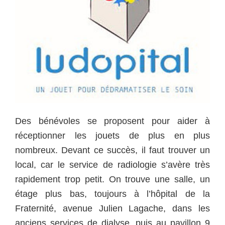
Des bénévoles se proposent pour aider à
réceptionner les jouets de plus en plus
nombreux. Devant ce succès, il faut trouver un
local, car le service de radiologie s’avère très
rapidement trop petit. On trouve une salle, un
étage plus bas, toujours à l’hôpital de la
Fraternité, avenue Julien Lagache, dans les
anciens services de dialyse, puis au pavillon 9