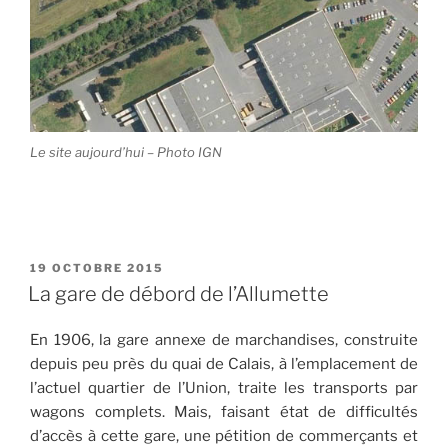
Le site aujourd’hui – Photo IGN
PUBLIÉ
19 OCTOBRE 2015
LE
La gare de débord de l’Allumette
En 1906, la gare annexe de marchandises, construite
depuis peu près du quai de Calais, à l’emplacement de
l’actuel quartier de l’Union, traite les transports par
wagons complets. Mais, faisant état de difficultés
d’accès à cette gare, une pétition de commerçants et