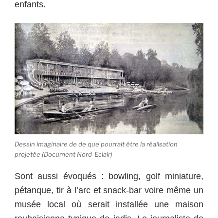
enfants.
Dessin imaginaire de de que pourrait être la réalisation
projetée (Document Nord-Eclair)
Sont aussi évoqués : bowling, golf miniature,
pétanque, tir à l’arc et snack-bar voire même un
musée local où serait installée une maison