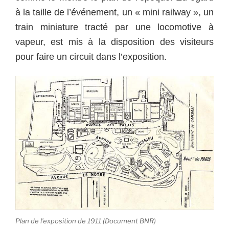
à la taille de l’événement, un « mini railway », un
train miniature tracté par une locomotive à
vapeur, est mis à la disposition des visiteurs
pour faire un circuit dans l’exposition.
Plan de l’exposition de 1911 (Document BNR)