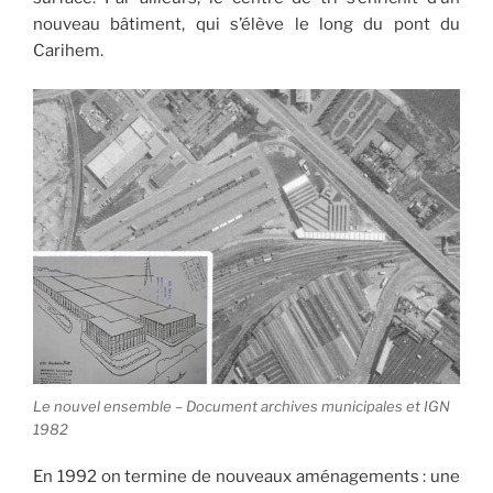
nouveau bâtiment, qui s’élève le long du pont du
Carihem.
Le nouvel ensemble – Document archives municipales et IGN
1982
En 1992 on termine de nouveaux aménagements : une