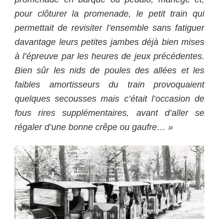
pour clôturer la promenade, le petit train qui
permettait de revisiter l’ensemble sans fatiguer
davantage leurs petites jambes déjà bien mises
à l’épreuve par les heures de jeux précédentes.
Bien sûr les nids de poules des allées et les
faibles amortisseurs du train provoquaient
quelques secousses mais c’était l’occasion de
fous rires supplémentaires, avant d’aller se
régaler d’une bonne crêpe ou gaufre… »