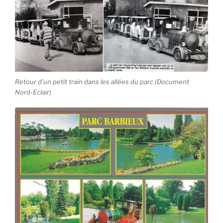
Retour d’un petit train dans les allées du parc (Document
Nord-Eclair)