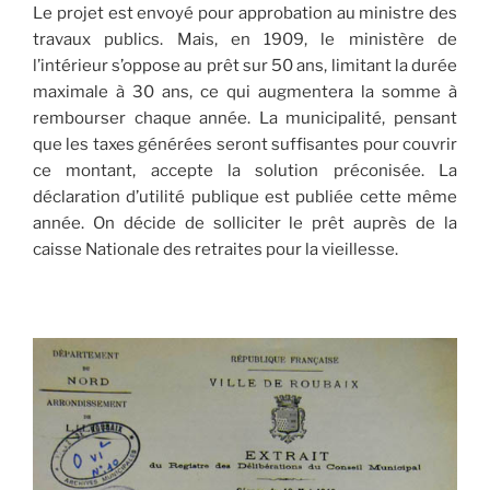
Le projet est envoyé pour approbation au ministre des
travaux publics. Mais, en 1909, le ministère de
l’intérieur s’oppose au prêt sur 50 ans, limitant la durée
maximale à 30 ans, ce qui augmentera la somme à
rembourser chaque année. La municipalité, pensant
que les taxes générées seront suffisantes pour couvrir
ce montant, accepte la solution préconisée. La
déclaration d’utilité publique est publiée cette même
année. On décide de solliciter le prêt auprès de la
caisse Nationale des retraites pour la vieillesse.