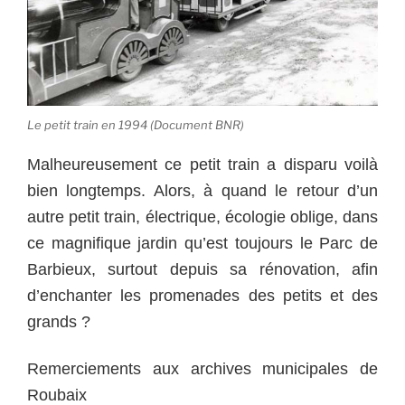
Le petit train en 1994 (Document BNR)
Malheureusement ce petit train a disparu voilà
bien longtemps. Alors, à quand le retour d’un
autre petit train, électrique, écologie oblige, dans
ce magnifique jardin qu’est toujours le Parc de
Barbieux, surtout depuis sa rénovation, afin
d’enchanter les promenades des petits et des
grands ?
Remerciements aux archives municipales de
Roubaix