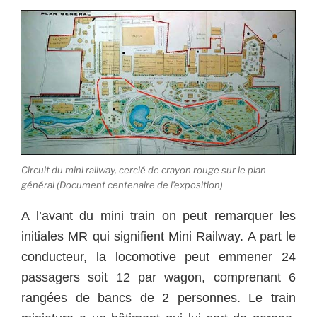
Circuit du mini railway, cerclé de crayon rouge sur le plan
général (Document centenaire de l’exposition)
A l’avant du mini train on peut remarquer les
initiales MR qui signifient Mini Railway. A part le
conducteur, la locomotive peut emmener 24
passagers soit 12 par wagon, comprenant 6
rangées de bancs de 2 personnes. Le train