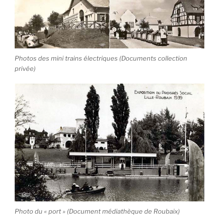
Photos des mini trains électriques (Documents collection
privée)
Photo du « port » (Document médiathèque de Roubaix)