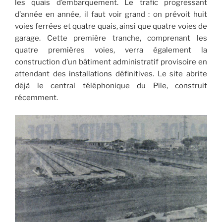
les quais d’embarquement. Le trafic progressant
d’année en année, il faut voir grand : on prévoit huit
voies ferrées et quatre quais, ainsi que quatre voies de
garage. Cette première tranche, comprenant les
quatre premières voies, verra également la
construction d’un bâtiment administratif provisoire en
attendant des installations définitives. Le site abrite
déjà le central téléphonique du Pile, construit
récemment.