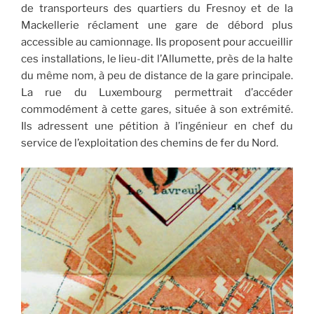
de transporteurs des quartiers du Fresnoy et de la
Mackellerie réclament une gare de débord plus
accessible au camionnage. Ils proposent pour accueillir
ces installations, le lieu-dit l’Allumette, près de la halte
du même nom, à peu de distance de la gare principale.
La rue du Luxembourg permettrait d’accéder
commodément à cette gares, située à son extrémité.
Ils adressent une pétition à l’ingénieur en chef du
service de l’exploitation des chemins de fer du Nord.