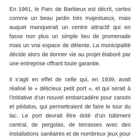
En 1961, le Parc de Barbieux est décrit, certes
comme un beau jardin très majestueux, mais
auquel manquerait un centre attractif qui en
fasse non plus un simple lieu de promenade
mais un vrai espace de détente. La municipalité
décide alors de donner vie au projet élaboré par
une entreprise offrant toute garantie.
Il s’agit en effet de celle qui, en 1939, avait
réalisé le « délicieux petit port », et qui serait à
l’initiative d’un nouvel embarcadère pour canots
et pédalos, qui permettraient de faire le tour du
lac. Le port devrait être doté d’un bâtiment
central, de pergolas, de terrasses avec des
installations sanitaires et de nombreux jeux pour