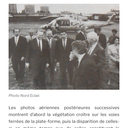
Photo Nord Eclair.
Les photos aériennes postérieures successives
montrent d’abord la végétation croître sur les voies
ferrées de la plate-forme, puis la disparition de celles-