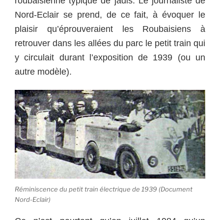
roubaisienne typique de jadis. Le journaliste de
Nord-Eclair se prend, de ce fait, à évoquer le
plaisir qu’éprouveraient les Roubaisiens à
retrouver dans les allées du parc le petit train qui
y circulait durant l’exposition de 1939 (ou un
autre modèle).
Réminiscence du petit train électrique de 1939 (Document
Nord-Eclair)