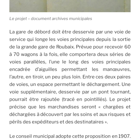
Le projet – document archives municipales
La gare de débord doit être desservie par une voie de
service qui longe les voies principales depuis la sortie
de la grande gare de Roubaix. Prévue pour recevoir 60
à 70 wagons à la fois, elle comportera deux séries de
voies parallèles, l’une le long des voies principales
encadrée d’aiguilles permettant les manœuvres,
l’autre, en tiroir, un peu plus loin. Entre ces deux paires
de voies, un espace permettant le déchargement. Une
voie supplémentaire, desservie par un pont tournant,
pourrait être rajoutée (tracé en pointillés). Le projet
précise que les marchandises seront « chargées et
déchargées à découvert par les soins et aux risques et
périls des expéditeurs et des destinataires ».
Le conseil municipal adopte cette proposition en 1907.