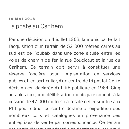
PUBLIÉ
16 MAI 2016
LE
La poste au Carihem
Par une décision du 4 juillet 1963, la municipalité fait
l’acquisition d’un terrain de 52 000 mètres carrés au
sud est de Roubaix dans une zone située entre les
voies de chemin de fer, la rue Boucicaut et la rue du
Carihem. Ce terrain doit servir à constituer une
réserve foncière pour l’implantation de services
publics et, en particulier, d’un centre de tri postal. Cette
décision est déclarée d’utilité publique en 1964. Cinq
ans plus tard, une délibération municipale conduit à la
cession de 47 000 mètres carrés de cet ensemble aux
PTT pour édifier ce centre destiné à l’expédition des
nombreux colis et catalogues en provenance des
entreprises de vente par correspondance. Ce terrain