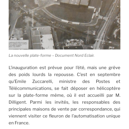
La nouvelle plate-forme – Document Nord Eclair.
L’inauguration est prévue pour l’été, mais une grêve
des poids lourds la repousse. C’est en septembre
qu’Emile Zuccarelli, ministre des Postes et
Télécommunications, se fait déposer en hélicoptère
sur la plate-forme même, où il est accueilli par M.
Dilligent. Parmi les invités, les responsables des
principales maisons de vente par correspondance, qui
viennent visiter ce fleuron de l’automatisation unique
en France.