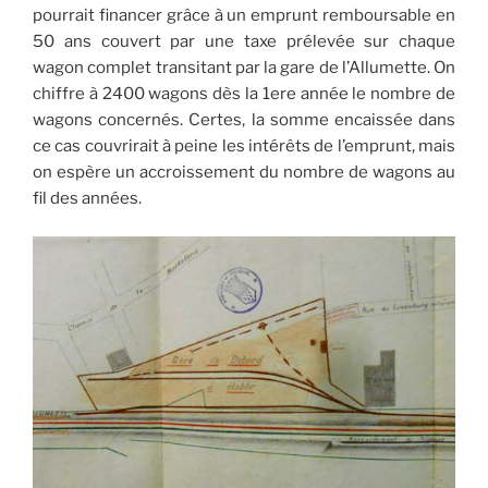
pourrait financer grâce à un emprunt remboursable en
50 ans couvert par une taxe prélevée sur chaque
wagon complet transitant par la gare de l’Allumette. On
chiffre à 2400 wagons dès la 1ere année le nombre de
wagons concernés. Certes, la somme encaissée dans
ce cas couvrirait à peine les intérêts de l’emprunt, mais
on espère un accroissement du nombre de wagons au
fil des années.