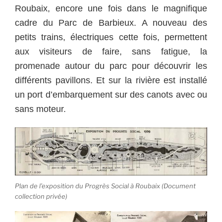
Roubaix, encore une fois dans le magnifique
cadre du Parc de Barbieux. A nouveau des
petits trains, électriques cette fois, permettent
aux visiteurs de faire, sans fatigue, la
promenade autour du parc pour découvrir les
différents pavillons. Et sur la rivière est installé
un port d’embarquement sur des canots avec ou
sans moteur.
Plan de l’exposition du Progrès Social à Roubaix (Document
collection privée)