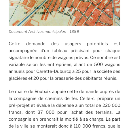
Document Archives municipales – 1899
Cette demande des usagers potentiels est
accompagnée d’un tableau précisant pour chaque
signataire le nombre de wagons prévus. Ce nombre est
variable selon les entreprises, allant de 500 wagons
annuels pour Carette-Duburcq à 25 pour la société des
glacières et 20 pour la brasserie des débitants réunis.
Le maire de Roubaix appuie cette demande auprès de
la compagnie de chemins de fer. Celle-ci prépare un
pré-projet et évalue la dépense à un total de 220 000
francs, dont 87 000 pour l’achat des terrains. La
compagnie en prendrait la moitié à sa charge. La part
de la ville se monterait donc à 110 000 francs, quelle