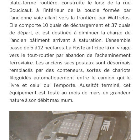
plate-forme routière, construite le long de la rue
Boucicaut, à l’intérieur de la boucle formée par
l’ancienne voie allant vers la frontière par Wattrelos.
Elle comporte 10 quais de déchargement et 37 quais
de départ, et est destinée à diminuer la charge de
l’ancien bâtiment arrivant à saturation. L’ensemble
passe de 5 à 12 hectares. La Poste anticipe là un virage
vers le tout-routier par abandon de l’acheminement
ferroviaire. Les anciens sacs postaux sont désormais
remplacés par des conteneurs, sortes de chariots
filoguidés automatiquement entre le camion qui le
livre et celui qui l’emporte. Aussitôt terminé, cet
équipement est testé au mois de mars en grandeur
nature à son débit maximum.