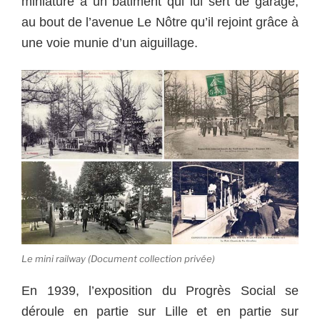
miniature a un bâtiment qui lui sert de garage,
au bout de l’avenue Le Nôtre qu’il rejoint grâce à
une voie munie d’un aiguillage.
Le mini railway (Document collection privée)
En 1939, l’exposition du Progrès Social se
déroule en partie sur Lille et en partie sur