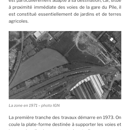
est particulièrement adapté à sa destination, car, situé
à proximité immédiate des voies de la gare du Pile, il
est constitué essentiellement de jardins et de terres
agricoles.
La zone en 1971 – photo IGN
La première tranche des travaux démarre en 1973. On
coule la plate-forme destinée à supporter les voies et