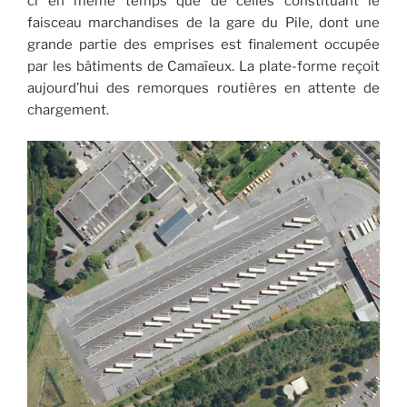
ci en même temps que de celles constituant le
faisceau marchandises de la gare du Pile, dont une
grande partie des emprises est finalement occupée
par les bâtiments de Camaïeux. La plate-forme reçoit
aujourd’hui des remorques routières en attente de
chargement.