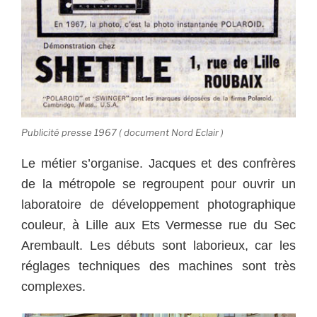
Publicité presse 1967 ( document Nord Eclair )
Le métier s’organise. Jacques et des confrères
de la métropole se regroupent pour ouvrir un
laboratoire de développement photographique
couleur, à Lille aux Ets Vermesse rue du Sec
Arembault. Les débuts sont laborieux, car les
réglages techniques des machines sont très
complexes.