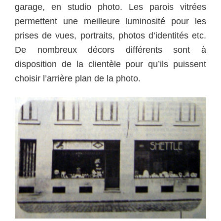
garage, en studio photo. Les parois vitrées
permettent une meilleure luminosité pour les
prises de vues, portraits, photos d’identités etc.
De nombreux décors différents sont à
disposition de la clientèle pour qu’ils puissent
choisir l’arrière plan de la photo.