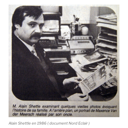
Alain Shettle en 1986 ( document Nord Eclair )