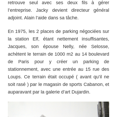
retrouve seul avec ses deux fils à gérer
l’entreprise. Jacky devient directeur général
adjoint. Alain l’aide dans sa tâche.
En 1975, les 2 places de parking négociées sur
la station Elf, étant nettement insuffisantes,
Jacques, son épouse Nelly, née Selosse,
achètent le terrain de 1000 m2 au 14 boulevard
de Paris pour y créer un parking de
stationnement, avec une entrée au 15 rue des
Loups. Ce terrain était occupé ( avant qu’il ne
soit rasé ) par le magasin de sports Cabanon, et
auparavant par la galerie d’art Dujardin.