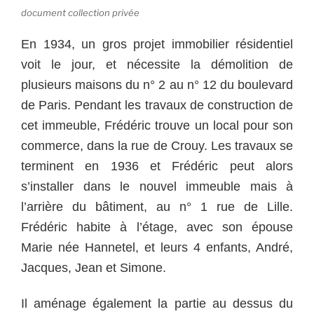
document collection privée
En 1934, un gros projet immobilier résidentiel
voit le jour, et nécessite la démolition de
plusieurs maisons du n° 2 au n° 12 du boulevard
de Paris. Pendant les travaux de construction de
cet immeuble, Frédéric trouve un local pour son
commerce, dans la rue de Crouy. Les travaux se
terminent en 1936 et Frédéric peut alors
s’installer dans le nouvel immeuble mais à
l’arrière du bâtiment, au n° 1 rue de Lille.
Frédéric habite à l’étage, avec son épouse
Marie née Hannetel, et leurs 4 enfants, André,
Jacques, Jean et Simone.
Il aménage également la partie au dessus du