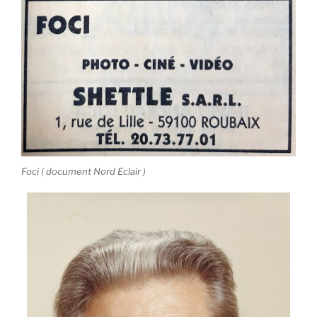
Foci ( document Nord Eclair )