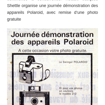
Shettle organise une journée démonstration des
appareils Polaroid, avec remise d’une photo
gratuite