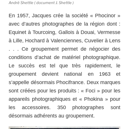
André Shettle ( document J. Shettle )
En 1957, Jacques crée la société « Phocinor »
avec d’autres photographes de la région dont :
Equinet à Tourcoing, Gallois à Douai, Vermesse
à Lille, Hochard à Valenciennes, Cuvelier à Lens
. . . Ce groupement permet de négocier des
conditions d’achat de matériel photographique.
Le succès est tel que très rapidement, le
groupement devient national en 1963 et
s’appelle désormais Phocifrance. Deux marques
sont créées pour les produits : « Foci » pour les
appareils photographiques et « Phokina » pour
les accessoires. 350 photographes sont
désormais adhérents au groupement.