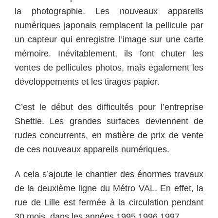
la photographie. Les nouveaux appareils
numériques japonais remplacent la pellicule par
un capteur qui enregistre l’image sur une carte
mémoire. Inévitablement, ils font chuter les
ventes de pellicules photos, mais également les
développements et les tirages papier.
C’est le début des difficultés pour l’entreprise
Shettle. Les grandes surfaces deviennent de
rudes concurrents, en matière de prix de vente
de ces nouveaux appareils numériques.
A cela s’ajoute le chantier des énormes travaux
de la deuxième ligne du Métro VAL. En effet, la
rue de Lille est fermée à la circulation pendant
30 mois, dans les années 1995 1996 1997.