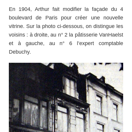
En 1904, Arthur fait modifier la façade du 4
boulevard de Paris pour créer une nouvelle
vitrine. Sur la photo ci-dessous, on distingue les
voisins : à droite, au n° 2 la pâtisserie VanHaelst
et à gauche, au n° 6 l’expert comptable
Debuchy.