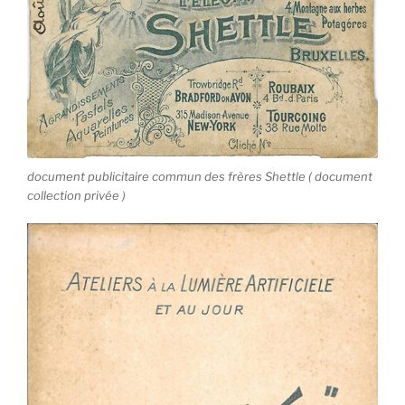
document publicitaire commun des frères Shettle ( document
collection privée )