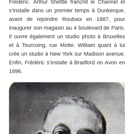
Frédéric.
Arthur Shettle franchit le Channel et
s’installe dans un premier temps à Dunkerque,
avant de rejoindre Roubaix en 1887, pour
inaugurer son magasin au 4 boulevard de Paris.
Il ouvre également un studio photo à Bruxelles
et à Tourcoing, rue Motte. William quant à lui
crée un studio à New York sur Madison avenue.
Enfin, Frédéric s’installe à Bradford on Avon en
1896.