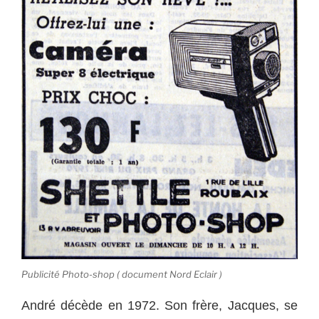
Publicité Photo-shop ( document Nord Eclair )
André décède en 1972. Son frère, Jacques, se