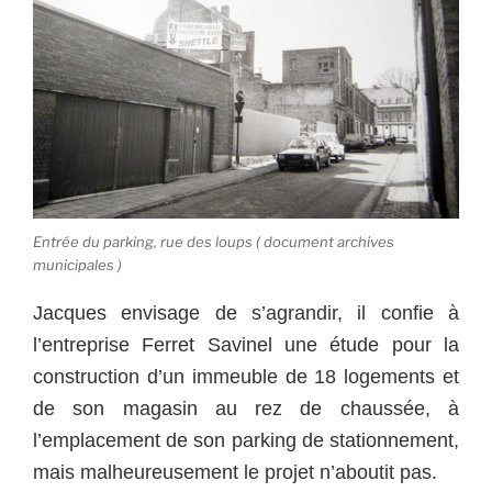
Entrée du parking, rue des loups ( document archives
municipales )
Jacques envisage de s’agrandir, il confie à
l’entreprise Ferret Savinel une étude pour la
construction d’un immeuble de 18 logements et
de son magasin au rez de chaussée, à
l’emplacement de son parking de stationnement,
mais malheureusement le projet n’aboutit pas.