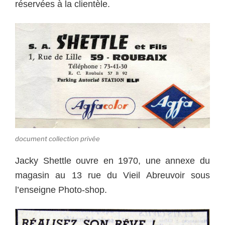
réservées à la clientèle.
document collection privée
Jacky Shettle ouvre en 1970, une annexe du
magasin au 13 rue du Vieil Abreuvoir sous
l’enseigne Photo-shop.