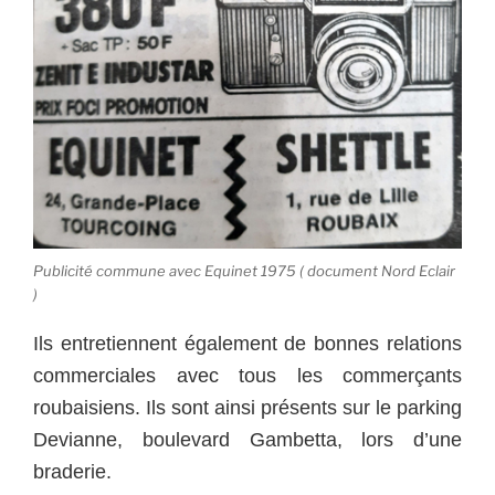
Publicité commune avec Equinet 1975 ( document Nord Eclair
)
Ils entretiennent également de bonnes relations
commerciales avec tous les commerçants
roubaisiens. Ils sont ainsi présents sur le parking
Devianne, boulevard Gambetta, lors d’une
braderie.