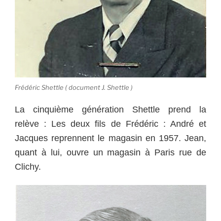
Frédéric Shettle ( document J. Shettle )
La cinquième génération Shettle prend la
relève : Les deux fils de Frédéric : André et
Jacques reprennent le magasin en 1957. Jean,
quant à lui, ouvre un magasin à Paris rue de
Clichy.