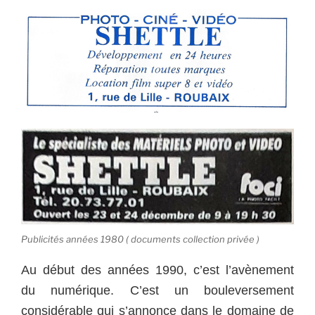
Publicités années 1980 ( documents collection privée )
Au début des années 1990, c’est l’avènement
du numérique. C’est un bouleversement
considérable qui s’annonce dans le domaine de