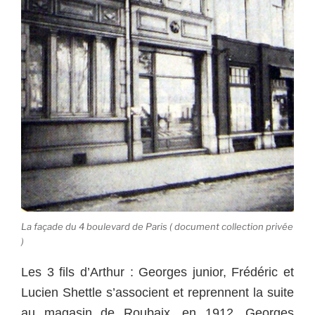
La façade du 4 boulevard de Paris ( document collection privée
)
Les 3 fils d’Arthur : Georges junior, Frédéric et
Lucien Shettle s’associent et reprennent la suite
au magasin de Roubaix, en 1912. Georges