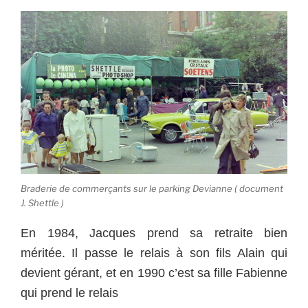
Braderie de commerçants sur le parking Devianne ( document
J. Shettle )
En 1984, Jacques prend sa retraite bien
méritée. Il passe le relais à son fils Alain qui
devient gérant, et en 1990 c’est sa fille Fabienne
qui prend le relais