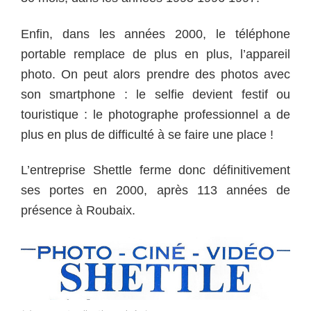
Enfin, dans les années 2000, le téléphone
portable remplace de plus en plus, l’appareil
photo. On peut alors prendre des photos avec
son smartphone : le selfie devient festif ou
touristique : le photographe professionnel a de
plus en plus de difficulté à se faire une place !
L’entreprise Shettle ferme donc définitivement
ses portes en 2000, après 113 années de
présence à Roubaix.