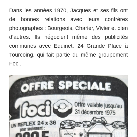
Dans les années 1970, Jacques et ses fils ont
de bonnes relations avec leurs confrères
photographes : Bourgeois, Charier, Vivier et bien
d’autres. Ils négocient même des publicités
communes avec Equinet, 24 Grande Place à
Tourcoing, qui fait partie du même groupement
Foci.