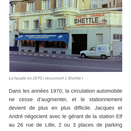
La façade en 1970 ( document J. Shettle )
Dans les années 1970, la circulation automobile
ne cesse d’augmenter, et le stationnement
devient de plus en plus difficile. Jacques et
André négocient avec le gérant de la station Elf
au 26 rue de Lille, 2 ou 3 places de parking