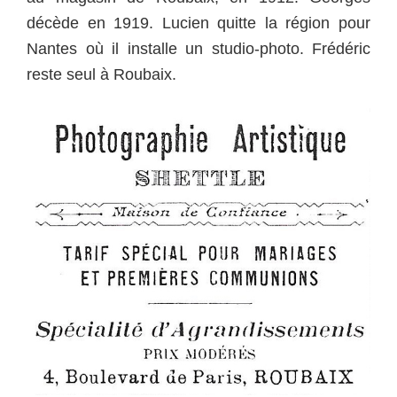
décède en 1919. Lucien quitte la région pour
Nantes où il installe un studio-photo. Frédéric
reste seul à Roubaix.