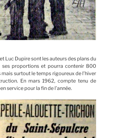
t Luc Dupire sont les auteurs des plans du
s ses proportions et pourra contenir 800
 mais surtout le temps rigoureux de l’hiver
struction. En mars 1962, compte tenu de
 service pour la fin de l’année.