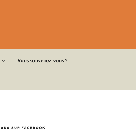
Vous souvenez-vous ?
NOUS SUR FACEBOOK