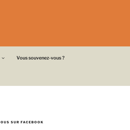
Vous souvenez-vous ?
NOUS SUR FACEBOOK