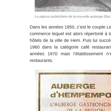
Le pignon publicitaire de la nouvelle auberge (D
Dans les années 1950, c’est le couple L
commerce lequel est alors répertorié à l
hôtels de la ville de Hem. Puis lui suc
1960 dans la catégorie café restaura
années 1970 mais l’établissement n’
restaurants.