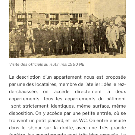
Visite des officiels au Hutin mai 1960 NE
La description d’un appartement nous est proposée
par une des locataires, membre de l’atelier : dès le rez-
de-chaussée, on accède directement à deux
appartements. Tous les appartements du bâtiment
sont strictement identiques, même surface, même
disposition. On y accède par une petite entrée, où se
trouvent un petit placard, et les WC. On entre ensuite
dans le séjour sur la droite, avec une très grande
fenêtre, les appartements sont très bien exposés. Le