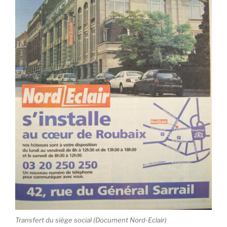
Transfert du siège social (Document Nord-Eclair)