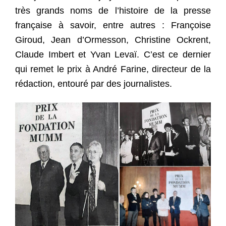
très grands noms de l’histoire de la presse
française à savoir, entre autres : Françoise
Giroud, Jean d’Ormesson, Christine Ockrent,
Claude Imbert et Yvan Levaï. C’est ce dernier
qui remet le prix à André Farine, directeur de la
rédaction, entouré par des journalistes.