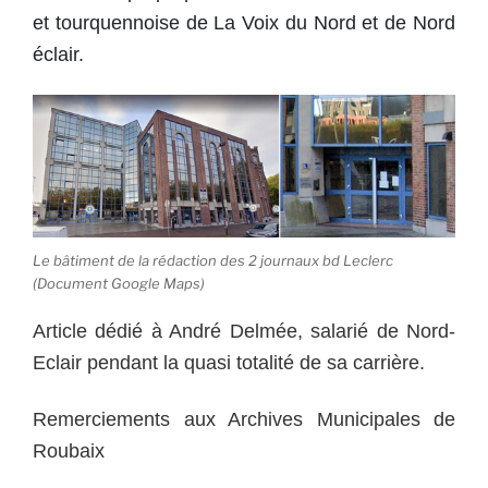
et tourquennoise de La Voix du Nord et de Nord
éclair.
Le bâtiment de la rédaction des 2 journaux bd Leclerc
(Document Google Maps)
Article dédié à André Delmée, salarié de Nord-
Eclair pendant la quasi totalité de sa carrière.
Remerciements aux Archives Municipales de
Roubaix