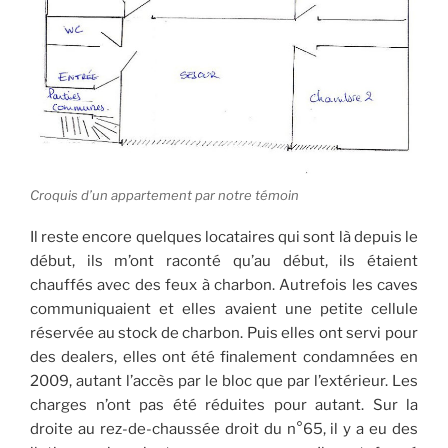
Croquis d’un appartement par notre témoin
Il reste encore quelques locataires qui sont là depuis le
début, ils m’ont raconté qu’au début, ils étaient
chauffés avec des feux à charbon. Autrefois les caves
communiquaient et elles avaient une petite cellule
réservée au stock de charbon. Puis elles ont servi pour
des dealers, elles ont été finalement condamnées en
2009, autant l’accès par le bloc que par l’extérieur. Les
charges n’ont pas été réduites pour autant. Sur la
droite au rez-de-chaussée droit du n°65, il y a eu des