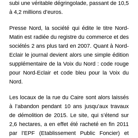
subi une véritable dégringolade, passant de 10,5
à 4,2 millions d’euros.
Presse Nord, la société qui édite le titre Nord-
Matin est radiée du registre du commerce et des
sociétés 2 ans plus tard en 2007. Quant à Nord-
Eclair le journal devient alors une simple édition
supplémentaire de la Voix du Nord : code rouge
pour Nord-Eclair et code bleu pour la Voix du
Nord.
Les locaux de la rue du Caire sont alors laissés
à l’abandon pendant 10 ans jusqu’aux travaux
de démolition de 2015. Le site, qui s’étend sur
2,6 hectares, a en effet été racheté en fin 2011
par l’EPF (Etablissement Public Foncier) et