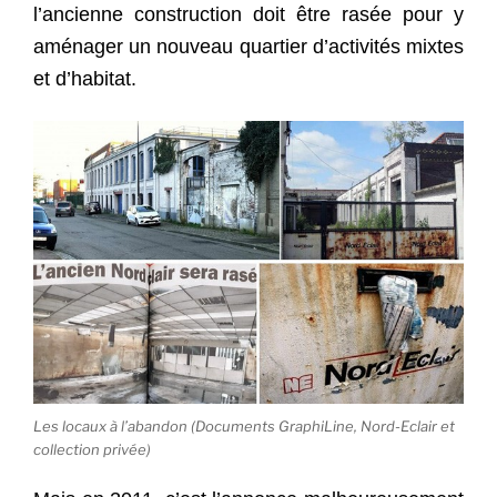
l’ancienne construction doit être rasée pour y
aménager un nouveau quartier d’activités mixtes
et d’habitat.
Les locaux à l’abandon (Documents GraphiLine, Nord-Eclair et
collection privée)