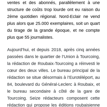
ventes et des abonnés, parallèlement à une
structure de coûts trop lourde ont eu raison du
2ème quotidien régional. Nord-Eclair ne vend
plus alors que 25.000 exemplaires, soit un quart
du tirage de la grande époque, et ne compte
plus que 55 journalistes.
Aujourd’hui, et depuis 2018, après cinq années
passées dans le quartier de l’Union à Tourcoing,
la rédaction de Roubaix-Tourcoing a réinvesti le
cœur des deux villes. Le bureau principal de la
rédaction se situe désormais à l’Eurotéléport, au
84, boulevard du Général-Leclerc à Roubaix, et
le bureau secondaire à côté de la gare de
Tourcoing.
Seize rédacteurs
composent cette
rédaction qui propose les éditions roubaisienne