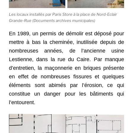
Les locaux installés par Paris Store à la place de Nord-Eclair
Grande-Rue (Documents archives municipales)
En 1989, un permis de démolir est déposé pour
mettre à bas la cheminée, inutilisée depuis de
nombreuses années, de l’ancienne usine
Lestienne, dans la rue du Caire. Par manque
d’entretien, la maçonnerie en briques présente
en effet de nombreuses fissures et quelques
éléments sont abimés par l’érosion, ce qui
constitue un danger pour les bâtiments qui
l’entourent.