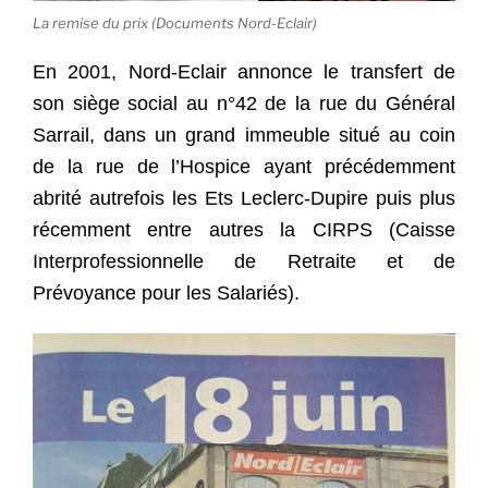
La remise du prix (Documents Nord-Eclair)
En 2001, Nord-Eclair annonce le transfert de
son siège social au n°42 de la rue du Général
Sarrail, dans un grand immeuble situé au coin
de la rue de l’Hospice ayant précédemment
abrité autrefois les Ets Leclerc-Dupire puis plus
récemment entre autres la CIRPS (Caisse
Interprofessionnelle de Retraite et de
Prévoyance pour les Salariés).