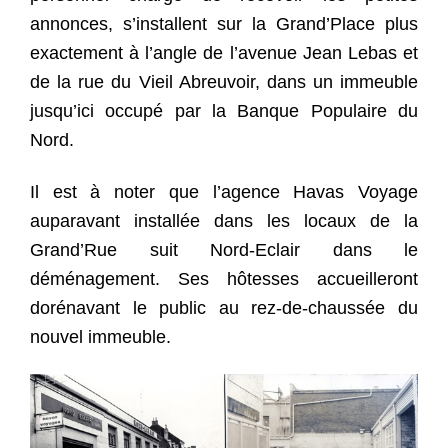
annonces, s’installent sur la Grand’Place plus
exactement à l’angle de l’avenue Jean Lebas et
de la rue du Vieil Abreuvoir, dans un immeuble
jusqu’ici occupé par la Banque Populaire du
Nord.
Il est à noter que l’agence Havas Voyage
auparavant installée dans les locaux de la
Grand’Rue suit Nord-Eclair dans le
déménagement. Ses hôtesses accueilleront
dorénavant le public au rez-de-chaussée du
nouvel immeuble.