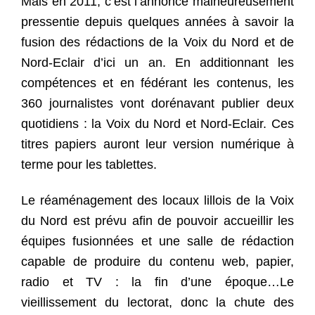
Mais en 2011, c’est l’annonce malheureusement
pressentie depuis quelques années à savoir la
fusion des rédactions de la Voix du Nord et de
Nord-Eclair d’ici un an. En additionnant les
compétences et en fédérant les contenus, les
360 journalistes vont dorénavant publier deux
quotidiens : la Voix du Nord et Nord-Eclair. Ces
titres papiers auront leur version numérique à
terme pour les tablettes.
Le réaménagement des locaux lillois de la Voix
du Nord est prévu afin de pouvoir accueillir les
équipes fusionnées et une salle de rédaction
capable de produire du contenu web, papier,
radio et TV : la fin d’une époque…Le
vieillissement du lectorat, donc la chute des