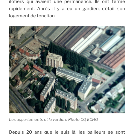
ilotiers qui avaient une permanence. Ils ont fermé
rapidement. Après il y a eu un gardien, c’était son
logement de fonction.
Les appartements et la verdure Photo CQ ECHO
Depuis 20 ans que je suis là, les bailleurs se sont