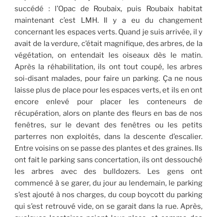
succédé : l’Opac de Roubaix, puis Roubaix habitat
maintenant c’est LMH. Il y a eu du changement
concernant les espaces verts. Quand je suis arrivée, il y
avait de la verdure, c’était magnifique, des arbres, de la
végétation, on entendait les oiseaux dès le matin.
Après la réhabilitation, ils ont tout coupé, les arbres
soi-disant malades, pour faire un parking. Ça ne nous
laisse plus de place pour les espaces verts, et ils en ont
encore enlevé pour placer les conteneurs de
récupération, alors on plante des fleurs en bas de nos
fenêtres, sur le devant des fenêtres ou les petits
parterres non exploités, dans la descente d’escalier.
Entre voisins on se passe des plantes et des graines. Ils
ont fait le parking sans concertation, ils ont dessouché
les arbres avec des bulldozers. Les gens ont
commencé à se garer, du jour au lendemain, le parking
s’est ajouté à nos charges, du coup boycott du parking
qui s’est retrouvé vide, on se garait dans la rue. Après,