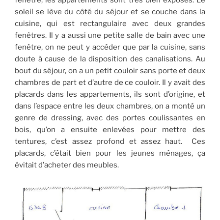
soleil se lève du côté du séjour et se couche dans la
cuisine, qui est rectangulaire avec deux grandes
fenêtres. Il y a aussi une petite salle de bain avec une
fenêtre, on ne peut y accéder que par la cuisine, sans
doute à cause de la disposition des canalisations. Au
bout du séjour, on a un petit couloir sans porte et deux
chambres de part et d’autre de ce couloir. Il y avait des
placards dans les appartements, ils sont d’origine, et
dans l’espace entre les deux chambres, on a monté un
genre de dressing, avec des portes coulissantes en
bois, qu’on a ensuite enlevées pour mettre des
tentures, c’est assez profond et assez haut. Ces
placards, c’était bien pour les jeunes ménages, ça
évitait d’acheter des meubles.