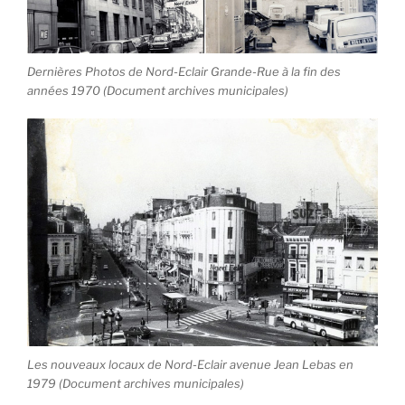
Dernières Photos de Nord-Eclair Grande-Rue à la fin des
années 1970 (Document archives municipales)
Les nouveaux locaux de Nord-Eclair avenue Jean Lebas en
1979 (Document archives municipales)