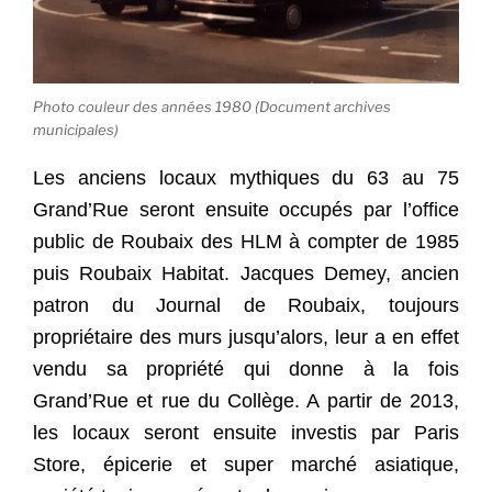
Photo couleur des années 1980 (Document archives
municipales)
Les anciens locaux mythiques du 63 au 75
Grand’Rue seront ensuite occupés par l’office
public de Roubaix des HLM à compter de 1985
puis Roubaix Habitat. Jacques Demey, ancien
patron du Journal de Roubaix, toujours
propriétaire des murs jusqu’alors, leur a en effet
vendu sa propriété qui donne à la fois
Grand’Rue et rue du Collège. A partir de 2013,
les locaux seront ensuite investis par Paris
Store, épicerie et super marché asiatique,