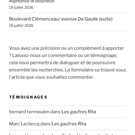
Alphonse le bourleux
19 juillet 2026
Boulevard Clémenceau/ avenue De Gaulle (suite)
19 juillet 2026
Vous avez une précision ou un complément à apporter
? Laissez-nous un commentaire ou un témoignage,
cela nous permettra de dialoguer et de poursuivre
ensemble les recherches. Le formulaire se trouve sous
l'article que vous souhaitez commenter.
TÉMOIGNAGES
bernard termeulen
dans
Les gaufres Rita
Marc Leclercq
dans
Les gaufres Rita