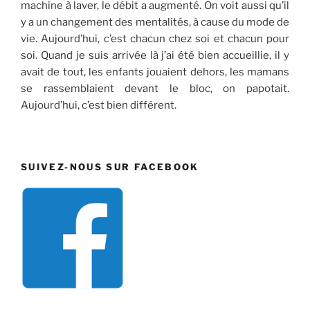
machine à laver, le débit a augmenté. On voit aussi qu’il
y a un changement des mentalités, à cause du mode de
vie. Aujourd’hui, c’est chacun chez soi et chacun pour
soi. Quand je suis arrivée là j’ai été bien accueillie, il y
avait de tout, les enfants jouaient dehors, les mamans
se rassemblaient devant le bloc, on papotait.
Aujourd’hui, c’est bien différent.
SUIVEZ-NOUS SUR FACEBOOK