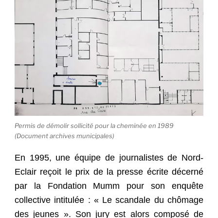
Permis de démolir sollicité pour la cheminée en 1989
(Document archives municipales)
En 1995, une équipe de journalistes de Nord-
Eclair reçoit le prix de la presse écrite décerné
par la Fondation Mumm pour son enquête
collective intitulée : « Le scandale du chômage
des jeunes ». Son jury est alors composé de