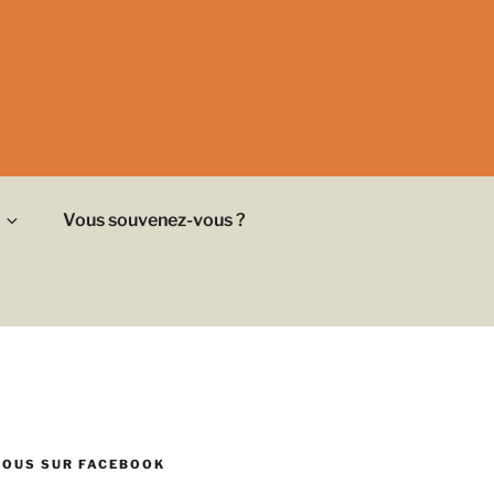
Vous souvenez-vous ?
NOUS SUR FACEBOOK