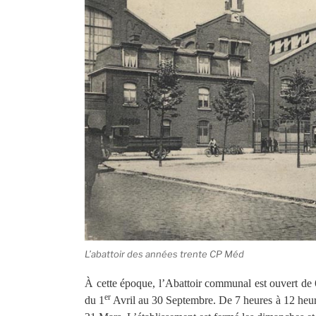
L’abattoir des années trente CP Méd
À cette époque, l’Abattoir communal est ouvert de 
er
du 1
Avril au 30 Septembre. De 7 heures à 12 heur