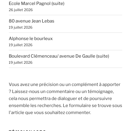
Ecole Marcel Pagnol (suite)
26 juillet 2026
80 avenue Jean Lebas
19 juillet 2026
Alphonse le bourleux
19 juillet 2026
Boulevard Clémenceau/ avenue De Gaulle (suite)
19 juillet 2026
Vous avez une précision ou un complément à apporter
? Laissez-nous un commentaire ou un témoignage,
cela nous permettra de dialoguer et de poursuivre
ensemble les recherches. Le formulaire se trouve sous
l'article que vous souhaitez commenter.