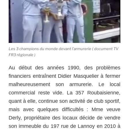
Les 3 champions du monde devant l’armurerie ( document TV
FR3 régionale )
Au début des années 1990, des problèmes
financiers entraînent Didier Masquelier à fermer
malheureusement son armurerie. Le local
commercial reste vide. La 357 Roubaisienne,
quant à elle, continue son activité de club sportif,
mais avec quelques difficultés : Mme veuve
Derly, propriétaire des locaux décide de vendre
son immeuble du 197 rue de Lannoy en 2010 à