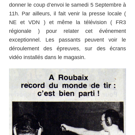
donner le coup d’envoi le samedi 5 Septembre à
11h. Par ailleurs, il fait venir la presse locale (
NE et VDN ) et même la télévision ( FR3
régionale ) pour relater cet événement
exceptionnel. Les passants peuvent voir le
déroulement des épreuves, sur des écrans
vidéo installés dans le magasin.