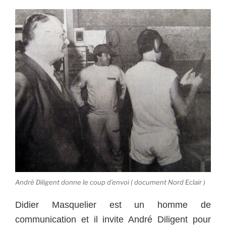
André Diligent donne le coup d’envoi ( document Nord Eclair )
Didier Masquelier est un homme de
communication et il invite André Diligent pour