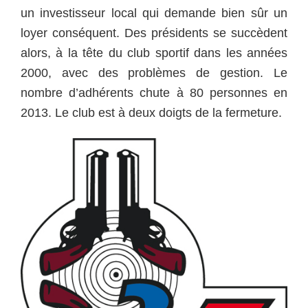
un investisseur local qui demande bien sûr un
loyer conséquent. Des présidents se succèdent
alors, à la tête du club sportif dans les années
2000, avec des problèmes de gestion. Le
nombre d’adhérents chute à 80 personnes en
2013. Le club est à deux doigts de la fermeture.