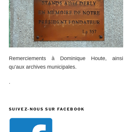
Remerciements à Dominique Houte, ainsi
qu’aux archives municipales.
.
SUIVEZ-NOUS SUR FACEBOOK