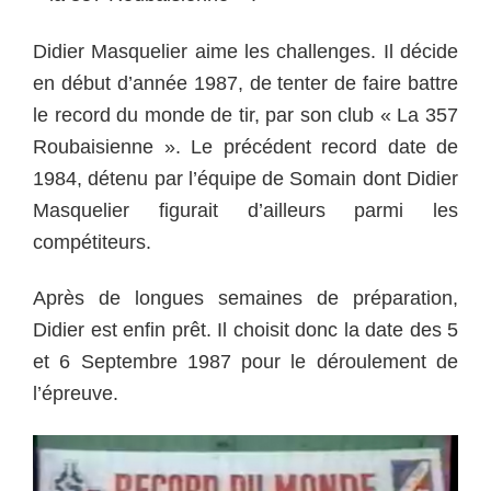
Didier Masquelier aime les challenges. Il décide
en début d’année 1987, de tenter de faire battre
le record du monde de tir, par son club « La 357
Roubaisienne ». Le précédent record date de
1984, détenu par l’équipe de Somain dont Didier
Masquelier figurait d’ailleurs parmi les
compétiteurs.
Après de longues semaines de préparation,
Didier est enfin prêt. Il choisit donc la date des 5
et 6 Septembre 1987 pour le déroulement de
l’épreuve.