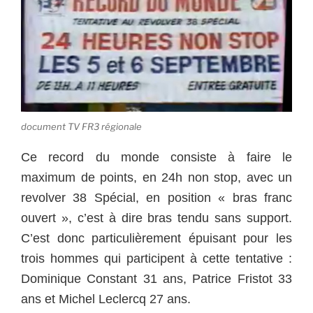
document TV FR3 régionale
Ce record du monde consiste à faire le
maximum de points, en 24h non stop, avec un
revolver 38 Spécial, en position « bras franc
ouvert », c’est à dire bras tendu sans support.
C’est donc particulièrement épuisant pour les
trois hommes qui participent à cette tentative :
Dominique Constant 31 ans, Patrice Fristot 33
ans et Michel Leclercq 27 ans.