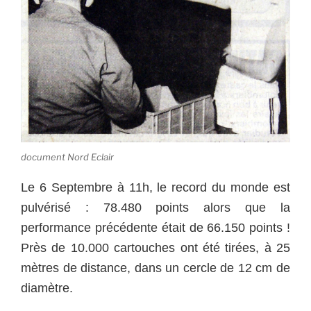
document Nord Eclair
Le 6 Septembre à 11h, le record du monde est
pulvérisé : 78.480 points alors que la
performance précédente était de 66.150 points !
Près de 10.000 cartouches ont été tirées, à 25
mètres de distance, dans un cercle de 12 cm de
diamètre.