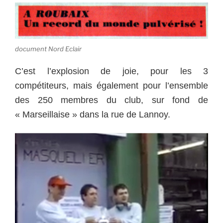
document Nord Eclair
C’est l’explosion de joie, pour les 3
compétiteurs, mais également pour l’ensemble
des 250 membres du club, sur fond de
« Marseillaise » dans la rue de Lannoy.