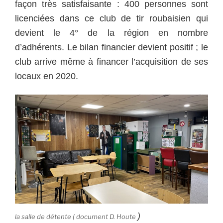
façon très satisfaisante : 400 personnes sont
licenciées dans ce club de tir roubaisien qui
devient le 4° de la région en nombre
d’adhérents. Le bilan financier devient positif ; le
club arrive même à financer l’acquisition de ses
locaux en 2020.
)
la salle de détente ( document D. Houte