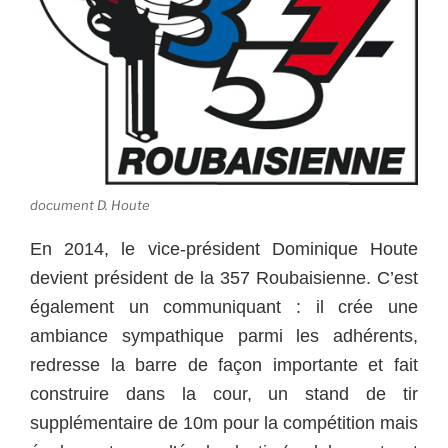
document D. Houte
En 2014, le vice-président Dominique Houte
devient président de la 357 Roubaisienne. C’est
également un communiquant : il crée une
ambiance sympathique parmi les adhérents,
redresse la barre de façon importante et fait
construire dans la cour, un stand de tir
supplémentaire de 10m pour la compétition mais