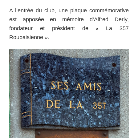
A l’entrée du club, une plaque commémorative
est apposée en mémoire d’Alfred Derly,
fondateur et président de « La 357
Roubaisienne ».