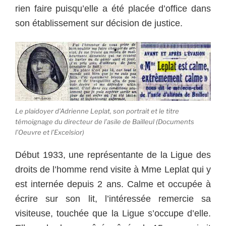
rien faire puisqu’elle a été placée d’office dans
son établissement sur décision de justice.
Le plaidoyer d’Adrienne Leplat, son portrait et le titre
témoignage du directeur de l’asile de Bailleul (Documents
l’Oeuvre et l’Excelsior)
Début 1933, une représentante de la Ligue des
droits de l’homme rend visite à Mme Leplat qui y
est internée depuis 2 ans. Calme et occupée à
écrire sur son lit, l’intéressée remercie sa
visiteuse, touchée que la Ligue s’occupe d’elle.