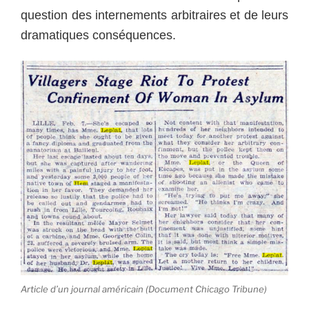
question des internements arbitraires et de leurs
dramatiques conséquences.
Article d’un journal américain (Document Chicago Tribune)