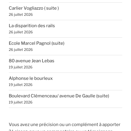
Carlier Vogliazzo ( suite )
26 juillet 2026
La disparition des rails
26 juillet 2026
Ecole Marcel Pagnol (suite)
26 juillet 2026
80 avenue Jean Lebas
19 juillet 2026
Alphonse le bourleux
19 juillet 2026
Boulevard Clémenceau/ avenue De Gaulle (suite)
19 juillet 2026
Vous avez une précision ou un complément à apporter