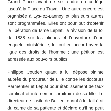
Grand Place avant de se rendre en cortège
jusqu’à la Place du Travail. Une autre encore est
organisée à Lys-lez-Lannoy et plusieurs autres
sont programmées. Elles ont pour but d’obtenir
la libération de Mme Leplat, la révision de la loi
de 1838 sur les aliénés et l’ouverture d’une
enquête ministérielle, le tout en accord avec la
ligue des droits de l’homme ; une pétition est
adressée aux pouvoirs publics.
Philippe Coudert quant à lui dépose plainte
auprès du procureur de Lille contre les docteurs
Parmentier et Leplat pour établissement de faux
certificat et internement arbitraire de sa fille. Le
directeur de l’asile de Bailleul quant à lui fait état
du calme de sa patiente et déclare qu’il ne peut