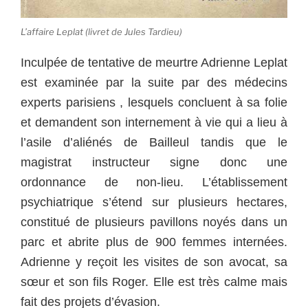
L’affaire Leplat (livret de Jules Tardieu)
Inculpée de tentative de meurtre Adrienne Leplat
est examinée par la suite par des médecins
experts parisiens , lesquels concluent à sa folie
et demandent son internement à vie qui a lieu à
l’asile d’aliénés de Bailleul tandis que le
magistrat instructeur signe donc une
ordonnance de non-lieu. L’établissement
psychiatrique s’étend sur plusieurs hectares,
constitué de plusieurs pavillons noyés dans un
parc et abrite plus de 900 femmes internées.
Adrienne y reçoit les visites de son avocat, sa
sœur et son fils Roger. Elle est très calme mais
fait des projets d’évasion.