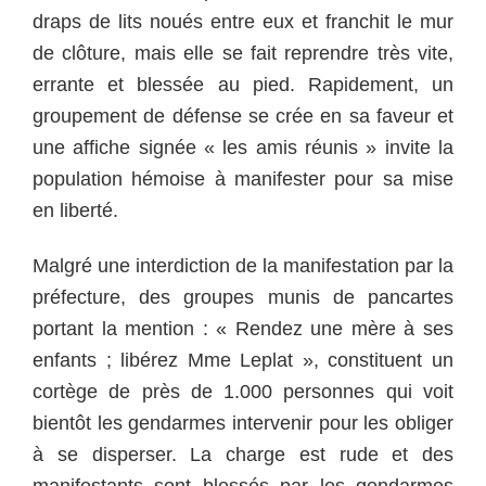
draps de lits noués entre eux et franchit le mur
de clôture, mais elle se fait reprendre très vite,
errante et blessée au pied. Rapidement, un
groupement de défense se crée en sa faveur et
une affiche signée « les amis réunis » invite la
population hémoise à manifester pour sa mise
en liberté.
Malgré une interdiction de la manifestation par la
préfecture, des groupes munis de pancartes
portant la mention : « Rendez une mère à ses
enfants ; libérez Mme Leplat », constituent un
cortège de près de 1.000 personnes qui voit
bientôt les gendarmes intervenir pour les obliger
à se disperser. La charge est rude et des