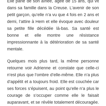
Elle parle de son aînée, âgée de 15 ans, qui vit
dans sa famille dans la Creuse. L’avenir de son
petit garçon, qu’elle n’a vu que 4 fois en 2 ans et
demi, l’attire à Hem et elle évoque avec douleur
sa petite fille décédée là-bas. Sa santé est
bonne et elle montre une résistance
impressionnante à la détérioration de sa santé
mentale.
Quelques mois plus tard, la même personne
retourne voir Adrienne et constate que celle-ci
n’est plus que l’ombre d’elle-même. Elle n’a plus
d’appétit et a toujours froid. Elle est couchée car
ses forces s’épuisent, au point qu’elle n’a plus le
courage de s’occuper comme elle le faisait
auparavant, et se révèle totalement découragée.