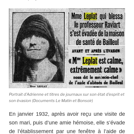
Portrait d’Adrienne et titres de journaux sur son état d’esprit et
son évasion (Documents Le Matin et Bonsoir)
En janvier 1932, après avoir reçu une visite de
son mari, puis d’une amie hémoise, elle s’évade
de l’établissement par une fenêtre à l’aide de