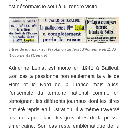
est désormais le seul à lui rendre visite.
Titres de journaux sur l’évolution de l’état d’Adrienne en 1933
(Documents l’Oeuvre)
Adrienne Leplat est morte en 1941 à Bailleul.
Son cas a passionné non seulement la ville de
Hem et le Nord de la France mais aussi
l’ensemble du territoire national comme en
témoignent les différents journaux dont les titres
ont été repris en illustration. Il a même traversé
les mers pour faire les gros titres de la presse
américaine. Son cas reste emblématique de la