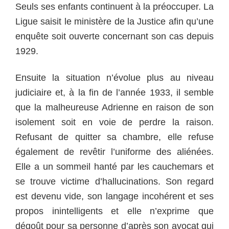
Seuls ses enfants continuent à la préoccuper. La
Ligue saisit le ministère de la Justice afin qu’une
enquête soit ouverte concernant son cas depuis
1929.
Ensuite la situation n’évolue plus au niveau
judiciaire et, à la fin de l’année 1933, il semble
que la malheureuse Adrienne en raison de son
isolement soit en voie de perdre la raison.
Refusant de quitter sa chambre, elle refuse
également de revêtir l’uniforme des aliénées.
Elle a un sommeil hanté par les cauchemars et
se trouve victime d’hallucinations. Son regard
est devenu vide, son langage incohérent et ses
propos inintelligents et elle n’exprime que
dégoût pour sa personne d’après son avocat qui