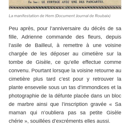
La manifestation de Hem (Document Journal de Roubaix)
Peu après, pour l’anniversaire du décès de sa
fille, Adrienne commande des fleurs, depuis
l’asile de Bailleul, à remettre à une voisine
chargée de les déposer au cimetière sur la
tombe de Gisèle, ce qu’elle effectue comme
convenu. Pourtant lorsque la voisine retourne au
cimetière plus tard c’est pour y retrouver la
plante ensevelie sous un tas d’immondices et la
photographie de la défunte placée dans un bloc
de marbre ainsi que l’inscription gravée « Sa
maman qui n’oubliera pas sa petite Gisèle
chérie », souillées d’excréments elles aussi.