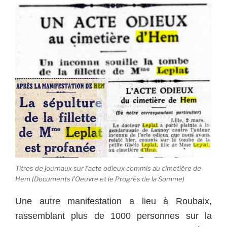
Titres de journaux sur l’acte odieux commis au cimetière de
Hem (Documents l’Oeuvre et le Progrès de la Somme)
Une autre manifestation a lieu à Roubaix,
rassemblant plus de 1000 personnes sur la