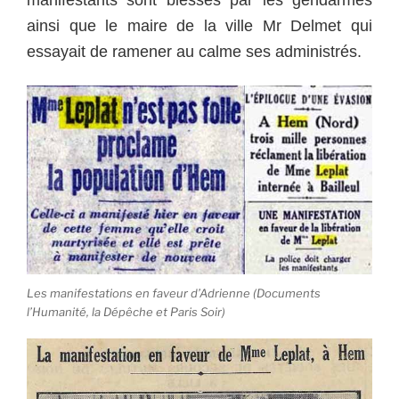
manifestants sont blessés par les gendarmes
ainsi que le maire de la ville Mr Delmet qui
essayait de ramener au calme ses administrés.
Les manifestations en faveur d’Adrienne (Documents
l’Humanité, la Dépêche et Paris Soir)