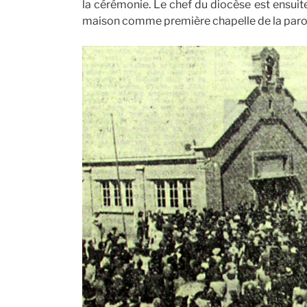
la cérémonie. Le chef du diocèse est ensuite
maison comme première chapelle de la parois