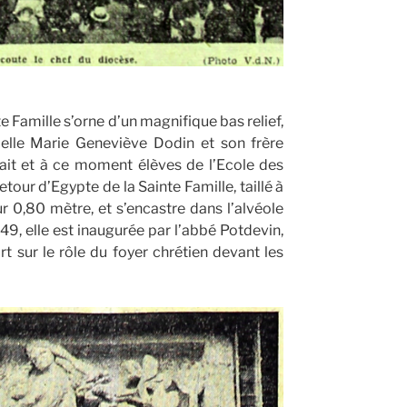
te Famille s’orne d’un magnifique bas relief,
Melle Marie Geneviève Dodin et son frère
ait et à ce moment élèves de l’Ecole des
tour d’Egypte de la Sainte Famille, taillé à
 0,80 mètre, et s’encastre dans l’alvéole
49, elle est inaugurée par l’abbé Potdevin,
 sur le rôle du foyer chrétien devant les