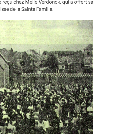
 reçu chez Melle Verdonck, qui a offert sa
se de la Sainte Famille.