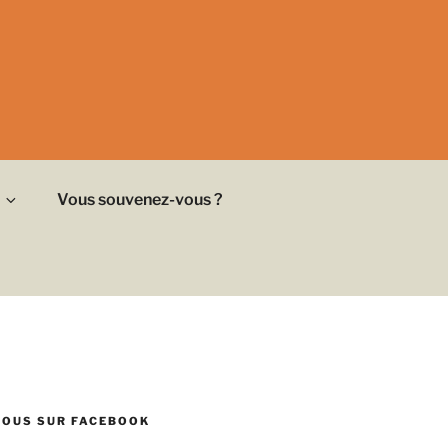
Vous souvenez-vous ?
NOUS SUR FACEBOOK