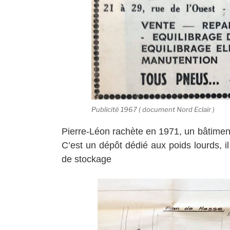
Publicité 1967 ( document Nord Eclair )
Pierre-Léon rachète en 1971, un bâtiment
C’est un dépôt dédié aux poids lourds, i
de stockage