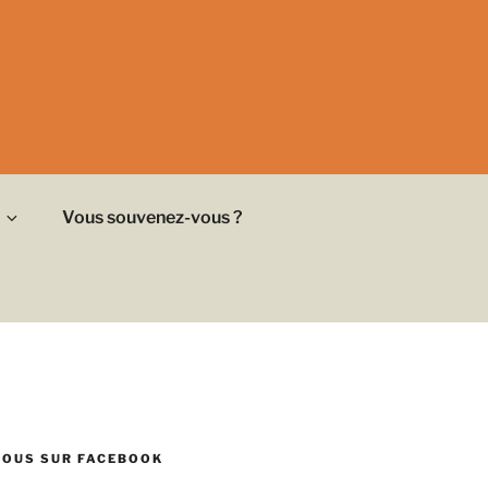
Vous souvenez-vous ?
NOUS SUR FACEBOOK