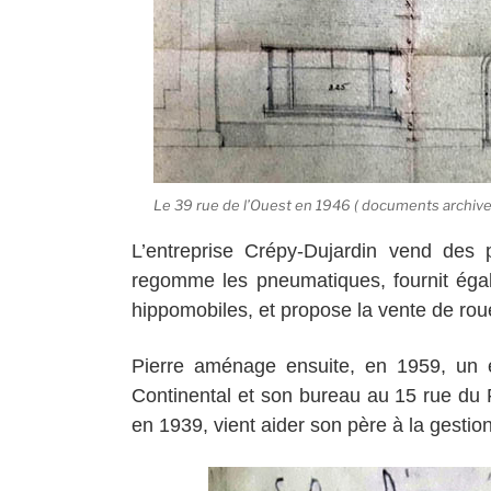
Le 39 rue de l’Ouest en 1946 ( documents archive
L’entreprise Crépy-Dujardin vend des 
regomme les pneumatiques, fournit égal
hippomobiles, et propose la vente de rou
Pierre aménage ensuite, en 1959, un 
Continental et son bureau au 15 rue du 
en 1939, vient aider son père à la gestion