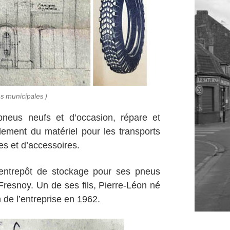
s municipales )
pneus neufs et d’occasion, répare et
ement du matériel pour les transports
es et d’accessoires.
entrepôt de stockage pour ses pneus
Fresnoy. Un de ses fils, Pierre-Léon né
 de l’entreprise en 1962.