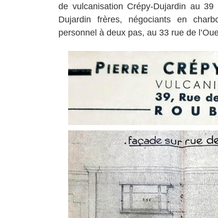
de vulcanisation Crépy-Dujardin au 39 
Dujardin frères, négociants en char
personnel à deux pas, au 33 rue de l’Oue