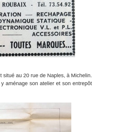
 situé au 20 rue de Naples, à Michelin.
l y aménage son atelier et son entrepôt