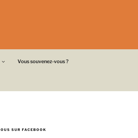
Vous souvenez-vous ?
NOUS SUR FACEBOOK