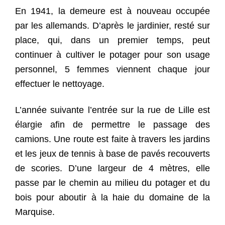
En 1941, la demeure est à nouveau occupée
par les allemands. D’après le jardinier, resté sur
place, qui, dans un premier temps, peut
continuer à cultiver le potager pour son usage
personnel, 5 femmes viennent chaque jour
effectuer le nettoyage.
L’année suivante l’entrée sur la rue de Lille est
élargie afin de permettre le passage des
camions. Une route est faite à travers les jardins
et les jeux de tennis à base de pavés recouverts
de scories. D’une largeur de 4 mètres, elle
passe par le chemin au milieu du potager et du
bois pour aboutir à la haie du domaine de la
Marquise.