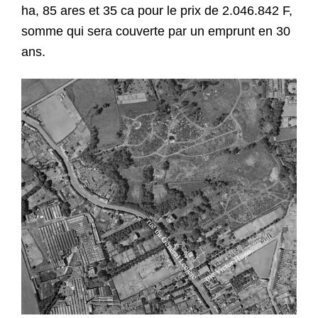
ha, 85 ares et 35 ca pour le prix de 2.046.842 F,
somme qui sera couverte par un emprunt en 30
ans.