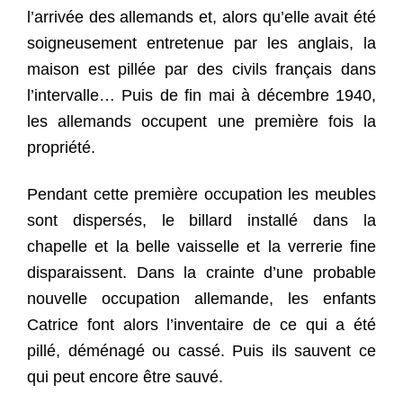
l’arrivée des allemands et, alors qu’elle avait été
soigneusement entretenue par les anglais, la
maison est pillée par des civils français dans
l’intervalle… Puis de fin mai à décembre 1940,
les allemands occupent une première fois la
propriété.
Pendant cette première occupation les meubles
sont dispersés, le billard installé dans la
chapelle et la belle vaisselle et la verrerie fine
disparaissent. Dans la crainte d’une probable
nouvelle occupation allemande, les enfants
Catrice font alors l’inventaire de ce qui a été
pillé, déménagé ou cassé. Puis ils sauvent ce
qui peut encore être sauvé.