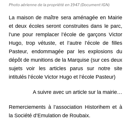
Photo aérienne de la propriété en 1947 (Document IGN)
La maison de maître sera aménagée en Mairie
et deux écoles seront construites dans le parc,
l’une pour remplacer l’école de garçons Victor
Hugo, trop vétuste, et l’autre l’école de filles
Pasteur, endommagée par les explosions du
dépôt de munitions de la Marquise (sur ces deux
sujets voir les articles parus sur notre site
intitulés l’école Victor Hugo et l’école Pasteur)
A suivre avec un article sur la mairie…
Remerciements à l’association Historihem et à
la Société d’Emulation de Roubaix.