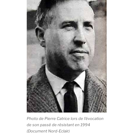
Photo de Pierre Catrice lors de l’évocation
de son passé de résistant en 1994
(Document Nord-Eclair)