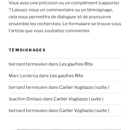
Vous avez une précision ou un complément à apporter
? Laissez-nous un commentaire ou un témoignage,
cela nous permettra de dialoguer et de poursuivre
ensemble les recherches. Le formulaire se trouve sous
l'article que vous souhaitez commenter.
TÉMOIGNAGES
bernard termeulen
dans
Les gaufres Rita
Marc Leclercq
dans
Les gaufres Rita
bernard termeulen
dans
Carlier Vogliazzo ( suite )
Joachim Distaso
dans
Carlier Vogliazzo ( suite )
bernard termeulen
dans
Carlier Vogliazzo ( suite )