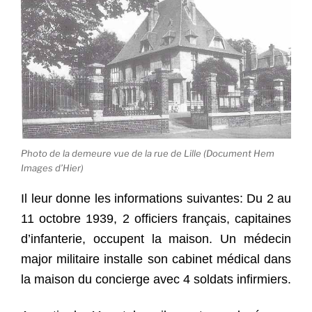
Photo de la demeure vue de la rue de Lille (Document Hem
Images d’Hier)
Il leur donne les informations suivantes: Du 2 au
11 octobre 1939, 2 officiers français, capitaines
d’infanterie, occupent la maison. Un médecin
major militaire installe son cabinet médical dans
la maison du concierge avec 4 soldats infirmiers.