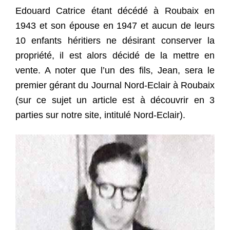
Edouard Catrice étant décédé à Roubaix en
1943 et son épouse en 1947 et aucun de leurs
10 enfants héritiers ne désirant conserver la
propriété, il est alors décidé de la mettre en
vente. A noter que l’un des fils, Jean, sera le
premier gérant du Journal Nord-Eclair à Roubaix
(sur ce sujet un article est à découvrir en 3
parties sur notre site, intitulé Nord-Eclair).