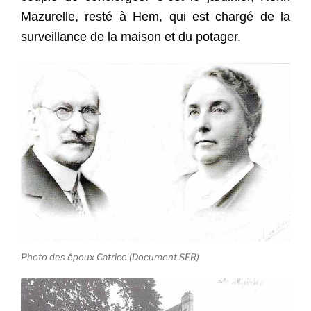
Mazurelle, resté à Hem, qui est chargé de la
surveillance de la maison et du potager.
Photo des époux Catrice (Document SER)