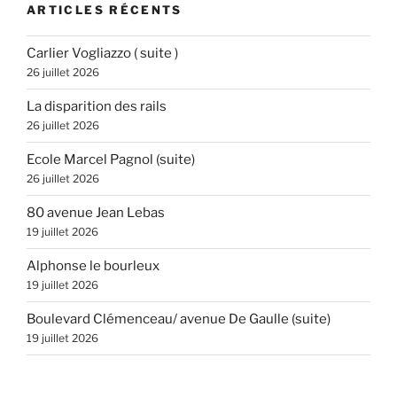
ARTICLES RÉCENTS
Carlier Vogliazzo ( suite )
26 juillet 2026
La disparition des rails
26 juillet 2026
Ecole Marcel Pagnol (suite)
26 juillet 2026
80 avenue Jean Lebas
19 juillet 2026
Alphonse le bourleux
19 juillet 2026
Boulevard Clémenceau/ avenue De Gaulle (suite)
19 juillet 2026