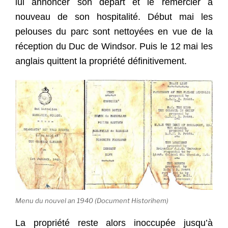
lui annoncer son départ et le remercier à
nouveau de son hospitalité. Début mai les
pelouses du parc sont nettoyées en vue de la
réception du Duc de Windsor. Puis le 12 mai les
anglais quittent la propriété définitivement.
Menu du nouvel an 1940 (Document Historihem)
La propriété reste alors inoccupée jusqu’à