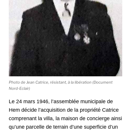
Photo de Jean Catrice, résistant, à la libération (Document
Nord-Eclair)
Le 24 mars 1946, l’assemblée municipale de
Hem décide l’acquisition de la propriété Catrice
comprenant la villa, la maison de concierge ainsi
qu’une parcelle de terrain d’une superficie d’un