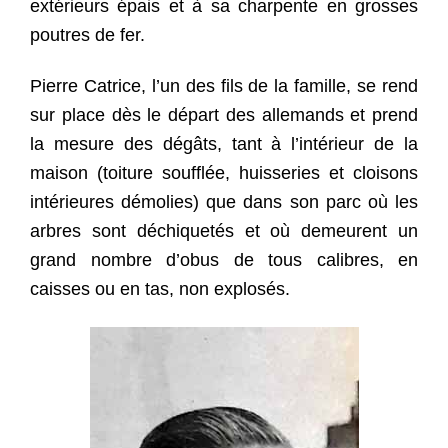
extérieurs épais et à sa charpente en grosses
poutres de fer.
Pierre Catrice, l’un des fils de la famille, se rend
sur place dès le départ des allemands et prend
la mesure des dégâts, tant à l’intérieur de la
maison (toiture soufflée, huisseries et cloisons
intérieures démolies) que dans son parc où les
arbres sont déchiquetés et où demeurent un
grand nombre d’obus de tous calibres, en
caisses ou en tas, non explosés.