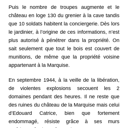
Puis le nombre de troupes augmente et le
château en loge 130 du grenier à la cave tandis
que 10 soldats habitent la conciergerie. Dès lors
le jardinier, à l’origine de ces informations, n’est
plus autorisé à pénétrer dans la propriété. On
sait seulement que tout le bois est couvert de
munitions, de même que la propriété voisine
appartenant à la Marquise.
En septembre 1944, à la veille de la libération,
de violentes explosions secouent les 2
domaines pendant des heures. Il ne reste que
des ruines du château de la Marquise mais celui
d’Edouard Catrice, bien que fortement
endommagé, résiste grâce à ses murs