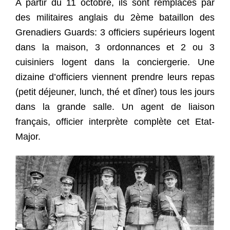
A partir du 11 octobre, ils sont remplacés par
des militaires anglais
du 2ème bataillon des
Grenadiers Guards
: 3 officiers supérieurs logent
dans la maison, 3 ordonnances et 2 ou 3
cuisiniers logent dans la conciergerie. Une
dizaine d’officiers viennent prendre leurs repas
(petit déjeuner, lunch, thé et dîner) tous les jours
dans la grande salle. Un agent de liaison
français, officier interprète complète cet Etat-
Major.