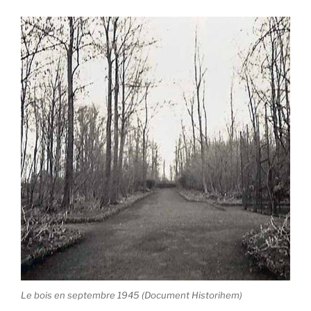
Le bois en septembre 1945 (Document Historihem)