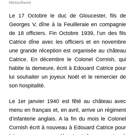
Historihem)
Le 17 Octobre le duc de Gloucester, fils de
Georges V, dîne à la Feuilleraie en compagnie
de 18 officiers. Fin Octobre 1939, l’un des fils
Catrice dîne avec les officiers et en novembre
une grande réception est organisée au château
Catrice. En décembre le Colonel Cornish, qui
habite la demeure, écrit à Edouard Catrice pour
lui souhaiter un joyeux Noël et le remercier de
son hospitalité.
Le 1er janvier 1940 est fêté au château avec
menu en français et, en avril, arrive un régiment
d’infanterie anglais. A la fin du mois le Colonel
Cornish écrit à nouveau à Edouard Catrice pour