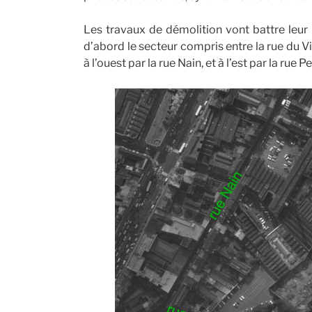
Les travaux de démolition vont battre leur 
d’abord le secteur compris entre la rue du Vi
à l’ouest par la rue Nain, et à l’est par la rue 