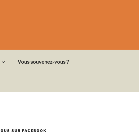
Vous souvenez-vous ?
NOUS SUR FACEBOOK