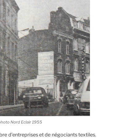
photo Nord Eclair 1955
re d’entreprises et de négociants textiles.