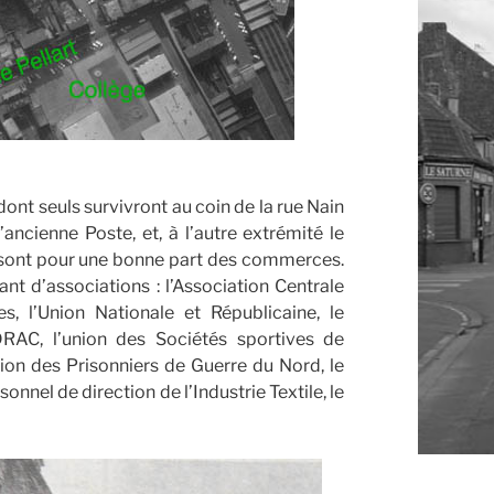
dont seuls survivront au coin de la rue Nain
ancienne Poste, et, à l’autre extrémité le
rt, sont pour une bonne part des commerces.
t d’associations : l’Association Centrale
, l’Union Nationale et Républicaine, le
 DRAC, l’union des Sociétés sportives de
ion des Prisonniers de Guerre du Nord, le
nnel de direction de l’Industrie Textile, le