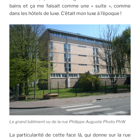
bains et ça me faisait comme une « suite », comme
dans les hôtels de luxe. C’était mon luxe à l’époque !
Le grand bâtiment vu de la rue Philippe Auguste Photo PhW
La particularité de cette face là, qui donne sur la rue