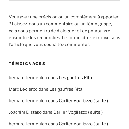
Vous avez une précision ou un complément à apporter
? Laissez-nous un commentaire ou un témoignage,
cela nous permettra de dialoguer et de poursuivre
ensemble les recherches. Le formulaire se trouve sous
l'article que vous souhaitez commenter.
TÉMOIGNAGES
bernard termeulen
dans
Les gaufres Rita
Marc Leclercq
dans
Les gaufres Rita
bernard termeulen
dans
Carlier Vogliazzo ( suite )
Joachim Distaso
dans
Carlier Vogliazzo ( suite )
bernard termeulen
dans
Carlier Vogliazzo ( suite )