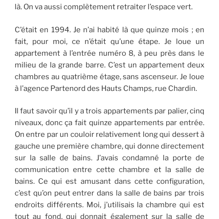
là. On va aussi complètement retraiter l’espace vert.
C’était en 1994. Je n’ai habité là que quinze mois ; en
fait, pour moi, ce n’était qu’une étape. Je loue un
appartement à l’entrée numéro 8, à peu près dans le
milieu de la grande barre. C’est un appartement deux
chambres au quatrième étage, sans ascenseur. Je loue
à l’agence Partenord des Hauts Champs, rue Chardin.
Il faut savoir qu’il y a trois appartements par palier, cinq
niveaux, donc ça fait quinze appartements par entrée.
On entre par un couloir relativement long qui dessert à
gauche une première chambre, qui donne directement
sur la salle de bains. J’avais condamné la porte de
communication entre cette chambre et la salle de
bains. Ce qui est amusant dans cette configuration,
c’est qu’on peut entrer dans la salle de bains par trois
endroits différents. Moi, j’utilisais la chambre qui est
tout au fond, qui donnait également sur la salle de