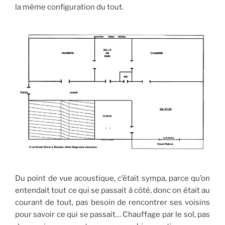
la même configuration du tout.
Du point de vue acoustique, c’était sympa, parce qu’on
entendait tout ce qui se passait à côté, donc on était au
courant de tout, pas besoin de rencontrer ses voisins
pour savoir ce qui se passait… Chauffage par le sol, pas