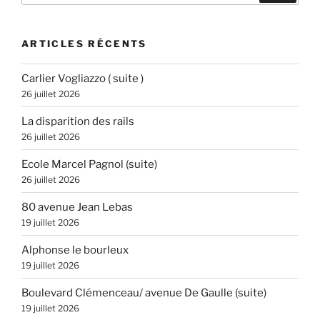
:
ARTICLES RÉCENTS
Carlier Vogliazzo ( suite )
26 juillet 2026
La disparition des rails
26 juillet 2026
Ecole Marcel Pagnol (suite)
26 juillet 2026
80 avenue Jean Lebas
19 juillet 2026
Alphonse le bourleux
19 juillet 2026
Boulevard Clémenceau/ avenue De Gaulle (suite)
19 juillet 2026