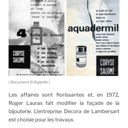
( Document D Dujardin )
Les affaires sont florissantes et, en 1972,
Roger Lauras fait modifier la façade de la
bijouterie. L’entreprise Decora de Lambersart
est choisie pour les travaux.