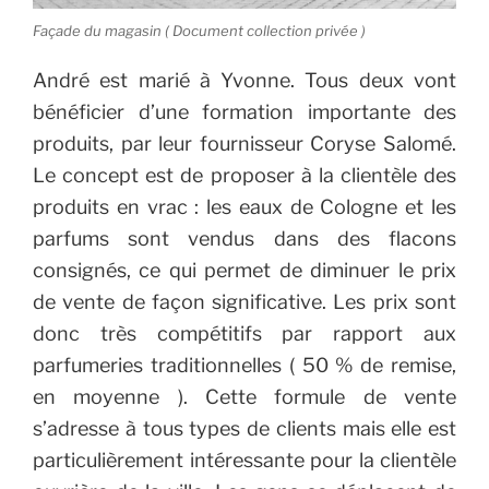
Façade du magasin ( Document collection privée )
André est marié à Yvonne. Tous deux vont
bénéficier d’une formation importante des
produits, par leur fournisseur Coryse Salomé.
Le concept est de proposer à la clientèle des
produits en vrac : les eaux de Cologne et les
parfums sont vendus dans des flacons
consignés, ce qui permet de diminuer le prix
de vente de façon significative. Les prix sont
donc très compétitifs par rapport aux
parfumeries traditionnelles ( 50 % de remise,
en moyenne ). Cette formule de vente
s’adresse à tous types de clients mais elle est
particulièrement intéressante pour la clientèle