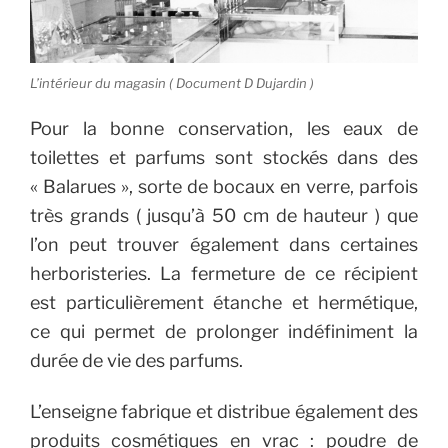
L’intérieur du magasin ( Document D Dujardin )
Pour la bonne conservation, les eaux de
toilettes et parfums sont stockés dans des
« Balarues », sorte de bocaux en verre, parfois
très grands ( jusqu’à 50 cm de hauteur ) que
l’on peut trouver également dans certaines
herboristeries. La fermeture de ce récipient
est particulièrement étanche et hermétique,
ce qui permet de prolonger indéfiniment la
durée de vie des parfums.
L’enseigne fabrique et distribue également des
produits cosmétiques en vrac : poudre de