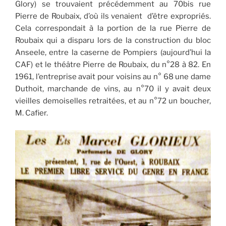
Glory) se trouvaient précédemment au 70bis rue
Pierre de Roubaix, d’où ils venaient d’être expropriés.
Cela correspondait à la portion de la rue Pierre de
Roubaix qui a disparu lors de la construction du bloc
Anseele, entre la caserne de Pompiers (aujourd’hui la
CAF) et le théâtre Pierre de Roubaix, du n°28 à 82. En
1961, l’entreprise avait pour voisins au n° 68 une dame
Duthoit, marchande de vins, au n°70 il y avait deux
vieilles demoiselles retraitées, et au n°72 un boucher,
M. Cafier.