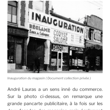
Inauguration du magasin ( Document collection privée )
André Lauras a un sens inné du commerce.
Sur la photo ci-dessus, on remarque une
grande pancarte publicitaire, à la fois sur les