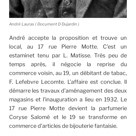
André Lauras ( Document D Dujardin )
André accepte la proposition et trouve un
local, au 17 rue Pierre Motte. C’est un
estaminet tenu par L. Matisse. Très peu de
temps après, il négocie la reprise du
commerce voisin, au 19, un débitant de tabac,
F. Lefebvre Lecomte. L’affaire est conclue. Il
démarre les travaux d’aménagement des deux
magasins et l’inauguration a lieu en 1932. Le
17 rue Pierre Motte devient la parfumerie
Coryse Salomé et le 19 se transforme en
commerce d’articles de bijouterie fantaisie.