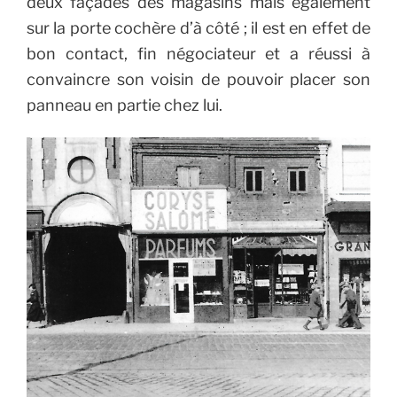
deux façades des magasins mais également
sur la porte cochère d’à côté ; il est en effet de
bon contact, fin négociateur et a réussi à
convaincre son voisin de pouvoir placer son
panneau en partie chez lui.