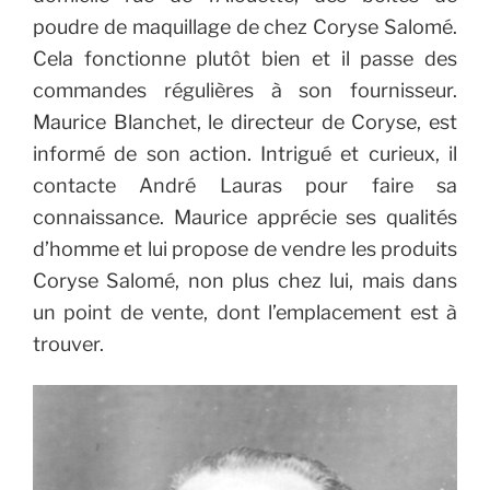
poudre de maquillage de chez Coryse Salomé.
Cela fonctionne plutôt bien et il passe des
commandes régulières à son fournisseur.
Maurice Blanchet, le directeur de Coryse, est
informé de son action. Intrigué et curieux, il
contacte André Lauras pour faire sa
connaissance. Maurice apprécie ses qualités
d’homme et lui propose de vendre les produits
Coryse Salomé, non plus chez lui, mais dans
un point de vente, dont l’emplacement est à
trouver.