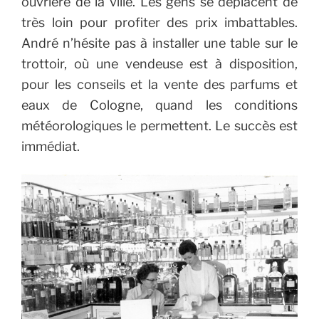
ouvrière de la ville. Les gens se déplacent de
très loin pour profiter des prix imbattables.
André n’hésite pas à installer une table sur le
trottoir, où une vendeuse est à disposition,
pour les conseils et la vente des parfums et
eaux de Cologne, quand les conditions
météorologiques le permettent. Le succès est
immédiat.