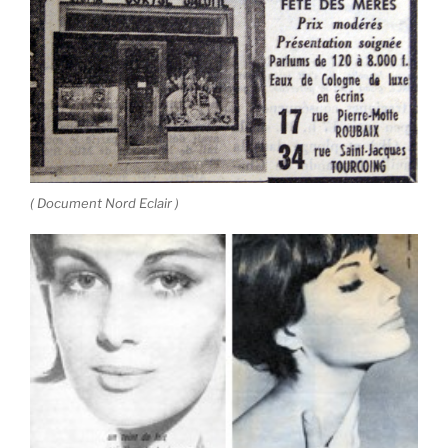
( Document Nord Eclair )