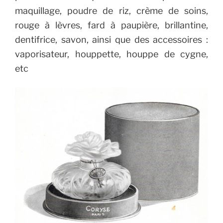
maquillage, poudre de riz, crème de soins,
rouge à lèvres, fard à paupière, brillantine,
dentifrice, savon, ainsi que des accessoires :
vaporisateur, houppette, houppe de cygne,
etc