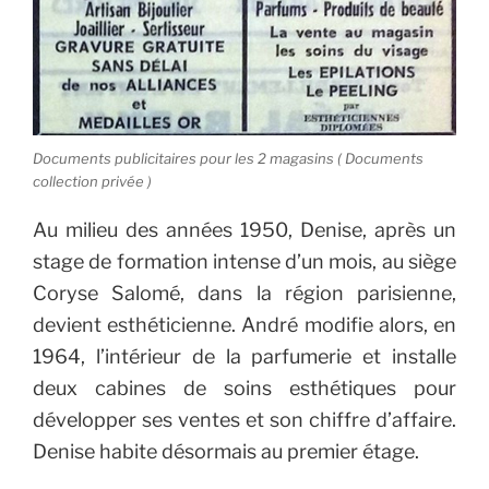
Documents publicitaires pour les 2 magasins ( Documents
collection privée )
Au milieu des années 1950, Denise, après un
stage de formation intense d’un mois, au siège
Coryse Salomé, dans la région parisienne,
devient esthéticienne. André modifie alors, en
1964, l’intérieur de la parfumerie et installe
deux cabines de soins esthétiques pour
développer ses ventes et son chiffre d’affaire.
Denise habite désormais au premier étage.