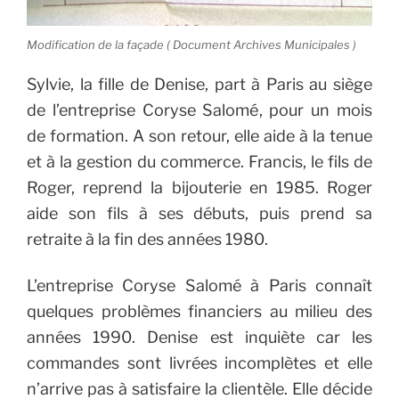
Modification de la façade ( Document Archives Municipales )
Sylvie, la fille de Denise, part à Paris au siège
de l’entreprise Coryse Salomé, pour un mois
de formation. A son retour, elle aide à la tenue
et à la gestion du commerce.
Francis, le fils de
Roger, reprend la bijouterie en 1985. Roger
aide son fils à ses débuts, puis prend sa
retraite à la fin des années 1980.
L’entreprise Coryse Salomé à Paris connaît
quelques problèmes financiers au milieu des
années 1990. Denise est inquiète car les
commandes sont livrées incomplètes et elle
n’arrive pas à satisfaire la clientèle. Elle décide