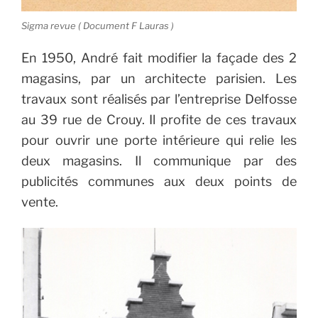
Sigma revue ( Document F Lauras )
En 1950, André fait modifier la façade des 2
magasins, par un architecte parisien. Les
travaux sont réalisés par l’entreprise Delfosse
au 39 rue de Crouy. Il profite de ces travaux
pour ouvrir une porte intérieure qui relie les
deux magasins. Il communique par des
publicités communes aux deux points de
vente.