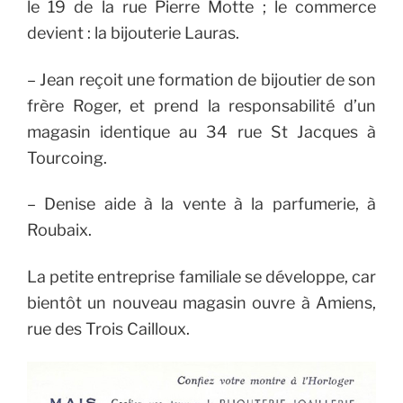
le 19 de la rue Pierre Motte ; le commerce
devient : la bijouterie Lauras.
– Jean reçoit une formation de bijoutier de son
frère Roger, et prend la responsabilité d’un
magasin identique au 34 rue St Jacques à
Tourcoing.
– Denise aide à la vente à la parfumerie, à
Roubaix.
La petite entreprise familiale se développe, car
bientôt un nouveau magasin ouvre à Amiens,
rue des Trois Cailloux.