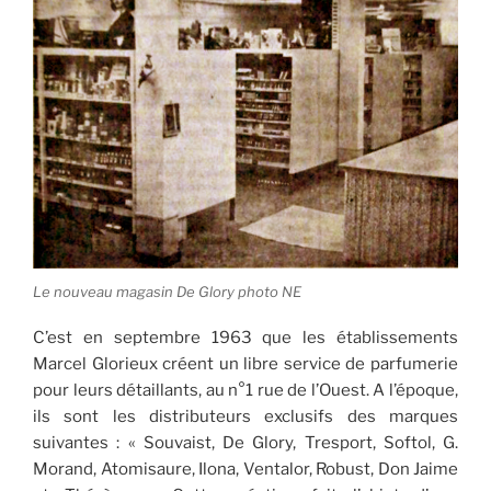
Le nouveau magasin De Glory photo NE
C’est en septembre 1963 que les établissements
Marcel Glorieux créent un libre service de parfumerie
pour leurs détaillants, au n°1 rue de l’Ouest. A l’époque,
ils sont les distributeurs exclusifs des marques
suivantes : « Souvaist, De Glory, Tresport, Softol, G.
Morand, Atomisaure, Ilona, Ventalor, Robust, Don Jaime