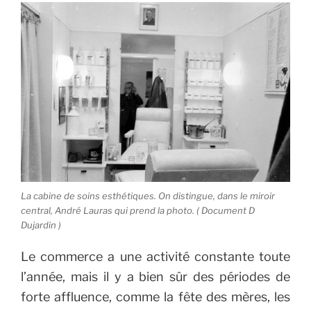
La cabine de soins esthétiques. On distingue, dans le miroir
central, André Lauras qui prend la photo. ( Document D
Dujardin )
Le commerce a une activité constante toute
l’année, mais il y a bien sûr des périodes de
forte affluence, comme la fête des mères, les