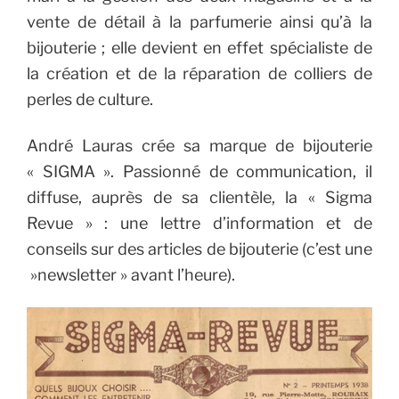
vente de détail à la parfumerie ainsi qu’à la
bijouterie ; elle devient en effet spécialiste de
la création et de la réparation de colliers de
perles de culture.
André Lauras crée sa marque de bijouterie
« SIGMA ». Passionné de communication, il
diffuse, auprès de sa clientèle, la « Sigma
Revue » : une lettre d’information et de
conseils sur des articles de bijouterie (c’est une
»newsletter » avant l’heure).