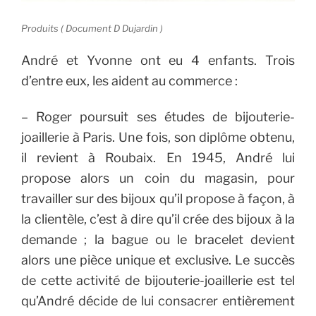
Produits ( Document D Dujardin )
André et Yvonne ont eu 4 enfants. Trois
d’entre eux, les aident au commerce :
– Roger poursuit ses études de bijouterie-
joaillerie à Paris. Une fois, son diplôme obtenu,
il revient à Roubaix. En 1945, André lui
propose alors un coin du magasin, pour
travailler sur des bijoux qu’il propose à façon, à
la clientèle, c’est à dire qu’il crée des bijoux à la
demande ; la bague ou le bracelet devient
alors une pièce unique et exclusive. Le succès
de cette activité de bijouterie-joaillerie est tel
qu’André décide de lui consacrer entièrement