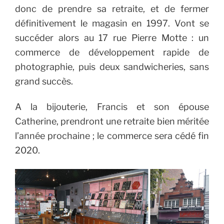
donc de prendre sa retraite, et de fermer
définitivement le magasin en 1997. Vont se
succéder alors au 17 rue Pierre Motte : un
commerce de développement rapide de
photographie, puis deux sandwicheries, sans
grand succès.
A la bijouterie, Francis et son épouse
Catherine, prendront une retraite bien méritée
l’année prochaine ; le commerce sera cédé fin
2020.