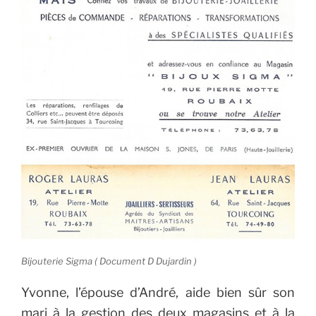
Bijouterie Sigma ( Document D Dujardin )
Yvonne, l’épouse d’André, aide bien sûr son
mari à la gestion des deux magasins et à la