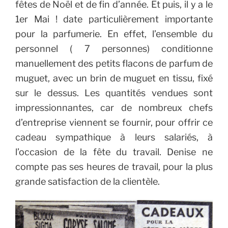
fêtes de Noël et de fin d’année.
Et puis, il y a le
1er Mai ! date particulièrement importante
pour la parfumerie. En effet, l’ensemble du
personnel ( 7 personnes) conditionne
manuellement des petits flacons de parfum de
muguet, avec un brin de muguet en tissu, fixé
sur le dessus. Les quantités vendues sont
impressionnantes, car de nombreux chefs
d’entreprise viennent se fournir, pour offrir ce
cadeau sympathique à leurs salariés, à
l’occasion de la fête du travail.
Denise ne
compte pas ses heures de travail, pour la plus
grande satisfaction de la clientèle.