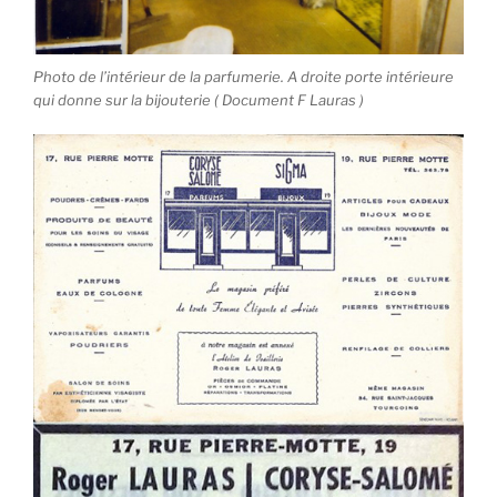
Photo de l’intérieur de la parfumerie. A droite porte intérieure
qui donne sur la bijouterie ( Document F Lauras )