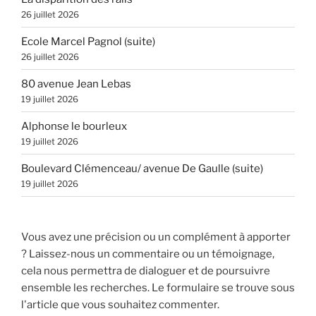
26 juillet 2026
Ecole Marcel Pagnol (suite)
26 juillet 2026
80 avenue Jean Lebas
19 juillet 2026
Alphonse le bourleux
19 juillet 2026
Boulevard Clémenceau/ avenue De Gaulle (suite)
19 juillet 2026
Vous avez une précision ou un complément à apporter
? Laissez-nous un commentaire ou un témoignage,
cela nous permettra de dialoguer et de poursuivre
ensemble les recherches. Le formulaire se trouve sous
l'article que vous souhaitez commenter.