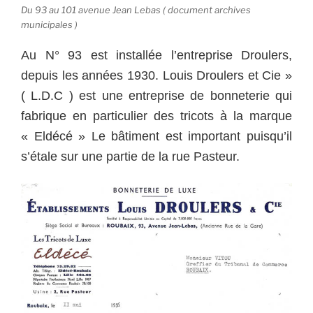
Du 93 au 101 avenue Jean Lebas ( document archives
municipales )
Au N° 93 est installée l’entreprise Droulers,
depuis les années 1930. Louis Droulers et Cie »
( L.D.C ) est une entreprise de bonneterie qui
fabrique en particulier des tricots à la marque
« Eldécé » Le bâtiment est important puisqu’il
s’étale sur une partie de la rue Pasteur.