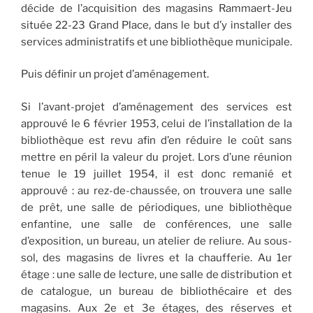
décide de l’acquisition des magasins Rammaert-Jeu
située 22-23 Grand Place, dans le but d’y installer des
services administratifs et une bibliothèque municipale.
Puis définir un projet d’aménagement.
Si l’avant-projet d’aménagement des services est
approuvé le 6 février 1953, celui de l’installation de la
bibliothèque est revu afin d’en réduire le coût sans
mettre en péril la valeur du projet. Lors d’une réunion
tenue le 19 juillet 1954, il est donc remanié et
approuvé : au rez-de-chaussée, on trouvera une salle
de prêt, une salle de périodiques, une bibliothèque
enfantine, une salle de conférences, une salle
d’exposition, un bureau, un atelier de reliure. Au sous-
sol, des magasins de livres et la chaufferie. Au 1er
étage : une salle de lecture, une salle de distribution et
de catalogue, un bureau de bibliothécaire et des
magasins. Aux 2e et 3e étages, des réserves et