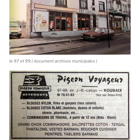
le 97 et 99 ( document archives municipales )