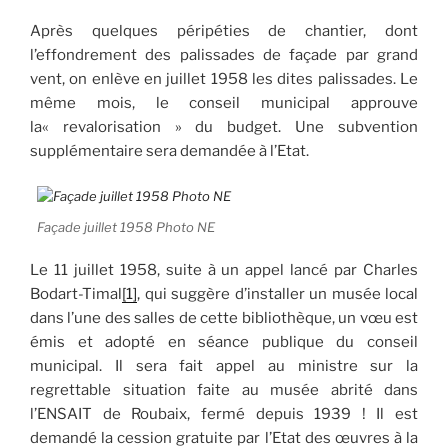
Après quelques péripéties de chantier, dont
l’effondrement des palissades de façade par grand
vent, on enlève en juillet 1958 les dites palissades. Le
même mois, le conseil municipal approuve
la« revalorisation » du budget. Une subvention
supplémentaire sera demandée à l’Etat.
Façade juillet 1958 Photo NE
Le 11 juillet 1958, suite à un appel lancé par Charles
Bodart-Timal
[1]
, qui suggère d’installer un musée local
dans l’une des salles de cette bibliothèque, un vœu est
émis et adopté en séance publique du conseil
municipal. Il sera fait appel au ministre sur la
regrettable situation faite au musée abrité dans
l’ENSAIT de Roubaix, fermé depuis 1939 ! Il est
demandé la cession gratuite par l’Etat des œuvres à la