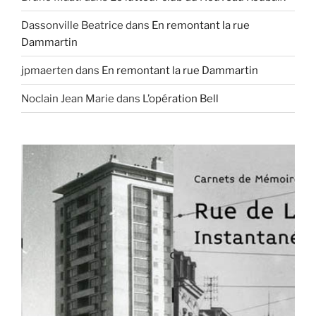
Dassonville Beatrice
dans
En remontant la rue
Dammartin
jpmaerten
dans
En remontant la rue Dammartin
Noclain Jean Marie
dans
L’opération Bell