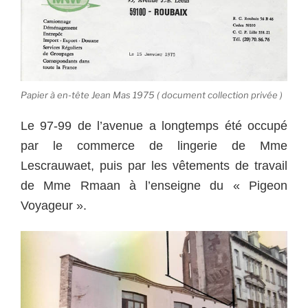
Papier à en-tête Jean Mas 1975 ( document collection privée )
Le 97-99 de l’avenue a longtemps été occupé
par le commerce de lingerie de Mme
Lescrauwaet, puis par les vêtements de travail
de Mme Rmaan à l’enseigne du « Pigeon
Voyageur ».