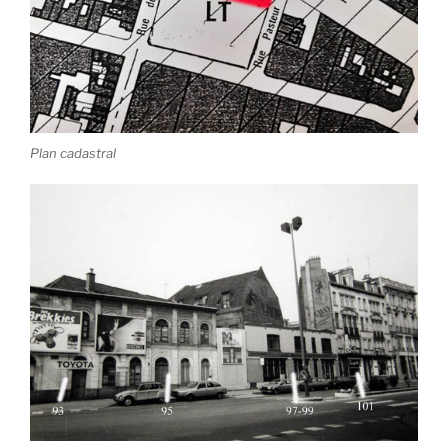
Plan cadastral