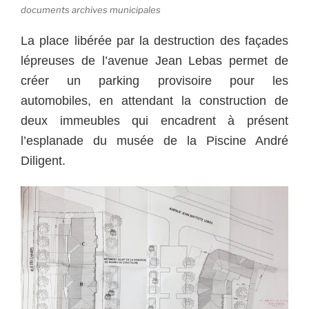
documents archives municipales
La place libérée par la destruction des façades
lépreuses de l’avenue Jean Lebas permet de
créer un parking provisoire pour les
automobiles, en attendant la construction de
deux immeubles qui encadrent à présent
l’esplanade du musée de la Piscine André
Diligent.