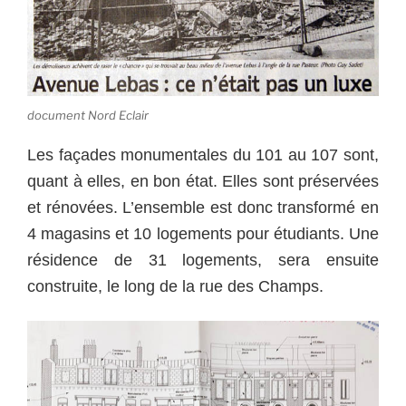
document Nord Eclair
Les façades monumentales du 101 au 107 sont,
quant à elles, en bon état. Elles sont préservées
et rénovées. L’ensemble est donc transformé en
4 magasins et 10 logements pour étudiants. Une
résidence de 31 logements, sera ensuite
construite, le long de la rue des Champs.