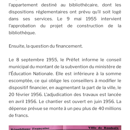
l’appartement destiné au bibliothécaire, dont les
dispositions réglementaires ont prévu qu’il soit logé
dans ses services. Le 9 mai 1955 intervient
l’approbation du projet de construction de la
bibliothèque.
Ensuite, la question du financement.
Le 8 septembre 1955, le Préfet informe le conseil
municipal du montant de la subvention du ministère de
l’Éducation Nationale. Elle est inférieure à la somme
escomptée, ce qui oblige les conseillers à modifier le
dispositif financier, en augmentant la part de la ville, le
20 février 1956. L’adjudication des travaux est lancée
en avril 1956. Le chantier est ouvert en juin 1956. La
dépense prévue se monte à un peu plus de 40 millions
de francs.