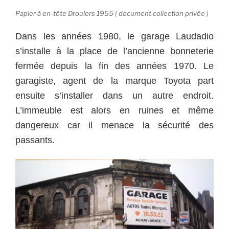
Papier à en-tête Droulers 1955 ( document collection privée )
Dans les années 1980, le garage Laudadio
s’installe à la place de l’ancienne bonneterie
fermée depuis la fin des années 1970. Le
garagiste, agent de la marque Toyota part
ensuite s’installer dans un autre endroit.
L’immeuble est alors en ruines et même
dangereux car il menace la sécurité des
passants.