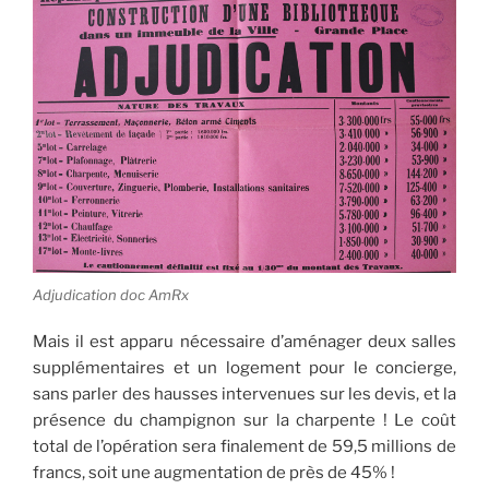
Adjudication doc AmRx
Mais il est apparu nécessaire d’aménager deux salles
supplémentaires et un logement pour le concierge,
sans parler des hausses intervenues sur les devis, et la
présence du champignon sur la charpente ! Le coût
total de l’opération sera finalement de 59,5 millions de
francs, soit une augmentation de près de 45% !