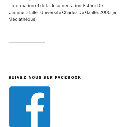
l’information et de la documentation. Esther De
Climmer.- Lille : Université Charles De Gaulle, 2000 (en
Médiathèque)
SUIVEZ-NOUS SUR FACEBOOK