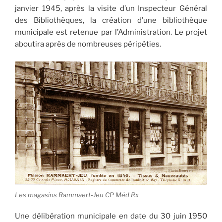
janvier 1945, après la visite d’un Inspecteur Général
des Bibliothèques, la création d’une bibliothèque
municipale est retenue par l’Administration. Le projet
aboutira après de nombreuses péripéties.
Les magasins Rammaert-Jeu CP Méd Rx
Une délibération municipale en date du 30 juin 1950