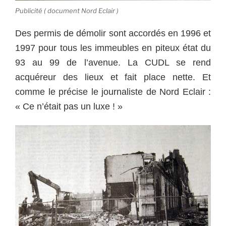
Publicité ( document Nord Eclair )
Des permis de démolir sont accordés en 1996 et
1997 pour tous les immeubles en piteux état du
93 au 99 de l’avenue. La CUDL se rend
acquéreur des lieux et fait place nette. Et
comme le précise le journaliste de Nord Eclair :
« Ce n’était pas un luxe ! »