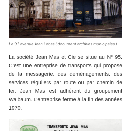
Le 93 avenue Jean Lebas ( document archives municipales )
La société Jean Mas et Cie se situe au N° 95.
C’est une entreprise de transports qui propose
de la messagerie, des déménagements, des
services réguliers par route ou par chemin de
fer. Jean Mas est adhérent du groupement
Walbaum. L’entreprise ferme à la fin des années
1970.