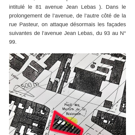
intitulé le 81 avenue Jean Lebas ).
Dans le
prolongement de l’avenue, de l’autre côté de la
rue Pasteur, on attaque désormais les façades
suivantes de l’avenue Jean Lebas, du 93 au N°
99.