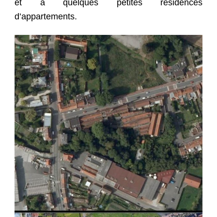
et à quelques petites résidences
d’appartements.