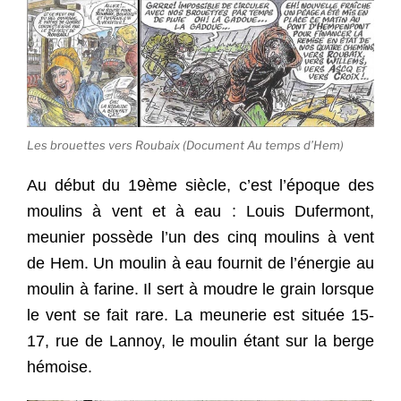
Les brouettes vers Roubaix (Document Au temps d’Hem)
Au début du 19ème siècle, c’est l’époque des
moulins à vent et à eau : Louis Dufermont,
meunier possède l’un des cinq moulins à vent
de Hem. Un moulin à eau fournit de l’énergie au
moulin à farine. Il sert à moudre le grain lorsque
le vent se fait rare. La meunerie est située 15-
17, rue de Lannoy, le moulin étant sur la berge
hémoise.