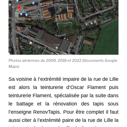
Photos aériennes de 2009, 2018 et 2022 (Documents Google
Maps)
Sa voisine à l’extrémité impaire de la rue de Lille
est alors la teinturerie d’Oscar Flament puis
teinturerie Flament, spécialisée par la suite dans
le battage et la rénovation des tapis sous
l’enseigne RenovTapis. Pour être complet il faut
aussi citer à l’extrémité paire de la rue de Lille la