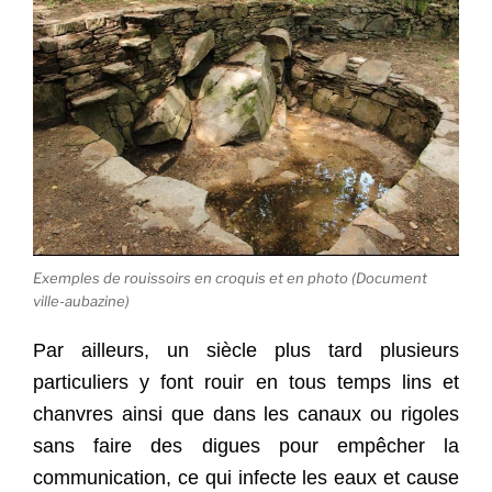
Exemples de rouissoirs en croquis et en photo (Document
ville-aubazine)
Par ailleurs, un siècle plus tard plusieurs
particuliers y font rouir en tous temps lins et
chanvres ainsi que dans les canaux ou rigoles
sans faire des digues pour empêcher la
communication, ce qui infecte les eaux et cause