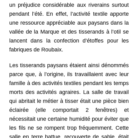
un préjudice considérable aux riverains surtout
pendant l’été. En effet, l’activité textile apporte
une ressource appréciable aux paysans dans la
vallée de la Marque et des tisserands à l’otil se
lancent dans la confection d’étoffes pour les
fabriques de Roubaix.
Les tisserands paysans étaient ainsi dénommés
parce que, à l’origine, ils travaillaient avec leur
famille à des activités textiles pendant les temps
morts des activités agraires. La salle de travail
qui abritait le métier à tisser était une pièce bien
éclairée (elle comportait 2 fenêtres) et
nécessitait une certaine humidité pour éviter que
les fils ne se rompent trop fréquemment. Cette
salle en terre battue, recouverte de sable, était