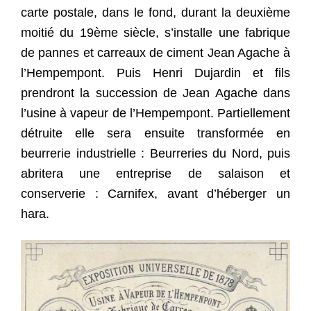
carte postale, dans le fond, durant la deuxième
moitié du 19ème siècle, s’installe une fabrique
de pannes et carreaux de ciment Jean Agache à
l’Hempempont. Puis Henri Dujardin et fils
prendront la succession de Jean Agache dans
l’usine à vapeur de l’Hempempont. Partiellement
détruite elle sera ensuite transformée en
beurrerie industrielle : Beurreries du Nord, puis
abritera une entreprise de salaison et
conserverie : Carnifex, avant d’héberger un
hara.