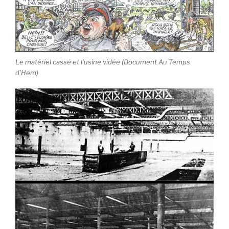
Le matériel cassé et l’usine vidée (Document Au Temps
d’Hem)