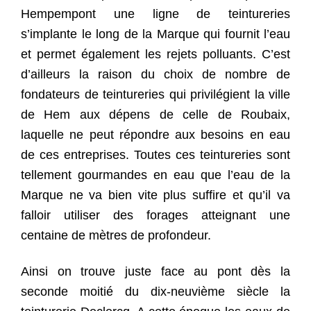
Hempempont une ligne de teintureries
s’implante le long de la Marque qui fournit l’eau
et permet également les rejets polluants. C’est
d’ailleurs la raison du choix de nombre de
fondateurs de teintureries qui privilégient la ville
de Hem aux dépens de celle de Roubaix,
laquelle ne peut répondre aux besoins en eau
de ces entreprises. Toutes ces teintureries sont
tellement gourmandes en eau que l’eau de la
Marque ne va bien vite plus suffire et qu’il va
falloir utiliser des forages atteignant une
centaine de mètres de profondeur.
Ainsi on trouve juste face au pont dès la
seconde moitié du dix-neuvième siècle la