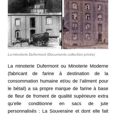
La minoterie Dufermont (Documents collection privée)
La minoterie Dufermont ou Minoterie Moderne
(fabricant de farine à destination de la
consommation humaine et/ou de l’aliment pour
le bétail) a sa propre marque de farine à base
de fleur de froment de qualité supérieure extra
qu’elle conditionne en sacs de jute
personnalisés : La Souveraine et dont elle fait