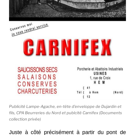
Publicité Lampe-Agache, en-tête d’enveloppe de Dujardin et
fils, CPA Beurreries du Nord et publcité Carnifex (Documents
collection privée)
Juste à côté précisément à partir du pont de