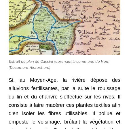
Extrait de plan de Cassini reprenant la commune de Hem
(Document Historihem)
Si, au Moyen-Age, la rivière dépose des
alluvions fertilisantes, par la suite le rouissage
du lin et du chanvre s’effectue sur les rives.
Il
consiste à faire macérer ces plantes textiles afin
d’en isoler les fibres utilisables. Il pollue et
empeste le voisinage, brûlant la végétation et