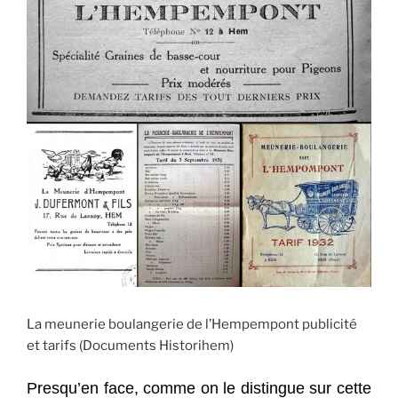
La meunerie boulangerie de l’Hempempont publicité
et tarifs (Documents Historihem)
Presqu’en face, comme on le distingue sur cette