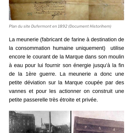
Plan du site Dufermont en 1892 (Document Historihem)
La meunerie
(fabricant de farine à destination de
la consommation humaine uniquement)
utilise
encore le courant de la Marque dans son moulin
à eau pour lui fournir son énergie jusqu’à la fin
de la 1ère guerre. La meunerie a donc une
petite déviation sur la Marque coupée par des
vannes et pour les actionner on construit une
petite passerelle très étroite et privée.