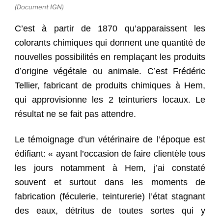
(Document IGN)
C’est à partir de 1870 qu’apparaissent les
colorants chimiques qui donnent une quantité de
nouvelles possibilités en remplaçant les produits
d’origine végétale ou animale. C’est Frédéric
Tellier, fabricant de produits chimiques à Hem,
qui approvisionne les 2 teinturiers locaux. Le
résultat ne se fait pas attendre.
Le témoignage d’un vétérinaire de l’époque est
édifiant: « ayant l’occasion de faire clientèle tous
les jours notamment à Hem, j’ai constaté
souvent et surtout dans les moments de
fabrication (féculerie, teinturerie) l’état stagnant
des eaux, détritus de toutes sortes qui y