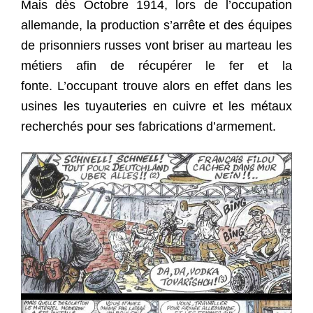
Mais dès Octobre 1914, lors de l’occupation
allemande, la production s’arrête et des équipes
de prisonniers russes vont briser au marteau les
métiers afin de récupérer le fer et la
fonte. L’occupant trouve alors en effet dans les
usines les tuyauteries en cuivre et les métaux
recherchés pour ses fabrications d’armement.