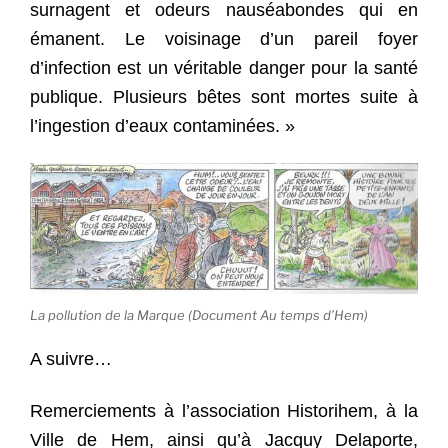
surnagent et odeurs nauséabondes qui en
émanent. Le voisinage d’un pareil foyer
d’infection est un véritable danger pour la santé
publique. Plusieurs bêtes sont mortes suite à
l’ingestion d’eaux contaminées. »
La pollution de la Marque (Document Au temps d’Hem)
A suivre…
Remerciements à l’association Historihem, à la
Ville de Hem, ainsi qu’à Jacquy Delaporte,