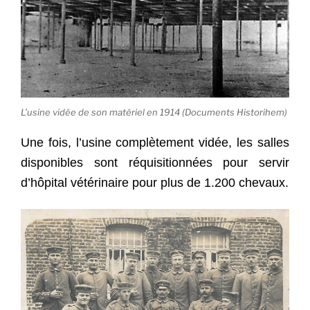
L’usine vidée de son matériel en 1914 (Documents Historihem)
Une fois, l’usine complètement vidée, les salles
disponibles sont réquisitionnées pour servir
d’hôpital vétérinaire pour plus de 1.200 chevaux.