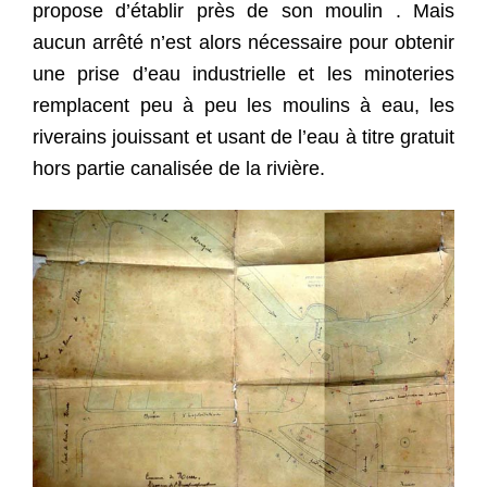
propose d’établir près de son moulin . Mais
aucun arrêté n’est alors nécessaire pour obtenir
une prise d’eau industrielle et les minoteries
remplacent peu à peu les moulins à eau, les
riverains jouissant et usant de l’eau à titre gratuit
hors partie canalisée de la rivière.