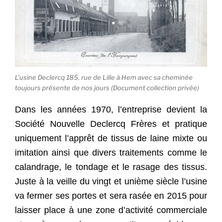
L’usine Declercq 185, rue de Lille à Hem avec sa cheminée
toujours présente de nos jours (Document collection privée)
Dans les années 1970, l’entreprise devient la
Société Nouvelle Declercq Frères et pratique
uniquement l’apprêt de tissus de laine mixte ou
imitation ainsi que divers traitements comme le
calandrage, le tondage et le rasage des tissus.
Juste à la veille du vingt et unième siècle l’usine
va fermer ses portes et sera rasée en 2015 pour
laisser place à une zone d’activité commerciale