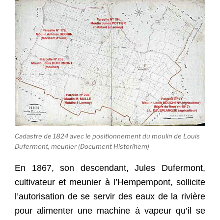
Cadastre de 1824 avec le positionnement du moulin de Louis
Dufermont, meunier (Document Historihem)
En 1867, son descendant, Jules Dufermont,
cultivateur et meunier à l’Hempempont, sollicite
l’autorisation de se servir des eaux de la rivière
pour alimenter une machine à vapeur qu’il se