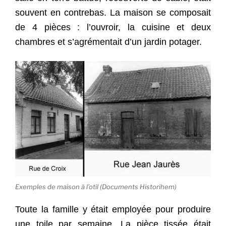
souvent en contrebas. La maison se composait
de 4 pièces : l’ouvroir, la cuisine et deux
chambres et s’agrémentait d’un jardin potager.
Exemples de maison à l’otil (Documents Historihem)
Toute la famille y était employée pour produire
une toile par semaine. La pièce tissée était