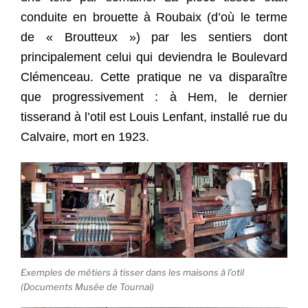
conduite en brouette à Roubaix (d’où le terme
de « Broutteux ») par les sentiers dont
principalement celui qui deviendra le Boulevard
Clémenceau. Cette pratique ne va disparaître
que progressivement : à Hem, le dernier
tisserand à l’otil est Louis Lenfant, installé rue du
Calvaire, mort en 1923.
Exemples de métiers à tisser dans les maisons à l’otil
(Documents Musée de Tournai)