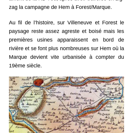
zag la campagne de Hem à Forest/Marque.
Au fil de l’histoire, sur Villeneuve et Forest le
paysage reste assez agreste et boisé mais les
premières usines apparaissent en bord de
rivière et se font plus nombreuses sur Hem où la
Marque devient vite urbanisée à compter du
19ème siècle.