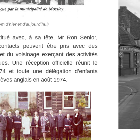
 d’hier et d’aujourd’hui)
itué avec, à sa tête, Mr Ron Senior,
 contacts peuvent être pris avec des
t du voisinage exerçant des activités
es. Une réception officielle réunit le
74 et toute une délégation d’enfants
lèves anglais en août 1974.