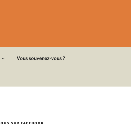
Vous souvenez-vous ?
NOUS SUR FACEBOOK