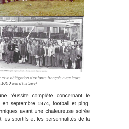
r et la délégation d’enfants français avec leurs
1000 ans d’histoire)
une réussite complète concernant le
, en septembre 1974, football et ping-
tanniques avant une chaleureuse soirée
 les sportifs et les personnalités de la