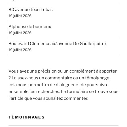
80 avenue Jean Lebas
19 juillet 2026
Alphonse le bourleux
19 juillet 2026
Boulevard Clémenceau/ avenue De Gaulle (suite)
19 juillet 2026
Vous avez une précision ou un complément à apporter
? Laissez-nous un commentaire ou un témoignage,
cela nous permettra de dialoguer et de poursuivre
ensemble les recherches. Le formulaire se trouve sous
l'article que vous souhaitez commenter.
TÉMOIGNAGES