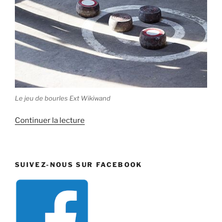
Le jeu de bourles Ext Wikiwand
de
Continuer la lecture
« Décembre
1901 »
SUIVEZ-NOUS SUR FACEBOOK