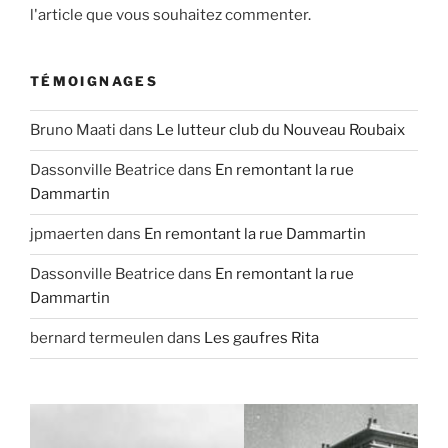
l'article que vous souhaitez commenter.
TÉMOIGNAGES
Bruno Maati
dans
Le lutteur club du Nouveau Roubaix
Dassonville Beatrice
dans
En remontant la rue
Dammartin
jpmaerten
dans
En remontant la rue Dammartin
Dassonville Beatrice
dans
En remontant la rue
Dammartin
bernard termeulen
dans
Les gaufres Rita