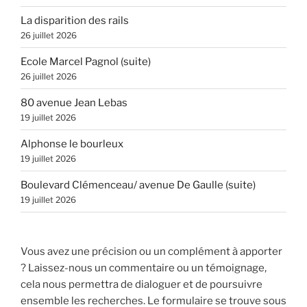
La disparition des rails
26 juillet 2026
Ecole Marcel Pagnol (suite)
26 juillet 2026
80 avenue Jean Lebas
19 juillet 2026
Alphonse le bourleux
19 juillet 2026
Boulevard Clémenceau/ avenue De Gaulle (suite)
19 juillet 2026
Vous avez une précision ou un complément à apporter
? Laissez-nous un commentaire ou un témoignage,
cela nous permettra de dialoguer et de poursuivre
ensemble les recherches. Le formulaire se trouve sous