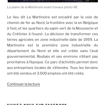
La plaine de la Martinoire avant travaux photo NE
Le lieu dit La Martinoire est encadré par la voie de
chemin de fer au Nord, la frontière avec la en Belgique
à l’est, et les quartiers du sapin vert de la Mousserie et
du Crétinier à l’ouest. La décision de transformer ces
terres agricoles en zone industrielle date de 1959. La
Martinoire est la première zone industrielle du
département du Nord et elle est créée sans l’aval
gouvernemental, Roubaix et ses environs n’étant pas
prioritaires à l’époque. Ce parc d’activités permet donc
aux entreprises locales de s’étendre. Tous les terrains
ont été vendus et 3.500 emplois ont été créés.
de
Continuer la lecture
« La
Martinoire,
zone
SUIVEZ-NOUS SUR FACEBOOK