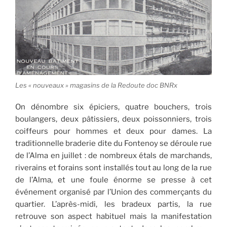
Les « nouveaux » magasins de la Redoute doc BNRx
On dénombre six épiciers, quatre bouchers, trois
boulangers, deux pâtissiers, deux poissonniers, trois
coiffeurs pour hommes et deux pour dames. La
traditionnelle braderie dite du Fontenoy se déroule rue
de l’Alma en juillet : de nombreux étals de marchands,
riverains et forains sont installés tout au long de la rue
de l’Alma, et une foule énorme se presse à cet
événement organisé par l’Union des commerçants du
quartier. L’après-midi, les bradeux partis, la rue
retrouve son aspect habituel mais la manifestation