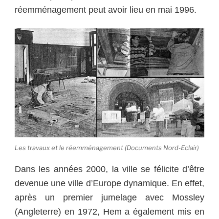
réemménagement peut avoir lieu en mai 1996.
Les travaux et le réemménagement (Documents Nord-Eclair)
Dans les années 2000, la ville se félicite d’être
devenue une ville d’Europe dynamique. En effet,
après un premier jumelage avec Mossley
(Angleterre) en 1972, Hem a également mis en