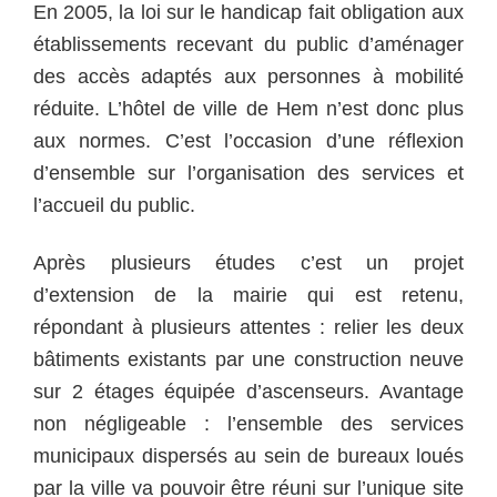
En 2005, la loi sur le handicap fait obligation aux
établissements recevant du public d’aménager
des accès adaptés aux personnes à mobilité
réduite. L’hôtel de ville de Hem n’est donc plus
aux normes. C’est l’occasion d’une réflexion
d’ensemble sur l’organisation des services et
l’accueil du public.
Après plusieurs études c’est un projet
d’extension de la mairie qui est retenu,
répondant à plusieurs attentes : relier les deux
bâtiments existants par une construction neuve
sur 2 étages équipée d’ascenseurs. Avantage
non négligeable : l’ensemble des services
municipaux dispersés au sein de bureaux loués
par la ville va pouvoir être réuni sur l’unique site