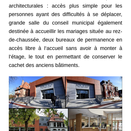
architecturales : accès plus simple pour les
personnes ayant des difficultés à se déplacer,
grande salle du conseil municipal également
destinée à accueillir les mariages située au rez-
de-chaussée, deux bureaux de permanence en
accès libre à l’accueil sans avoir à monter à
l’étage, le tout en permettant de conserver le
cachet des anciens bâtiments.