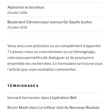
Alphonse le bourleux
19 juillet 2026
Boulevard Clémenceau/ avenue De Gaulle (suite)
19 juillet 2026
Vous avez une précision ou un complément à apporter
? Laissez-nous un commentaire ou un témoignage,
cela nous permettra de dialoguer et de poursuivre
ensemble les recherches. Le formulaire se trouve sous
l'article que vous souhaitez commenter.
TÉMOIGNAGES
bernard termeulen
dans
L’opération Bell
Bruno Maati
dans
Le lutteur club du Nouveau Roubaix