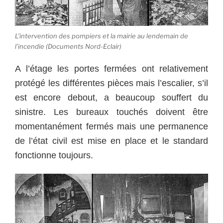
L’intervention des pompiers et la mairie au lendemain de
l’incendie (Documents Nord-Eclair)
A l’étage les portes fermées ont relativement
protégé les différentes pièces mais l’escalier, s’il
est encore debout, a beaucoup souffert du
sinistre. Les bureaux touchés doivent être
momentanément fermés mais une permanence
de l’état civil est mise en place et le standard
fonctionne toujours.