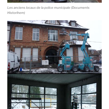
Les anciens locaux de la police municipale (Documents
Historihem)