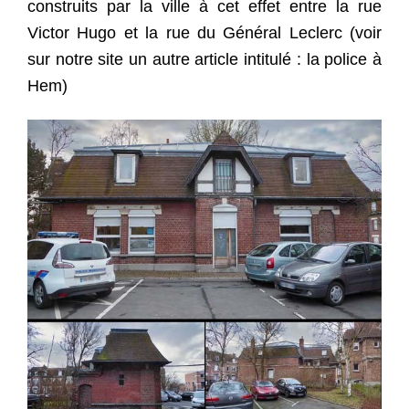
construits par la ville à cet effet entre la rue
Victor Hugo et la rue du Général Leclerc (voir
sur notre site un autre article intitulé : la police à
Hem)