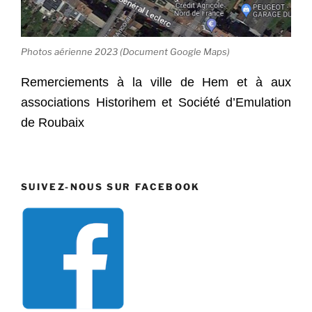
Photos aérienne 2023 (Document Google Maps)
Remerciements à la ville de Hem et à aux
associations Historihem et Société d’Emulation
de Roubaix
SUIVEZ-NOUS SUR FACEBOOK