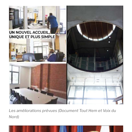
Les améliorations prévues (Document Tout Hem et Voix du
Nord)