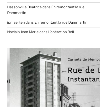
Dassonville Beatrice
dans
En remontant la rue
Dammartin
jpmaerten
dans
En remontant la rue Dammartin
Noclain Jean Marie
dans
L’opération Bell