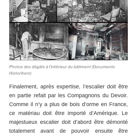
Photos des dégâts à l’intérieur du bâtiment (Documents
Historihem)
Finalement, après expertise, l’escalier doit être
en partie refait par les Compagnons du Devoir.
Comme il n’y a plus de bois d’orme en France,
ce matériau doit être importé d’Amérique. Le
majestueux escalier doit d’abord être démonté
totalement avant de pouvoir ensuite être