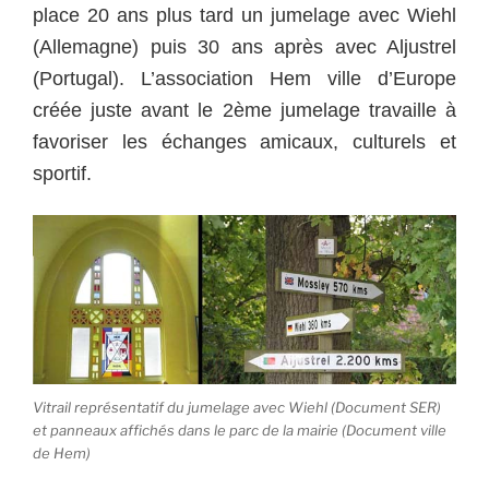
place 20 ans plus tard un jumelage avec Wiehl
(Allemagne) puis 30 ans après avec Aljustrel
(Portugal). L’association Hem ville d’Europe
créée juste avant le 2ème jumelage travaille à
favoriser les échanges amicaux, culturels et
sportif.
Vitrail représentatif du jumelage avec Wiehl (Document SER)
et panneaux affichés dans le parc de la mairie (Document ville
de Hem)