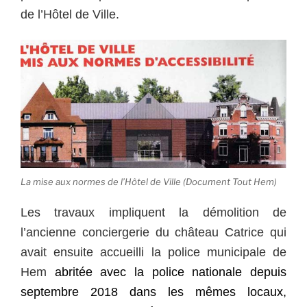
de l’Hôtel de Ville.
La mise aux normes de l’Hôtel de Ville (Document Tout Hem)
Les travaux impliquent la démolition de
l’ancienne conciergerie du château Catrice qui
avait ensuite accueilli la police municipale de
Hem
abritée avec la police nationale depuis
septembre 2018 dans les mêmes locaux,