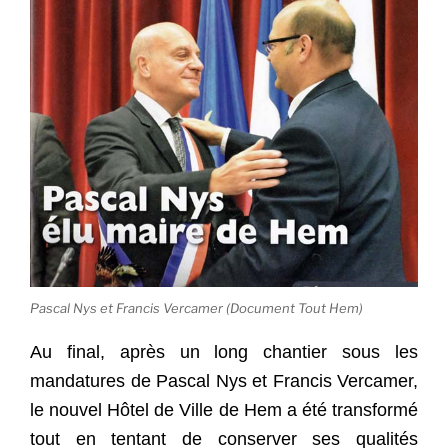
Pascal Nys et Francis Vercamer (Document Tout Hem)
Au final, après un long chantier sous les
mandatures de Pascal Nys et Francis Vercamer,
le nouvel Hôtel de Ville de Hem a été transformé
tout en tentant de conserver ses qualités