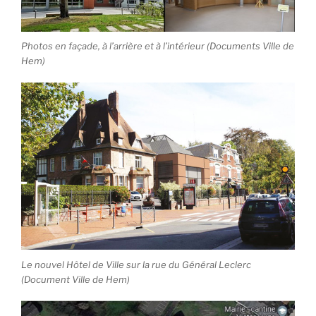
Photos en façade, à l’arrière et à l’intérieur (Documents Ville de
Hem)
Le nouvel Hôtel de Ville sur la rue du Général Leclerc
(Document Ville de Hem)