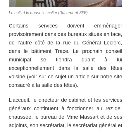
Le hall et le nouvel escalier (Document SER)
Certains services doivent emménager
provisoirement dans des bureaux situés en face,
de l’autre côté de la rue du Général Leclerc,
dans le bâtiment Trace. Le prochain conseil
municipal se tiendra quant à lui
exceptionnellement dans la salle des fêtes
voisine (voir sur ce sujet un article sur notre site
consacré à la salle des fêtes).
L’accueil, le directeur de cabinet et les services
généraux continuent à fonctionner au rez-de-
chaussée, le bureau de Mme Massart et de ses
adjoints, son secrétariat, le secrétariat général et