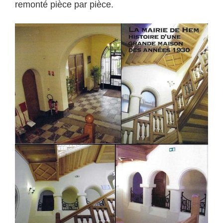
remonté pièce par pièce.