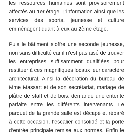
les ressources humaines sont provisoirement
affectés au 1er étage. L’information ainsi que les
services des sports, jeunesse et culture
emménagent quant à eux au 2ème étage.
Puis le bâtiment s’offre une seconde jeunesse,
non sans difficulté car il n’est pas aisé de trouver
les entreprises suffisamment qualifiées pour
restituer à ces magnifiques locaux leur caractère
architectural. Ainsi la décoration du bureau de
Mme Massart et de son secrétariat, mariage de
plâtre de staff et de bois, demande une entente
parfaite entre les différents intervenants. Le
parquet de la grande salle est décapé et réparé
à cette occasion, l’escalier consolidé et la porte
d’entrée principale remise aux normes. Enfin le