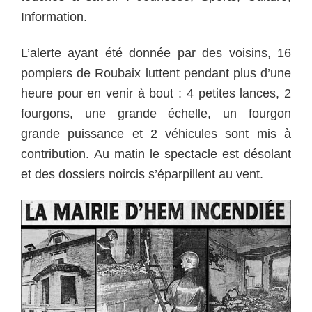
Information.
L’alerte ayant été donnée par des voisins, 16
pompiers de Roubaix luttent pendant plus d’une
heure pour en venir à bout : 4 petites lances, 2
fourgons, une grande échelle, un fourgon
grande puissance et 2 véhicules sont mis à
contribution.
Au matin le spectacle est désolant
et des dossiers noircis s’éparpillent au vent.