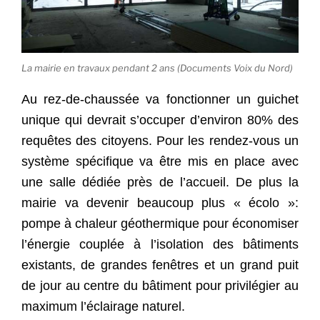
La mairie en travaux pendant 2 ans (Documents Voix du Nord)
Au rez-de-chaussée va fonctionner un guichet
unique qui devrait s’occuper d’environ 80% des
requêtes des citoyens. Pour les rendez-vous un
système spécifique va être mis en place avec
une salle dédiée près de l’accueil. De plus la
mairie va devenir beaucoup plus « écolo »:
pompe à chaleur géothermique pour économiser
l’énergie couplée à l’isolation des bâtiments
existants, de grandes fenêtres et un grand puit
de jour au centre du bâtiment pour privilégier au
maximum l’éclairage naturel.