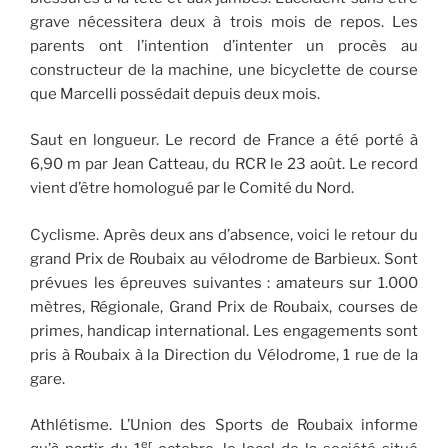
grave nécessitera deux à trois mois de repos. Les
parents ont l’intention d’intenter un procès au
constructeur de la machine, une bicyclette de course
que Marcelli possédait depuis deux mois.
Saut en longueur. Le record de France a été porté à
6,90 m par Jean Catteau, du RCR le 23 août. Le record
vient d’être homologué par le Comité du Nord.
Cyclisme. Après deux ans d’absence, voici le retour du
grand Prix de Roubaix au vélodrome de Barbieux. Sont
prévues les épreuves suivantes : amateurs sur 1.000
mètres, Régionale, Grand Prix de Roubaix, courses de
primes, handicap international. Les engagements sont
pris à Roubaix à la Direction du Vélodrome, 1 rue de la
gare.
Athlétisme. L’Union des Sports de Roubaix informe
er