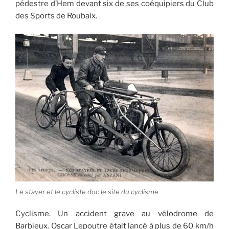
pédestre d’Hem devant six de ses coéquipiers du Club
des Sports de Roubaix.
Le stayer et le cycliste doc le site du cyclisme
Cyclisme. Un accident grave au vélodrome de
Barbieux. Oscar Lepoutre était lancé à plus de 60 km/h