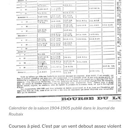
Calendrier de la saison 1904-1905 publié dans le Journal de
Roubaix
Courses à pied. C’est par un vent debout assez violent