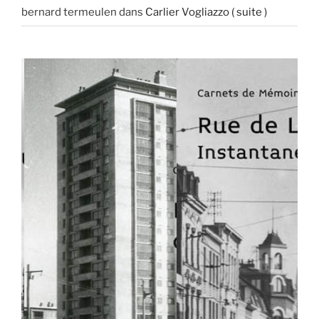
bernard termeulen
dans
Carlier Vogliazzo ( suite )