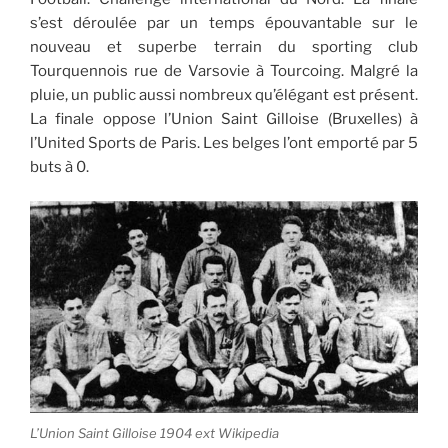
s’est déroulée par un temps épouvantable sur le
nouveau et superbe terrain du sporting club
Tourquennois rue de Varsovie à Tourcoing. Malgré la
pluie, un public aussi nombreux qu’élégant est présent.
La finale oppose l’Union Saint Gilloise (Bruxelles) à
l’United Sports de Paris. Les belges l’ont emporté par 5
buts à 0.
L’Union Saint Gilloise 1904 ext Wikipedia