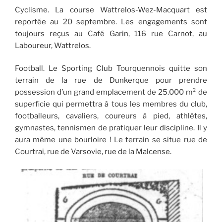
Cyclisme. La course Wattrelos-Wez-Macquart est
reportée au 20 septembre. Les engagements sont
toujours reçus au Café Garin, 116 rue Carnot, au
Laboureur, Wattrelos.
Football. Le Sporting Club Tourquennois quitte son
terrain de la rue de Dunkerque pour prendre
possession d’un grand emplacement de 25.000 m² de
superficie qui permettra à tous les membres du club,
footballeurs, cavaliers, coureurs à pied, athlètes,
gymnastes, tennismen de pratiquer leur discipline. Il y
aura même une bourloire ! Le terrain se situe rue de
Courtrai, rue de Varsovie, rue de la Malcense.