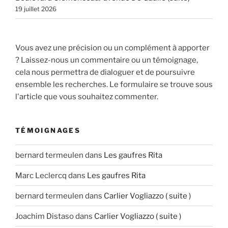
19 juillet 2026
Vous avez une précision ou un complément à apporter
? Laissez-nous un commentaire ou un témoignage,
cela nous permettra de dialoguer et de poursuivre
ensemble les recherches. Le formulaire se trouve sous
l'article que vous souhaitez commenter.
TÉMOIGNAGES
bernard termeulen
dans
Les gaufres Rita
Marc Leclercq
dans
Les gaufres Rita
bernard termeulen
dans
Carlier Vogliazzo ( suite )
Joachim Distaso
dans
Carlier Vogliazzo ( suite )