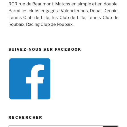
RCR rue de Beaumont. Matchs en simple et en double.
Parmi les clubs engagés : Valenciennes, Douai, Denain,
Tennis Club de Lille, Iris Club de Lille, Tennis Club de
Roubaix, Racing Club de Roubaix.
SUIVEZ-NOUS SUR FACEBOOK
RECHERCHER