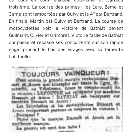
troisième. La course des primes : les 1ere, 2eme et
e
3eme sont remportées par Quivy et la 4
par Bertrand.
En finale, Martin bat Quivy et Bertrand. La course de
motocyclettes voit la victoire de Bathiat devant
Guilmant, Olivier et Grimpret. Victoire facile de Bathiat
qui passe et repasse ses concurrents sur son rapide
engin prenant le bas des virages avec sa témérité
habituelle.