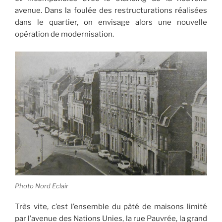
avenue. Dans la foulée des restructurations réalisées
dans le quartier, on envisage alors une nouvelle
opération de modernisation.
Photo Nord Eclair
Très vite, c’est l’ensemble du pâté de maisons limité
par l’avenue des Nations Unies, la rue Pauvrée, la grand