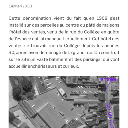
L’îlot en 1953
Cette dénomination vient du fait qu’en 1968 s’est
installé sur des parcelles au centre du pâté de maisons
l’hôtel des ventes, venu de la rue du Collège en quête
de l’espace qui lui manquait cruellement. Cet hôtel des
ventes se trouvait rue du Collège depuis les années
30, après avoir déménagé de la grand rue. On construit
sur le site un vaste bâtiment et des parkings, qui vont
accueillir enchérisseurs et curieux.