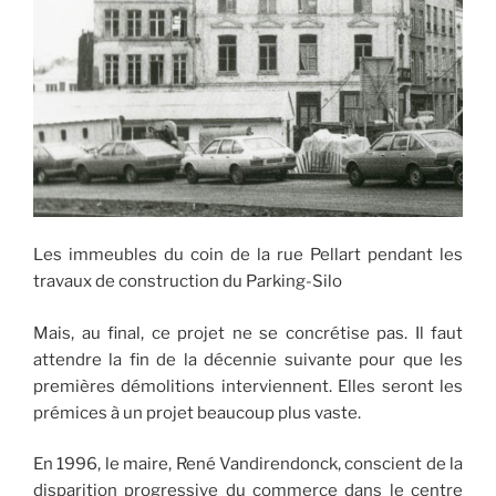
Les immeubles du coin de la rue Pellart pendant les
travaux de construction du Parking-Silo
Mais, au final, ce projet ne se concrétise pas. Il faut
attendre la fin de la décennie suivante pour que les
premières démolitions interviennent. Elles seront les
prémices à un projet beaucoup plus vaste.
En 1996, le maire, René Vandirendonck, conscient de la
disparition progressive du commerce dans le centre