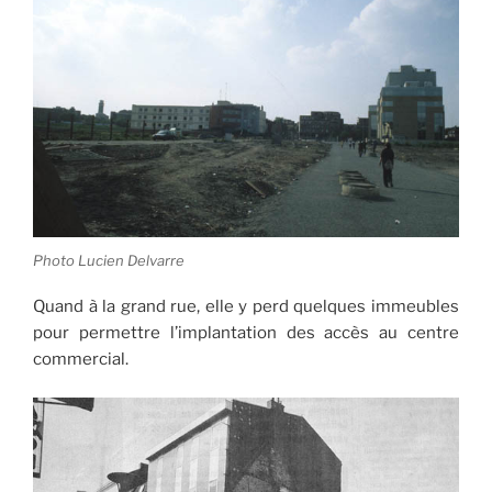
Photo Lucien Delvarre
Quand à la grand rue, elle y perd quelques immeubles
pour permettre l’implantation des accès au centre
commercial.