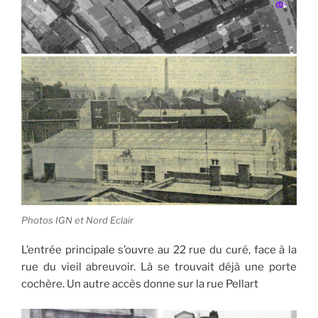
Photos IGN et Nord Eclair
L’entrée principale s’ouvre au 22 rue du curé, face à la
rue du vieil abreuvoir. Là se trouvait déjà une porte
cochère. Un autre accès donne sur la rue Pellart