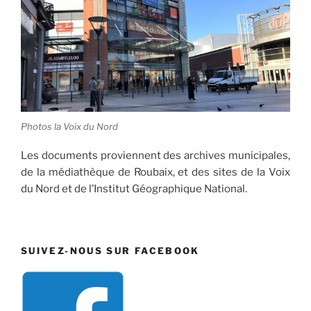
Photos la Voix du Nord
Les documents proviennent des archives municipales,
de la médiathèque de Roubaix, et des sites de la Voix
du Nord et de l’Institut Géographique National.
SUIVEZ-NOUS SUR FACEBOOK