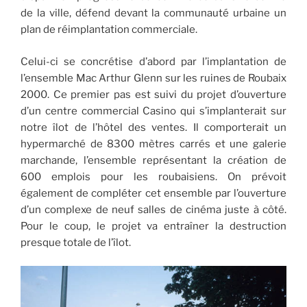
de la ville, défend devant la communauté urbaine un
plan de réimplantation commerciale.
Celui-ci se concrétise d’abord par l’implantation de
l’ensemble Mac Arthur Glenn sur les ruines de Roubaix
2000. Ce premier pas est suivi du projet d’ouverture
d’un centre commercial Casino qui s’implanterait sur
notre îlot de l’hôtel des ventes. Il comporterait un
hypermarché de 8300 mètres carrés et une galerie
marchande, l’ensemble représentant la création de
600 emplois pour les roubaisiens. On prévoit
également de compléter cet ensemble par l’ouverture
d’un complexe de neuf salles de cinéma juste à côté.
Pour le coup, le projet va entraîner la destruction
presque totale de l’îlot.