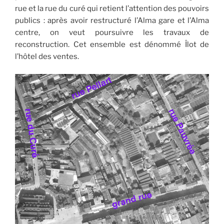
rue et la rue du curé qui retient l’attention des pouvoirs
publics : après avoir restructuré l’Alma gare et l’Alma
centre, on veut poursuivre les travaux de
reconstruction. Cet ensemble est dénommé Îlot de
l’hôtel des ventes.