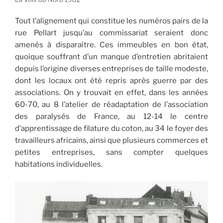
Tout l’alignement qui constitue les numéros pairs de la
rue Pellart jusqu’au commissariat seraient donc
amenés à disparaître. Ces immeubles en bon état,
quoique souffrant d’un manque d’entretien abritaient
depuis l’origine diverses entreprises de taille modeste,
dont les locaux ont été repris après guerre par des
associations. On y trouvait en effet, dans les années
60-70, au 8 l’atelier de réadaptation de l’association
des paralysés de France, au 12-14 le centre
d’apprentissage de filature du coton, au 34 le foyer des
travailleurs africains, ainsi que plusieurs commerces et
petites entreprises, sans compter quelques
habitations individuelles.