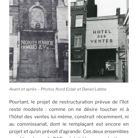
Avant et après – Photos Nord Eclair et Daniel Labbe
Pourtant, le projet de restructuration prévue de l’îlot
reste modeste : comme on ne désire toucher ni à
l’hôtel des ventes lui-même, construit récemment, ni
au commissariat, dont le remplaçant est encore en
projet et qu’on prévoit d’agrandir. Ces deux ensembles