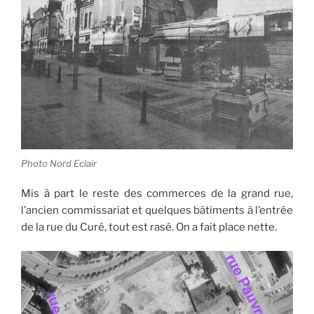
Photo Nord Eclair
Mis à part le reste des commerces de la grand rue,
l’ancien commissariat et quelques bâtiments à l’entrée
de la rue du Curé, tout est rasé. On a fait place nette.