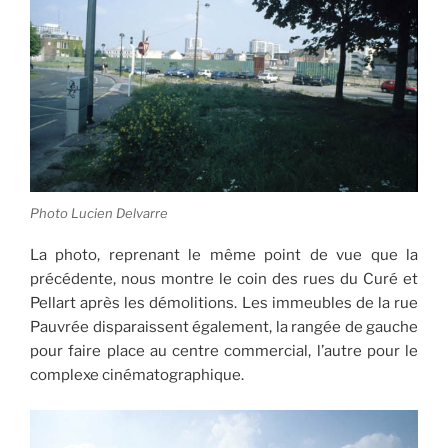
Photo Lucien Delvarre
La photo, reprenant le même point de vue que la
précédente, nous montre le coin des rues du Curé et
Pellart après les démolitions. Les immeubles de la rue
Pauvrée disparaissent également, la rangée de gauche
pour faire place au centre commercial, l’autre pour le
complexe cinématographique.