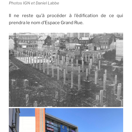
Photos IGN et Daniel Labbe
Il ne reste qu’à procéder à l’édification de ce qui
prendra le nom d’Espace Grand Rue.