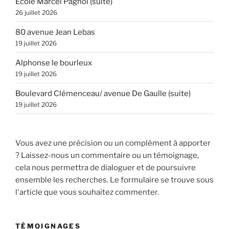
Ecole Marcel Pagnol (suite)
26 juillet 2026
80 avenue Jean Lebas
19 juillet 2026
Alphonse le bourleux
19 juillet 2026
Boulevard Clémenceau/ avenue De Gaulle (suite)
19 juillet 2026
Vous avez une précision ou un complément à apporter
? Laissez-nous un commentaire ou un témoignage,
cela nous permettra de dialoguer et de poursuivre
ensemble les recherches. Le formulaire se trouve sous
l'article que vous souhaitez commenter.
TÉMOIGNAGES