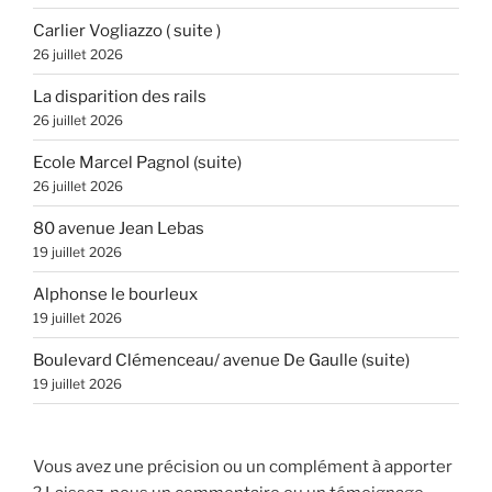
Carlier Vogliazzo ( suite )
26 juillet 2026
La disparition des rails
26 juillet 2026
Ecole Marcel Pagnol (suite)
26 juillet 2026
80 avenue Jean Lebas
19 juillet 2026
Alphonse le bourleux
19 juillet 2026
Boulevard Clémenceau/ avenue De Gaulle (suite)
19 juillet 2026
Vous avez une précision ou un complément à apporter