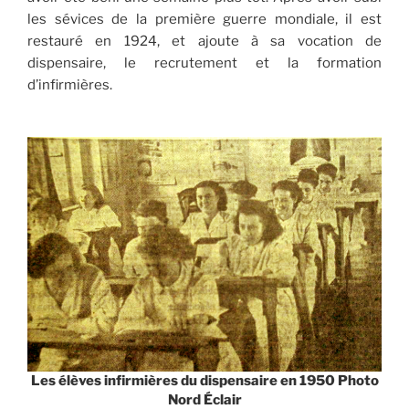
les sévices de la première guerre mondiale, il est
restauré en 1924, et ajoute à sa vocation de
dispensaire, le recrutement et la formation
d’infirmières.
Les élèves infirmières du dispensaire en 1950 Photo
Nord Éclair