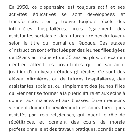
En 1950, ce dispensaire est toujours actif et ses
activités éducatives se sont développées et
transformées : on y trouve toujours l’école des
infirmières hospitalières, mais également des
assistantes sociales et des futures « reines du foyer »
selon le titre du journal de l’époque. Ces stages
d’instruction sont effectués par des jeunes filles âgées
de 19 ans au moins et de 35 ans au plus. Un examen
d’entrée attend les postulantes qui ne sauraient
justifier d’un niveau d’études générales. Ce sont des
élèves infirmières, ou de futures hospitalières, des
assistantes sociales, ou simplement des jeunes filles
qui viennent se former à la puériculture et aux soins à
donner aux malades et aux blessés. Onze médecins
viennent donner bénévolement des cours théoriques
assistés par trois religieuses, qui jouent le rôle de
répétitrices, et donnent des cours de morale
professionnelle et des travaux pratiques, donnés dans