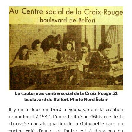
La couture au centre social de la Croix Rouge 51
boulevard de Belfort Photo Nord Éclair
Il y en a deux en 1950 à Roubaix, dont la création
remonterait à 1947. L’un est situé au 46bis rue de la
chaussée dans le quartier de la Guinguette dans un
ancien café d’angle, et l’autre est à deux pas du