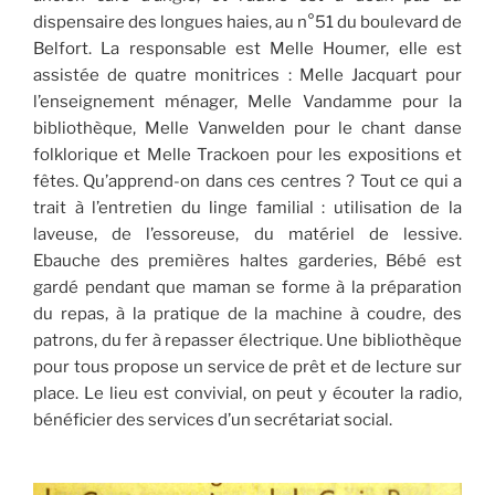
dispensaire des longues haies, au n°51 du boulevard de
Belfort. La responsable est Melle Houmer, elle est
assistée de quatre monitrices : Melle Jacquart pour
l’enseignement ménager, Melle Vandamme pour la
bibliothèque, Melle Vanwelden pour le chant danse
folklorique et Melle Trackoen pour les expositions et
fêtes. Qu’apprend-on dans ces centres ? Tout ce qui a
trait à l’entretien du linge familial : utilisation de la
laveuse, de l’essoreuse, du matériel de lessive.
Ebauche des premières haltes garderies, Bébé est
gardé pendant que maman se forme à la préparation
du repas, à la pratique de la machine à coudre, des
patrons, du fer à repasser électrique. Une bibliothèque
pour tous propose un service de prêt et de lecture sur
place. Le lieu est convivial, on peut y écouter la radio,
bénéficier des services d’un secrétariat social.