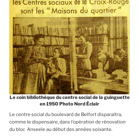
Le coin bibliothèque du centre social de la guinguette
en 1950 Photo Nord Éclair
Le centre social du boulevard de Belfort disparaîtra,
comme le dispensaire, dans l’opération de rénovation
du bloc Anseele au début des années soixante.