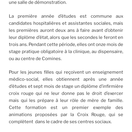
une salle de démonstration.
La première année d’études est commune aux
candidates hospitalières et assistantes sociales, mais
les premières auront deux ans à faire avant d’obtenir
leur diplôme d’état, alors que les secondes le feront en
trois ans. Pendant cette période, elles ont onze mois de
stage pratique obligatoire à la clinique, au dispensaire,
ou au centre de Comines.
Pour les jeunes filles qui reçoivent un enseignement
médico-social, elles obtiennent après une année
d’études et sept mois de stage un diplôme d’infirmière
croix rouge qui ne leur donne pas le droit d’exercer
mais qui les prépare à leur rôle de mère de famille.
Cette formation est un premier exemple des
animations proposées par la Croix Rouge, qui se
complètent dans le cadre de ses centres sociaux.