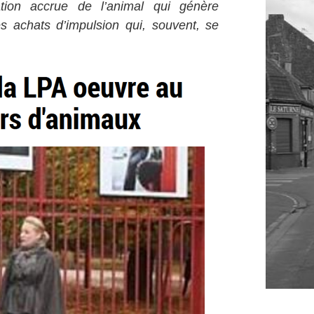
ation accrue de l’animal qui génère
s achats d’impulsion qui, souvent, se