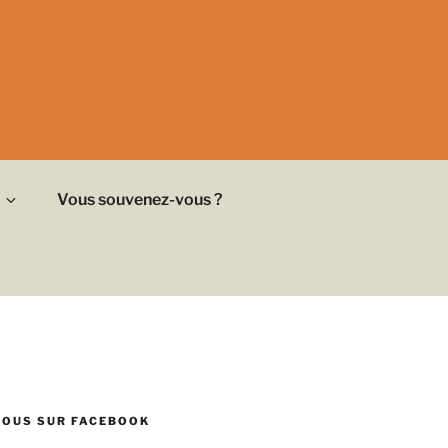
Vous souvenez-vous ?
NOUS SUR FACEBOOK