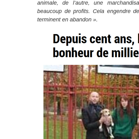
animale, de l’autre, une marchandis
beaucoup de profits. Cela engendre de
terminent en abandon ».