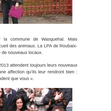
ur la commune de Wasquehal. Mais
accueil des animaux. La LPA de Roubaix-
e de nouveaux locaux.
 2013 attendent toujours leurs nouveaux
ne affection qu’ils leur rendront bien :
ndent que vous ».