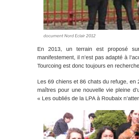
document Nord Eclair 2012
En 2013, un terrain est proposé s
manifestement, il n’est pas adapté à l’
Tourcoing est donc toujours en recherch
Les 69 chiens et 86 chats du refuge, en
maîtres pour une nouvelle vie pleine d’u
« Les oubliés de la LPA à Roubaix n’atte