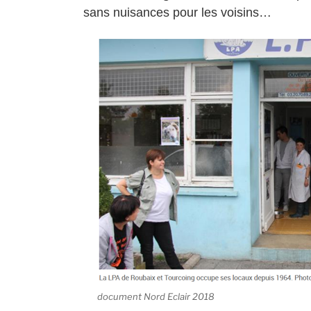
sans nuisances pour les voisins…
document Nord Eclair 2018