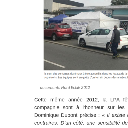
documents Nord Eclair 2012
Cette même année 2012, la LPA fêt
compagnie sont à l’honneur sur les 
Dominique Dupont précise :
« Il existe
contraires. D’un côté, une sensibilité d