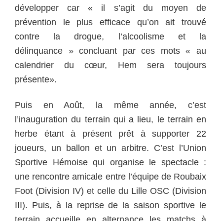
développer car « il s’agit du moyen de
prévention le plus efficace qu’on ait trouvé
contre la drogue, l’alcoolisme et la
délinquance » concluant par ces mots « au
calendrier du cœur, Hem sera toujours
présente».
Puis en Août, la même année, c’est
l’inauguration du terrain qui a lieu, le terrain en
herbe étant à présent prêt à supporter 22
joueurs, un ballon et un arbitre. C’est l’Union
Sportive Hémoise qui organise le spectacle :
une rencontre amicale entre l’équipe de Roubaix
Foot (Division IV) et celle du Lille OSC (Division
III). Puis, à la reprise de la saison sportive le
terrain accueille en alternance les matchs à