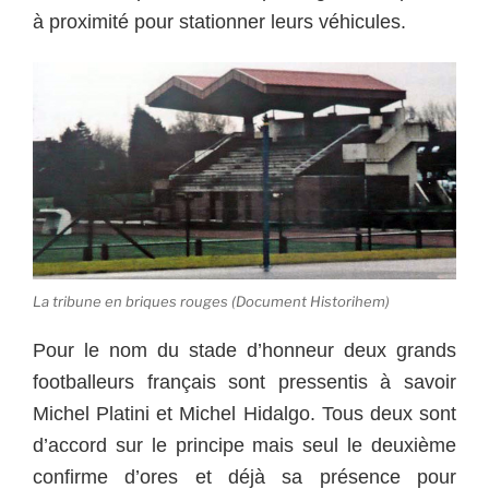
à proximité pour stationner leurs véhicules.
La tribune en briques rouges (Document Historihem)
Pour le nom du stade d’honneur deux grands
footballeurs français sont pressentis à savoir
Michel Platini et Michel Hidalgo. Tous deux sont
d’accord sur le principe mais seul le deuxième
confirme d’ores et déjà sa présence pour