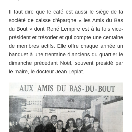
Il faut dire que le café est aussi le siège de la
société de caisse d’épargne « les Amis du Bas
du Bout » dont René Lempire est à la fois vice-
président et trésorier et qui compte une centaine
de membres actifs. Elle offre chaque année un
banquet à une trentaine d’anciens du quartier le
dimanche précédant Noël, souvent présidé par
le maire, le docteur Jean Leplat.