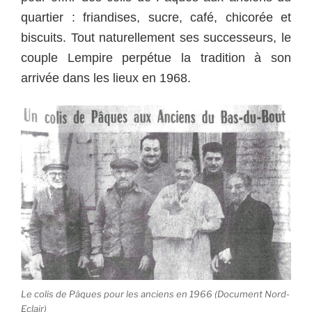
quartier : friandises, sucre, café, chicorée et
biscuits. Tout naturellement ses successeurs, le
couple Lempire perpétue la tradition à son
arrivée dans les lieux en 1968.
Le colis de Pâques pour les anciens en 1966 (Document Nord-
Eclair)