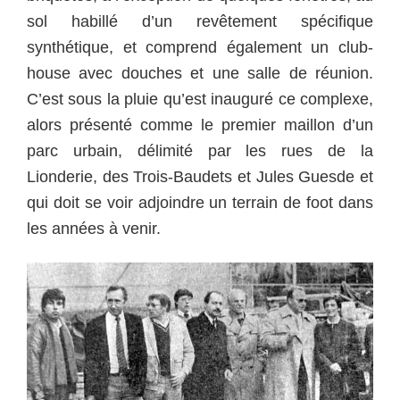
sol habillé d’un revêtement spécifique
synthétique, et comprend également un club-
house avec douches et une salle de réunion.
C’est sous la pluie qu’est inauguré ce complexe,
alors présenté comme le premier maillon d’un
parc urbain, délimité par les rues de la
Lionderie, des Trois-Baudets et Jules Guesde et
qui doit se voir adjoindre un terrain de foot dans
les années à venir.