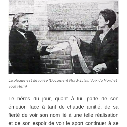
La plaque est dévoilée (Document Nord-Eclair, Voix du Nord et
Tout Hem)
Le héros du jour, quant à lui, parle de son
émotion face à tant de chaude amitié, de sa
fierté de voir son nom lié à une telle réalisation
et de son espoir de voir le sport continuer à se