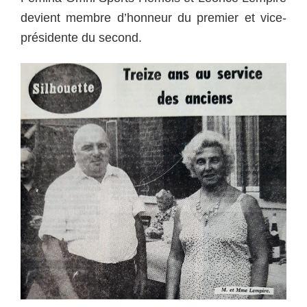
devient membre d’honneur du premier et vice-
présidente du second.