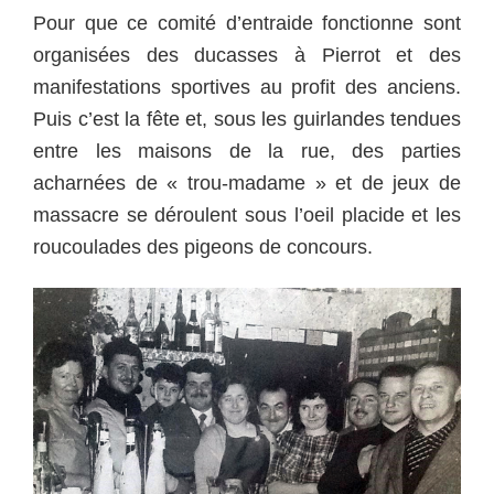
Pour que ce comité d’entraide fonctionne sont
organisées des ducasses à Pierrot et des
manifestations sportives au profit des anciens.
Puis c’est la fête et, sous les guirlandes tendues
entre les maisons de la rue, des parties
acharnées de « trou-madame » et de jeux de
massacre se déroulent sous l’oeil placide et les
roucoulades des pigeons de concours.