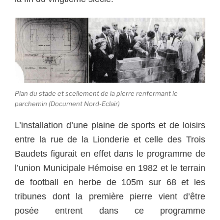
Plan du stade et scellement de la pierre renfermant le
parchemin (Document Nord-Eclair)
L’installation d’une plaine de sports et de loisirs
entre la rue de la Lionderie et celle des Trois
Baudets figurait en effet dans le programme de
l’union Municipale Hémoise en 1982 et le terrain
de football en herbe de 105m sur 68 et les
tribunes dont la première pierre vient d’être
posée entrent dans ce programme