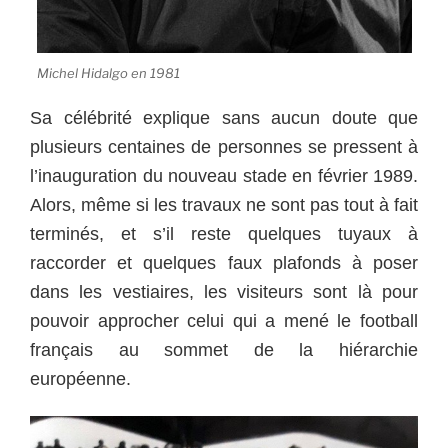
Michel Hidalgo en 1981
Sa célébrité explique sans aucun doute que
plusieurs centaines de personnes se pressent à
l’inauguration du nouveau stade en février 1989.
Alors, même si les travaux ne sont pas tout à fait
terminés, et s’il reste quelques tuyaux à
raccorder et quelques faux plafonds à poser
dans les vestiaires, les visiteurs sont là pour
pouvoir approcher celui qui a mené le football
français au sommet de la hiérarchie
européenne.