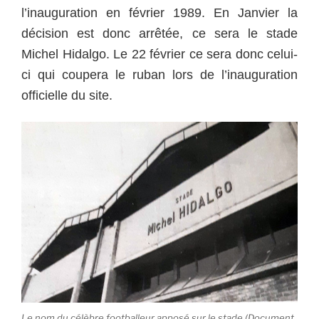
l’inauguration en février 1989. En Janvier la
décision est donc arrêtée, ce sera le stade
Michel Hidalgo. Le 22 février ce sera donc celui-
ci qui coupera le ruban lors de l’inauguration
officielle du site.
Le nom du célèbre footballeur apposé sur le stade (Document