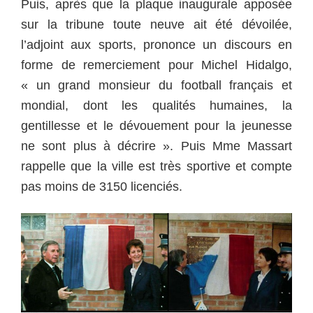
Puis, après que la plaque inaugurale apposée
sur la tribune toute neuve ait été dévoilée,
l’adjoint aux sports, prononce un discours en
forme de remerciement pour Michel Hidalgo,
« un grand monsieur du football français et
mondial, dont les qualités humaines, la
gentillesse et le dévouement pour la jeunesse
ne sont plus à décrire ». Puis Mme Massart
rappelle que la ville est très sportive et compte
pas moins de 3150 licenciés.