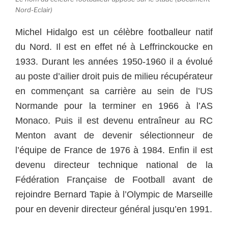
Nord-Eclair)
Michel Hidalgo est un célèbre footballeur natif
du Nord. Il est en effet né à Leffrinckoucke en
1933. Durant les années 1950-1960 il a évolué
au poste d’ailier droit puis de milieu récupérateur
en commençant sa carrière au sein de l’US
Normande pour la terminer en 1966 à l’AS
Monaco. Puis il est devenu entraîneur au RC
Menton avant de devenir sélectionneur de
l’équipe de France de 1976 à 1984. Enfin il est
devenu directeur technique national de la
Fédération Française de Football avant de
rejoindre Bernard Tapie à l’Olympic de Marseille
pour en devenir directeur général jusqu’en 1991.