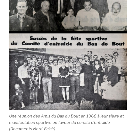
Une réunion des Amis du Bas du Bout en 1968 à leur siège et
manifestation sportive en faveur du comité d’entraide
(Documents Nord-Eclair)