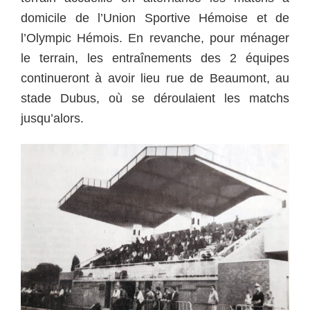
domicile de l’Union Sportive Hémoise et de
l’Olympic Hémois. En revanche, pour ménager
le terrain, les entraînements des 2 équipes
continueront à avoir lieu rue de Beaumont, au
stade Dubus, où se déroulaient les matchs
jusqu’alors.