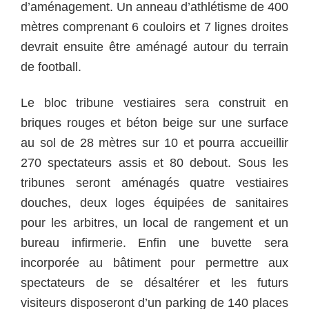
d’aménagement. Un anneau d’athlétisme de 400
mètres comprenant 6 couloirs et 7 lignes droites
devrait ensuite être aménagé autour du terrain
de football.
Le bloc tribune vestiaires sera construit en
briques rouges et béton beige sur une surface
au sol de 28 mètres sur 10 et pourra accueillir
270 spectateurs assis et 80 debout. Sous les
tribunes seront aménagés quatre vestiaires
douches, deux loges équipées de sanitaires
pour les arbitres, un local de rangement et un
bureau infirmerie. Enfin une buvette sera
incorporée au bâtiment pour permettre aux
spectateurs de se désaltérer et les futurs
visiteurs disposeront d’un parking de 140 places