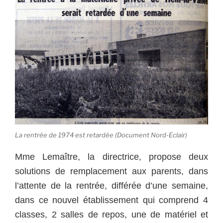
La rentrée de 1974 est retardée (Document Nord-Eclair)
Mme Lemaître, la directrice, propose deux
solutions de remplacement aux parents, dans
l’attente de la rentrée, différée d’une semaine,
dans ce nouvel établissement qui comprend 4
classes, 2 salles de repos, une de matériel et