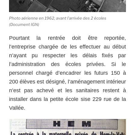
Photo aérienne en 1962, avant l’arrivée des 2 écoles
(Document IGN)
Pourtant la rentrée doit être reportée,
l’entreprise chargée de les effectuer au début
n’ayant pu respecter les délais fixés par
l’administration des écoles privées. Si le
personnel chargé d’encadrer les futurs 150 à
200 élèves est désigné, l’aménagement intérieur
n’est pas achevé et les sanitaires restent à
installer dans la petite école sise 229 rue de la
Vallée.