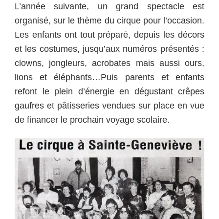
L’année suivante, un grand spectacle est
organisé, sur le thème du cirque pour l’occasion.
Les enfants ont tout préparé, depuis les décors
et les costumes, jusqu’aux numéros présentés :
clowns, jongleurs, acrobates mais aussi ours,
lions et éléphants…Puis parents et enfants
refont le plein d’énergie en dégustant crêpes
gaufres et pâtisseries vendues sur place en vue
de financer le prochain voyage scolaire.