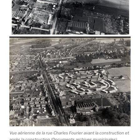
Vue aérienne de la rue Charles Fourier avant la construction et
après la construction (Documents archives municipales)