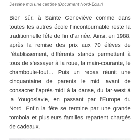
Dessine moi une cantine (Document Nord-Eclair)
Bien sûr, à Sainte Geneviève comme dans
toutes les autres école l’incontournable reste la
traditionnelle fête de fin d’année. Ainsi, en 1988,
après la remise des prix aux 70 élèves de
l’établissement, différents stands permettent à
tous de s’essayer à la roue, la main-courante, le
chamboule-tout… Puis un repas réunit une
cinquantaine de parents le midi avant de
consacrer l’après-midi à la danse, du far-west à
la Yougoslavie, en passant par l’Europe du
Nord. Enfin la fête se termine par une grande
tombola et plusieurs familles repartent chargés
de cadeaux.