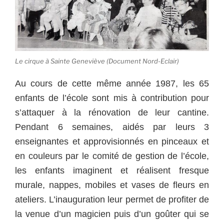
Le cirque à Sainte Geneviève (Document Nord-Eclair)
Au cours de cette même année 1987, les 65
enfants de l’école sont mis à contribution pour
s’attaquer à la rénovation de leur cantine.
Pendant 6 semaines, aidés par leurs 3
enseignantes et approvisionnés en pinceaux et
en couleurs par le comité de gestion de l’école,
les enfants imaginent et réalisent fresque
murale, nappes, mobiles et vases de fleurs en
ateliers. L’inauguration leur permet de profiter de
la venue d’un magicien puis d’un goûter qui se