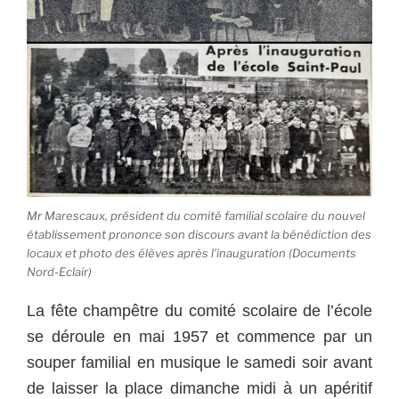
Mr Marescaux, président du comité familial scolaire du nouvel
établissement prononce son discours avant la bénédiction des
locaux et photo des élèves après l’inauguration (Documents
Nord-Eclair)
La fête champêtre du comité scolaire de l’école
se déroule en mai 1957 et commence par un
souper familial en musique le samedi soir avant
de laisser la place dimanche midi à un apéritif