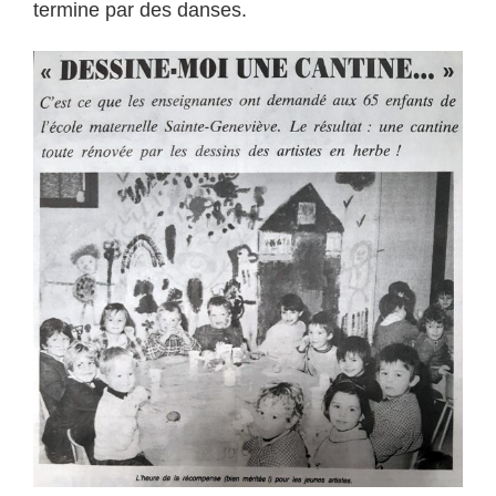
termine par des danses.