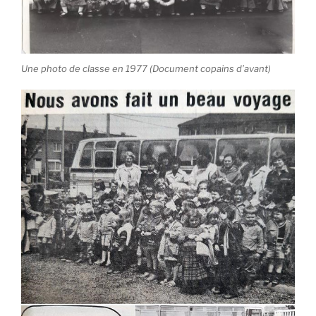
Une photo de classe en 1977 (Document copains d’avant)