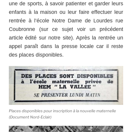
une de sports, à savoir patienter et garder leurs
enfants à la maison ou leur faire effectuer leur
rentrée à l’école Notre Dame de Lourdes rue
Coubronne (sur ce sujet voir un précédent
article édité sur notre site). Après la rentrée un
appel paraît dans la presse locale car il reste
des places disponibles.
Places disponibles pour inscription à la nouvelle maternelle
(Document Nord-Eclair)