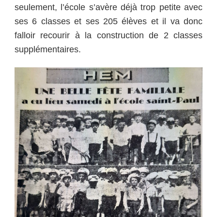
seulement, l’école s’avère déjà trop petite avec
ses 6 classes et ses 205 élèves et il va donc
falloir recourir à la construction de 2 classes
supplémentaires.