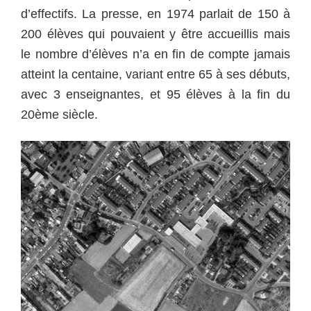
d’effectifs. La presse, en 1974 parlait de 150 à
200 élèves qui pouvaient y être accueillis mais
le nombre d’élèves n’a en fin de compte jamais
atteint la centaine, variant entre 65 à ses débuts,
avec 3 enseignantes, et 95 élèves à la fin du
20ème siècle.