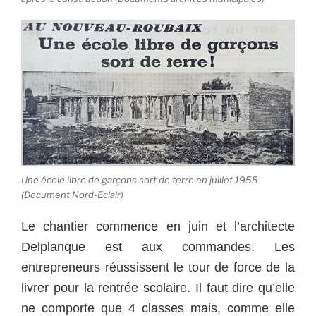
Une école libre de garçons sort de terre en juillet 1955
(Document Nord-Eclair)
Le chantier commence en juin et l’architecte
Delplanque est aux commandes. Les
entrepreneurs réussissent le tour de force de la
livrer pour la rentrée scolaire. Il faut dire qu’elle
ne comporte que 4 classes mais, comme elle