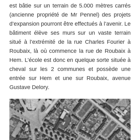
est bâtie sur un terrain de 5.000 mètres carrés
(ancienne propriété de Mr Pennel) des projets
d’expansion pourront être effectués à l’avenir.
Le
bâtiment élève ses murs sur un vaste terrain
situé à l’extrémité de la rue Charles Fourier à
Roubaix, là où commence la rue de Roubaix à
Hem. L’école est donc en quelque sorte située à
cheval sur les 2 communes et possède une
entrée sur Hem et une sur Roubaix, avenue
Gustave Delory.