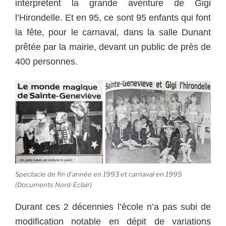
interprètent la grande aventure de Gigi
l’Hirondelle. Et en 95, ce sont 95 enfants qui font
la fête, pour le carnaval, dans la salle Dunant
prêtée par la mairie, devant un public de près de
400 personnes.
Spectacle de fin d’année en 1993 et carnaval en 1995
(Documents Nord-Eclair)
Durant ces 2 décennies l’école n’a pas subi de
modification notable en dépit de variations