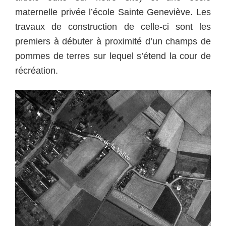
maternelle privée l’école Sainte Geneviève. Les
travaux de construction de celle-ci sont les
premiers à débuter à proximité d’un champs de
pommes de terres sur lequel s’étend la cour de
récréation.