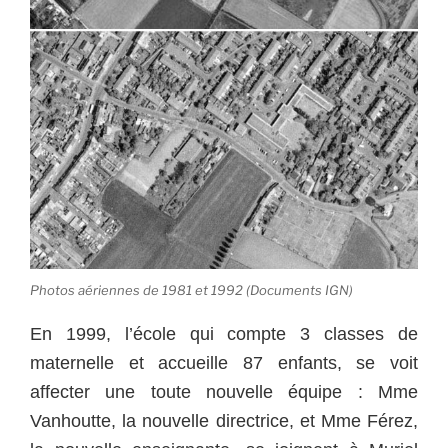
Photos aériennes de 1981 et 1992 (Documents IGN)
En 1999, l’école qui compte 3 classes de
maternelle et accueille 87 enfants, se voit
affecter une toute nouvelle équipe : Mme
Vanhoutte, la nouvelle directrice, et Mme Férez,