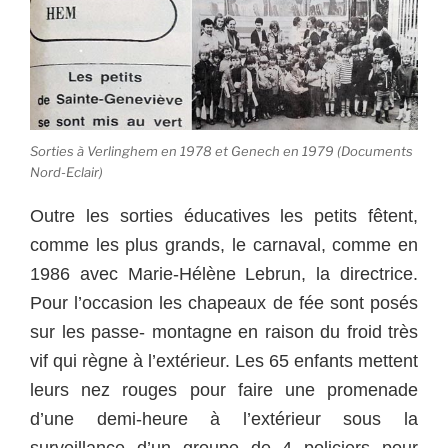
Sorties à Verlinghem en 1978 et Genech en 1979 (Documents
Nord-Eclair)
Outre les sorties éducatives les petits fêtent,
comme les plus grands, le carnaval, comme en
1986 avec Marie-Hélène Lebrun, la directrice.
Pour l’occasion les chapeaux de fée sont posés
sur les passe- montagne en raison du froid très
vif qui règne à l’extérieur. Les 65 enfants mettent
leurs nez rouges pour faire une promenade
d’une demi-heure à l’extérieur sous la