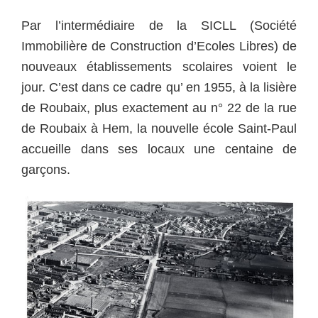
Par l’intermédiaire de la SICLL (Société
Immobilière de Construction d’Ecoles Libres) de
nouveaux établissements scolaires voient le
jour. C’est dans ce cadre qu’ en 1955, à la lisière
de Roubaix, plus exactement au n° 22 de la rue
de Roubaix à Hem, la nouvelle école Saint-Paul
accueille dans ses locaux une centaine de
garçons.