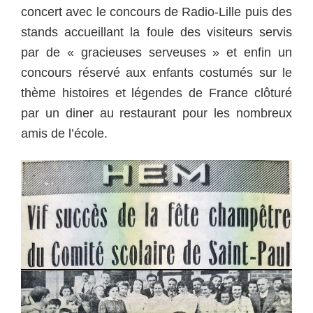
concert avec le concours de Radio-Lille puis des
stands accueillant la foule des visiteurs servis
par de « gracieuses serveuses » et enfin un
concours réservé aux enfants costumés sur le
thème histoires et légendes de France clôturé
par un diner au restaurant pour les nombreux
amis de l’école.