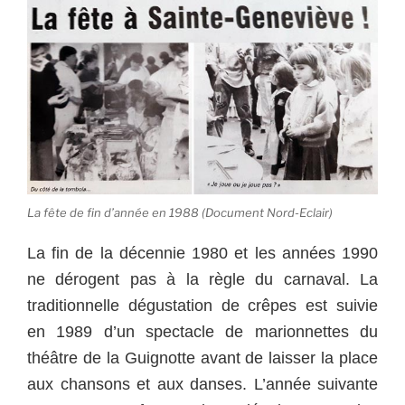
La fête de fin d’année en 1988 (Document Nord-Eclair)
La fin de la décennie 1980 et les années 1990
ne dérogent pas à la règle du carnaval. La
traditionnelle dégustation de crêpes est suivie
en 1989 d’un spectacle de marionnettes du
théâtre de la Guignotte avant de laisser la place
aux chansons et aux danses. L’année suivante