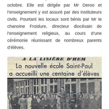
octobre. Elle est dirigée par Mr Deroo et
l’enseignement y est assuré par des instituteurs
civils. Pourtant les locaux sont bénis par Mr le
chanoine Froidure, directeur diocésain de
l’enseignement religieux, au cours d’une
cérémonie réunissant de nombreux parents
d’élèves.