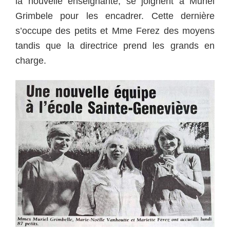
la nouvelle enseignante, se joignent à Muriel
Grimbele pour les encadrer. Cette dernière
s’occupe des petits et Mme Ferez des moyens
tandis que la directrice prend les grands en
charge.