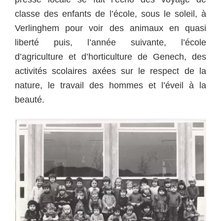
classe des enfants de l’école, sous le soleil, à
Verlinghem pour voir des animaux en quasi
liberté puis, l’année suivante, l’école
d’agriculture et d’horticulture de Genech, des
activités scolaires axées sur le respect de la
nature, le travail des hommes et l’éveil à la
beauté.