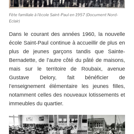
Fête familiale à l’école Saint-Paul en 1957 (Document Nord-
Eclair)
Dans le courant des années 1960, la nouvelle
école Saint-Paul continue à accueillir de plus en
plus de jeunes garçons tandis que Sainte-
Bernadette, de l’autre côté du pâté de maisons,
mais sur le territoire de Roubaix, avenue
Gustave Delory, fait bénéficier de
l’enseignement élémentaire les jeunes filles,
notamment celles des nouveaux lotissements et
immeubles du quartier.