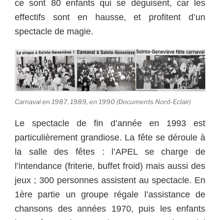
ce sont 80 enfants qui se déguisent, car les
effectifs sont en hausse, et profitent d’un
spectacle de magie.
Carnaval en 1987, 1989, en 1990 (Documents Nord-Eclair)
Le spectacle de fin d’année en 1993 est
particulièrement grandiose. La fête se déroule à
la salle des fêtes : l’APEL se charge de
l’intendance (friterie, buffet froid) mais aussi des
jeux ; 300 personnes assistent au spectacle. En
1ère partie un groupe régale l’assistance de
chansons des années 1970, puis les enfants