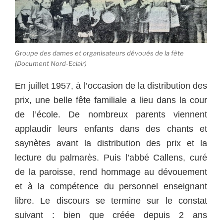
Groupe des dames et organisateurs dévoués de la fête
(Document Nord-Eclair)
En juillet 1957, à l’occasion de la distribution des
prix, une belle fête familiale a lieu dans la cour
de l’école. De nombreux parents viennent
applaudir leurs enfants dans des chants et
saynètes avant la distribution des prix et la
lecture du palmarès. Puis l’abbé Callens, curé
de la paroisse, rend hommage au dévouement
et à la compétence du personnel enseignant
libre.
Le discours se termine sur le constat
suivant : bien que créée depuis 2 ans