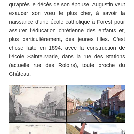
qu’après le décès de son épouse, Augustin veut
exaucer son vœu le plus cher, à savoir la
naissance d’une école catholique à Forest pour
assurer l’éducation chrétienne des enfants et,
plus particulièrement, des jeunes filles. C’est
chose faite en 1894, avec la construction de
l’école Sainte-Marie, dans la rue des Stations
(actuelle rue des Roloirs), toute proche du
Château.