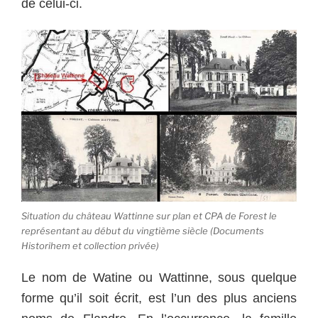
de celui-ci.
Situation du château Wattinne sur plan et CPA de Forest le
représentant au début du vingtième siècle (Documents
Historihem et collection privée)
Le nom de Watine ou Wattinne, sous quelque
forme qu’il soit écrit, est l’un des plus anciens