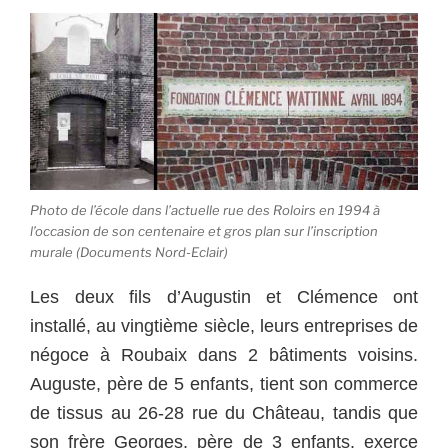
Photo de l’école dans l’actuelle rue des Roloirs en 1994 à
l’occasion de son centenaire et gros plan sur l’inscription
murale (Documents Nord-Eclair)
Les deux fils d’Augustin et Clémence ont
installé, au vingtième siècle, leurs entreprises de
négoce à Roubaix dans 2 bâtiments voisins.
Auguste, père de 5 enfants, tient son commerce
de tissus au 26-28 rue du Château, tandis que
son frère Georges, père de 3 enfants, exerce