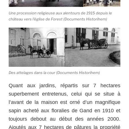
Une procession religieuse aux alentours de 1915 depuis le
château vers l’église de Forest (Documents Historihem)
Des attelages dans la cour (Documents Historihem)
Quant aux jardins, répartis sur 7 hectares
superbement entretenus, celui qui se situe à
l’avant de la maison est orné d’un magnifique
sapin acheté aux floralies de Gand en 1910 et
toujours debout au début des années 2000.
Ajoutés aux 7 hectares de pâtures la propriété