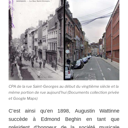
CPA de la rue Saint-Georges au début du vingtième siècle et la
même portion de rue aujourd’hui (Documents collection privée
et Google Maps)
C’est ainsi qu’en 1898, Augustin Wattinne
succède à Edmond Beghin en tant que
président d’honneur de la société musicale