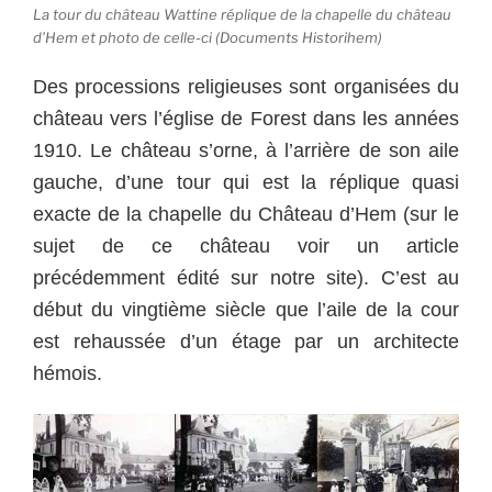
La tour du château Wattine réplique de la chapelle du château
d’Hem et photo de celle-ci (Documents Historihem)
Des processions religieuses sont organisées du
château vers l’église de Forest dans les années
1910. Le château s’orne, à l’arrière de son aile
gauche, d’une tour qui est la réplique quasi
exacte de la chapelle du Château d’Hem (sur le
sujet de ce château voir un article
précédemment édité sur notre site). C’est au
début du vingtième siècle que l’aile de la cour
est rehaussée d’un étage par un architecte
hémois.