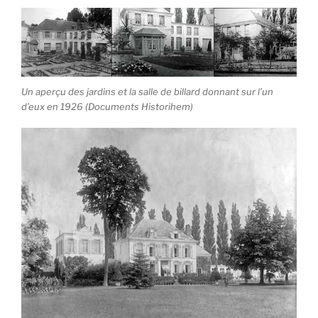
Un aperçu des jardins et la salle de billard donnant sur l’un
d’eux en 1926 (Documents Historihem)