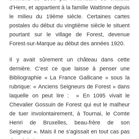
d’Hem, et appartient à la famille Wattinne depuis
le milieu du 19ème siècle. Certaines cartes
postales du début du vingtième siècle le situent
pourtant sur le village de Forest, devenue
Forest-sur-Marque au début des années 1920.
Il y avait sûrement un château dans cette
dernière. C’est ce que laisse à penser une
Bibliographie « La France Gallicane » sous la
rubrique: « Anciens Seigneurs de Forest » dans
laquelle on peut lire : » En 1095 vivait le
Chevalier Gossuin de Forest qui eut le malheur
de tuer involontairement, à Tournai, le Comte
Henri de Bruxelles, beau-frère de son
Seigneur ».
Mais il ne s’agissait en tout cas pas