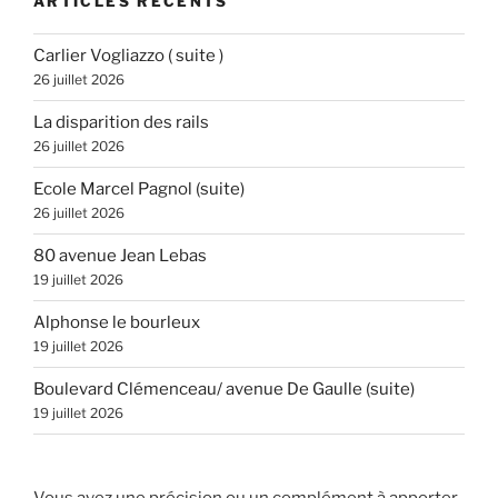
ARTICLES RÉCENTS
Carlier Vogliazzo ( suite )
26 juillet 2026
La disparition des rails
26 juillet 2026
Ecole Marcel Pagnol (suite)
26 juillet 2026
80 avenue Jean Lebas
19 juillet 2026
Alphonse le bourleux
19 juillet 2026
Boulevard Clémenceau/ avenue De Gaulle (suite)
19 juillet 2026
Vous avez une précision ou un complément à apporter