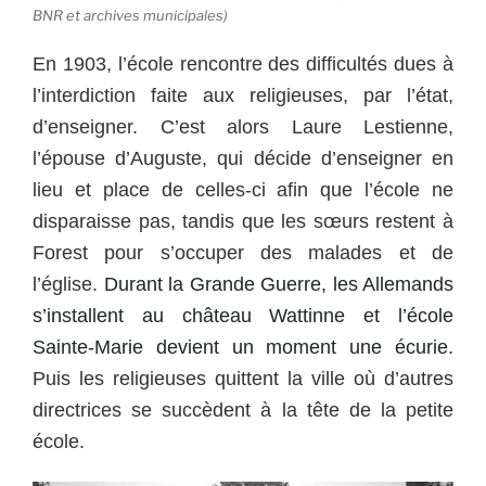
BNR et archives municipales)
En 1903, l’école rencontre des difficultés dues à
l’interdiction faite aux religieuses, par l’état,
d’enseigner. C’est alors Laure Lestienne,
l’épouse d’Auguste, qui décide d’enseigner en
lieu et place de celles-ci afin que l’école ne
disparaisse pas, tandis que les sœurs restent à
Forest pour s’occuper des malades et de
l’église.
Durant la Grande Guerre, les Allemands
s’installent au château Wattinne et l’école
Sainte-Marie devient un moment une écurie.
Puis les religieuses quittent la ville où d’autres
directrices se succèdent à la tête de la petite
école.