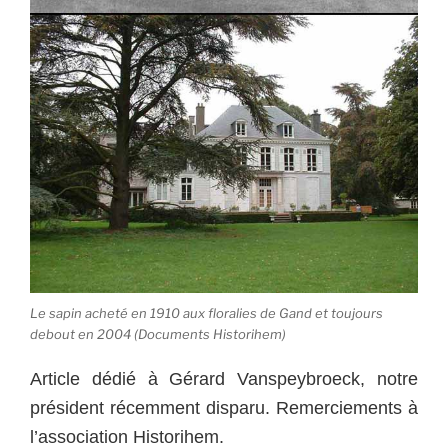
Le sapin acheté en 1910 aux floralies de Gand et toujours
debout en 2004 (Documents Historihem)
Article dédié à Gérard Vanspeybroeck, notre
président récemment disparu. Remerciements à
l’association Historihem.