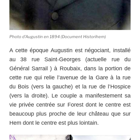
Photo d’Augustin en 1894 (Document Historihem)
A cette époque Augustin est négociant, installé
au 38 rue Saint-Georges (actuelle rue du
Général Sarrail ) à Roubaix, dans la portion de
cette rue qui relie l’avenue de la Gare à la rue
du Bois (vers la gauche) et la rue de l’Hospice
(vers la droite). Le couple a manifestement sa
vie privée centrée sur Forest dont le centre est
beaucoup plus proche de leur château que sur
Hem dont le centre est plus lointain.