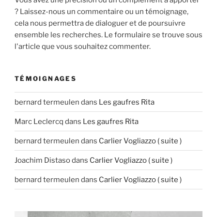
? Laissez-nous un commentaire ou un témoignage,
cela nous permettra de dialoguer et de poursuivre
ensemble les recherches. Le formulaire se trouve sous
l'article que vous souhaitez commenter.
TÉMOIGNAGES
bernard termeulen
dans
Les gaufres Rita
Marc Leclercq
dans
Les gaufres Rita
bernard termeulen
dans
Carlier Vogliazzo ( suite )
Joachim Distaso
dans
Carlier Vogliazzo ( suite )
bernard termeulen
dans
Carlier Vogliazzo ( suite )