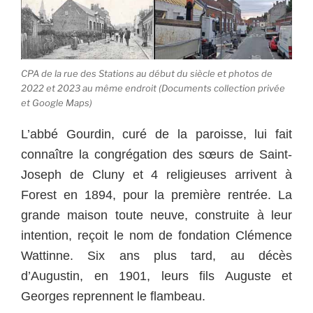
CPA de la rue des Stations au début du siècle et photos de
2022 et 2023 au même endroit (Documents collection privée
et Google Maps)
L’abbé Gourdin, curé de la paroisse, lui fait
connaître la congrégation des sœurs de Saint-
Joseph de Cluny et 4 religieuses arrivent à
Forest en 1894, pour la première rentrée. La
grande maison toute neuve, construite à leur
intention, reçoit le nom de fondation Clémence
Wattinne. Six ans plus tard, au décès
d’Augustin, en 1901, leurs fils Auguste et
Georges reprennent le flambeau.