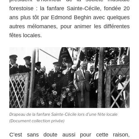
forestoise : la fanfare Sainte-Cécile, fondée 20
ans plus tôt par Edmond Beghin avec quelques
autres mélomanes, pour animer les différentes
fêtes locales.
Drapeau de la fanfare Sainte-Cécile lors d’une fête locale
(Document collection privée)
C’est sans doute aussi pour cette raison,