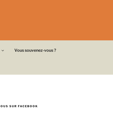
Vous souvenez-vous ?
NOUS SUR FACEBOOK