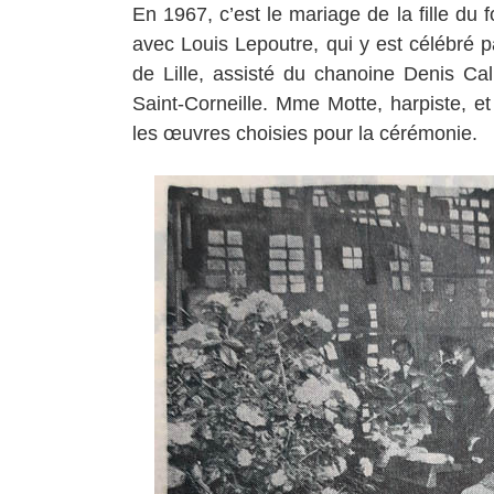
En 1967, c’est le mariage de la fille du
avec Louis Lepoutre, qui y est célébré 
de Lille, assisté du chanoine Denis Ca
Saint-Corneille. Mme Motte, harpiste, e
les œuvres choisies pour la cérémonie.