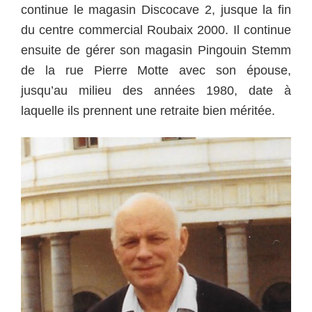
continue le magasin Discocave 2, jusque la fin
du centre commercial Roubaix 2000.
Il continue
ensuite de gérer son magasin Pingouin Stemm
de la rue Pierre Motte avec son épouse,
jusqu’au milieu des années 1980, date à
laquelle ils prennent une retraite bien méritée.