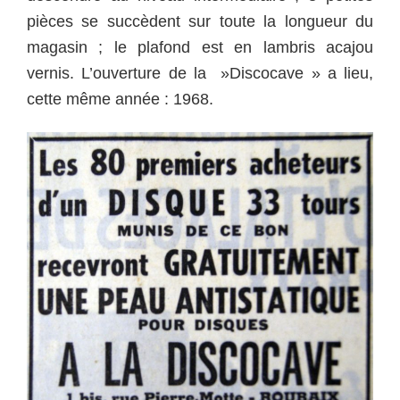
pièces se succèdent sur toute la longueur du
magasin ; le plafond est en lambris acajou
vernis.
L’ouverture de la »Discocave » a lieu,
cette même année : 1968.