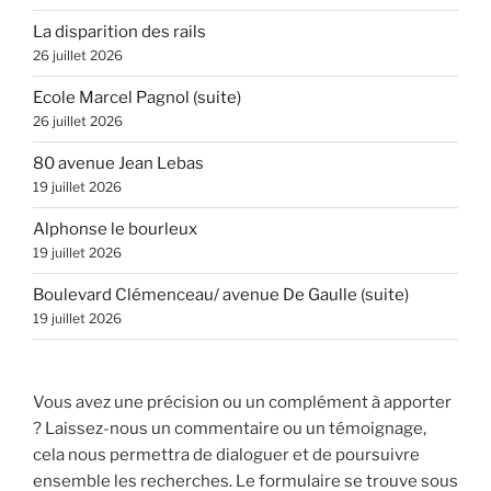
La disparition des rails
26 juillet 2026
Ecole Marcel Pagnol (suite)
26 juillet 2026
80 avenue Jean Lebas
19 juillet 2026
Alphonse le bourleux
19 juillet 2026
Boulevard Clémenceau/ avenue De Gaulle (suite)
19 juillet 2026
Vous avez une précision ou un complément à apporter
? Laissez-nous un commentaire ou un témoignage,
cela nous permettra de dialoguer et de poursuivre
ensemble les recherches. Le formulaire se trouve sous