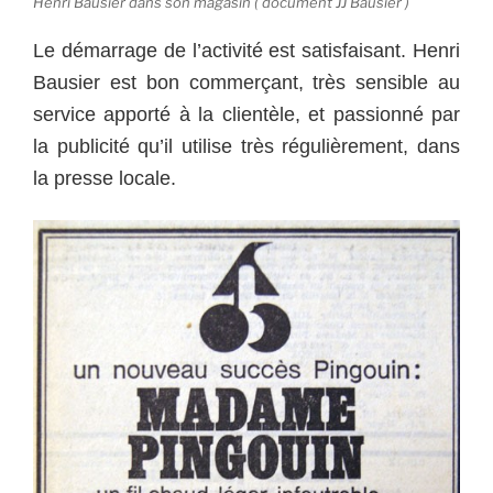
Henri Bausier dans son magasin ( document JJ Bausier )
Le démarrage de l’activité est satisfaisant. Henri
Bausier est bon commerçant, très sensible au
service apporté à la clientèle, et passionné par
la publicité qu’il utilise très régulièrement, dans
la presse locale.