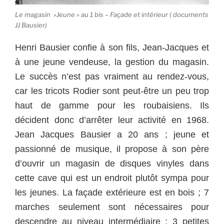
Le magasin »Jeune » au 1 bis – Façade et intérieur ( documents
JJ Bausier)
Henri Bausier confie à son fils, Jean-Jacques et
à une jeune vendeuse, la gestion du magasin.
Le succès n’est pas vraiment au rendez-vous,
car les tricots Rodier sont peut-être un peu trop
haut de gamme pour les roubaisiens. Ils
décident donc d’arrêter leur activité en 1968.
Jean Jacques Bausier a 20 ans ; jeune et
passionné de musique, il propose à son père
d’ouvrir un magasin de disques vinyles dans
cette cave qui est un endroit plutôt sympa pour
les jeunes. La façade extérieure est en bois ; 7
marches seulement sont nécessaires pour
descendre au niveau intermédiaire ; 3 petites