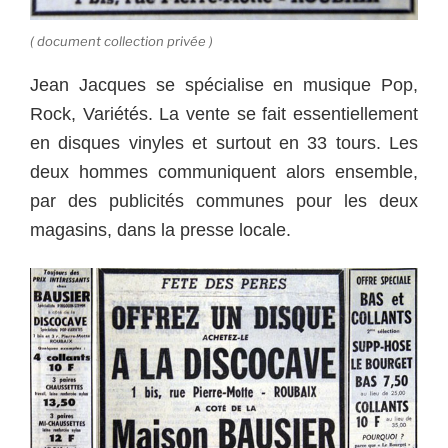
( document collection privée )
Jean Jacques se spécialise en musique Pop,
Rock, Variétés. La vente se fait essentiellement
en disques vinyles et surtout en 33 tours.
Les
deux hommes communiquent alors ensemble,
par des publicités communes pour les deux
magasins, dans la presse locale.