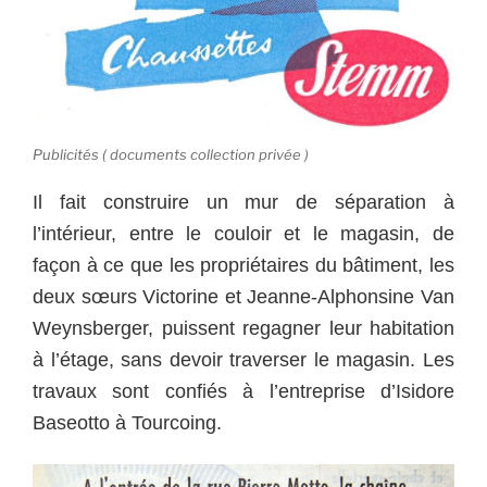
Publicités ( documents collection privée )
Il fait construire un mur de séparation à
l’intérieur, entre le couloir et le magasin, de
façon à ce que les propriétaires du bâtiment, les
deux sœurs Victorine et Jeanne-Alphonsine Van
Weynsberger, puissent regagner leur habitation
à l’étage, sans devoir traverser le magasin.
Les
travaux sont confiés à l’entreprise d’Isidore
Baseotto à Tourcoing.