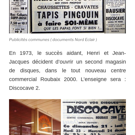
Publicités communes ( documents Nord Eclair )
En 1973, le succès aidant, Henri et Jean-
Jacques décident d’ouvrir un second magasin
de disques, dans le tout nouveau centre
commercial Roubaix 2000. L’enseigne sera :
Discocave 2.