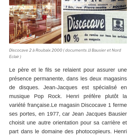
Discocave 2 à Roubaix 2000 ( documents JJ Bausier et Nord
Eclair )
Le père et le fils se relaient pour assurer une
présence permanente, dans les deux magasins
de disques. Jean-Jacques est spécialisé en
musique Pop Rock. Henri préfère plutôt la
variété française.
Le magasin Discocave 1 ferme
ses portes, en 1977, car Jean Jacques Bausier
choisit une autre orientation pour sa carrière et
part dans le domaine des photocopieurs.
Henri