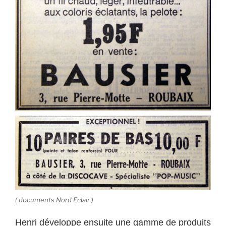
( documents Nord Eclair )
Henri développe ensuite une gamme de produits