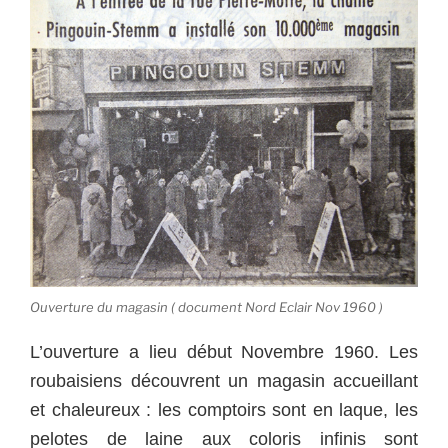
Ouverture du magasin ( document Nord Eclair Nov 1960 )
L’ouverture a lieu début Novembre 1960. Les
roubaisiens découvrent un magasin accueillant
et chaleureux : les comptoirs sont en laque, les
pelotes de laine aux coloris infinis sont