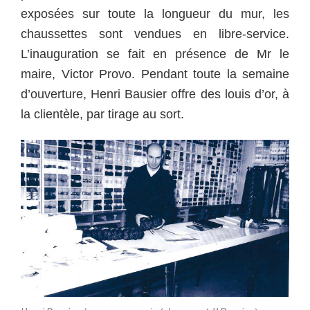
exposées sur toute la longueur du mur, les
chaussettes sont vendues en libre-service.
L’inauguration se fait en présence de Mr le
maire, Victor Provo.
Pendant toute la semaine
d’ouverture, Henri Bausier offre des louis d’or, à
la clientèle, par tirage au sort.