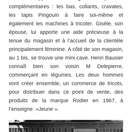
complémentaires : les bas, collants, cravates,
les tapis Pingouin à faire soi-même et
également les machines à tricoter. Gisèle, son
épouse, lui apporte une aide précieuse à la
tenue du magasin et à l’accueil de la clientèle
principalement féminine.
A côté de son magasin,
au 1 bis, se trouve une mini-cave. Henri Bausier
connaît bien son voisin M Delepierre,
commerçant en légumes. Les deux hommes
vont créer ensemble, un commerce de tricots,
pour distribuer dans ce point de vente, des
produits de la marque Rodier en 1967, à
l’enseigne »Jeune ».