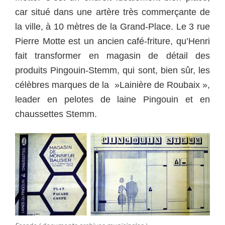
car situé dans une artère très commerçante de
la ville, à 10 mètres de la Grand-Place.
Le 3 rue
Pierre Motte est un ancien café-friture, qu’Henri
fait transformer en magasin de détail des
produits Pingouin-Stemm, qui sont, bien sûr, les
célèbres marques de la »Lainière de Roubaix »,
leader en pelotes de laine Pingouin et en
chaussettes Stemm.