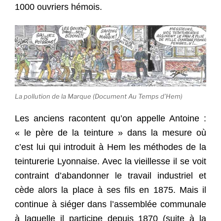
1000 ouvriers hémois.
La pollution de la Marque (Document Au Temps d’Hem)
Les anciens racontent qu’on appelle Antoine :
« le père de la teinture » dans la mesure où
c’est lui qui introduit à Hem les méthodes de la
teinturerie Lyonnaise. Avec la vieillesse il se voit
contraint d’abandonner le travail industriel et
cède alors la place à ses fils en 1875. Mais il
continue à siéger dans l’assemblée communale
à laquelle il participe depuis 1870 (suite à la