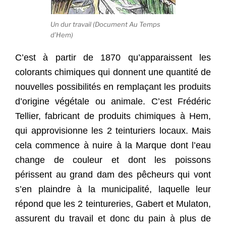
Un dur travail (Document Au Temps
d’Hem)
C’est à partir de 1870 qu’apparaissent les
colorants chimiques qui donnent une quantité de
nouvelles possibilités en remplaçant les produits
d’origine végétale ou animale. C’est Frédéric
Tellier, fabricant de produits chimiques à Hem,
qui approvisionne les 2 teinturiers locaux. Mais
cela commence à nuire à la Marque dont l’eau
change de couleur et dont les poissons
périssent au grand dam des pêcheurs qui vont
s’en plaindre à la municipalité, laquelle leur
répond que les 2 teintureries, Gabert et Mulaton,
assurent du travail et donc du pain à plus de