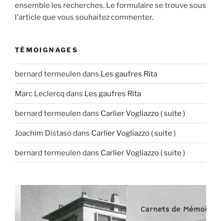
ensemble les recherches. Le formulaire se trouve sous
l'article que vous souhaitez commenter.
TÉMOIGNAGES
bernard termeulen
dans
Les gaufres Rita
Marc Leclercq
dans
Les gaufres Rita
bernard termeulen
dans
Carlier Vogliazzo ( suite )
Joachim Distaso
dans
Carlier Vogliazzo ( suite )
bernard termeulen
dans
Carlier Vogliazzo ( suite )