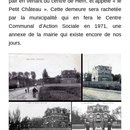
pair en venant du centre de Hem, et appelé « le
Petit Château ». Cette demeure sera rachetée
par la municipalité qui en fera le Centre
Communal d’Action Sociale en 1971, une
annexe de la mairie qui existe encore de nos
jours.