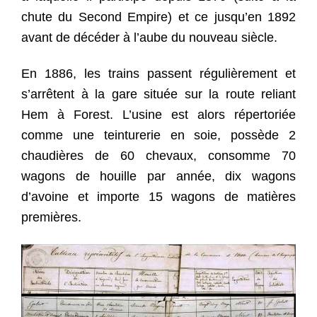
chute du Second Empire) et ce jusqu’en 1892
avant de décéder à l’aube du nouveau siècle.
En 1886, les trains passent régulièrement et
s’arrêtent à la gare située sur la route reliant
Hem à Forest. L’usine est alors répertoriée
comme une teinturerie en soie, possède 2
chaudières de 60 chevaux, consomme 70
wagons de houille par année, dix wagons
d’avoine et importe 15 wagons de matières
premières.