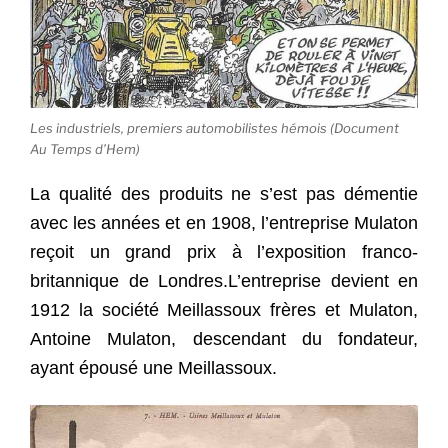
Les industriels, premiers automobilistes hémois (Document
Au Temps d’Hem)
La qualité des produits ne s’est pas démentie
avec les années et en 1908, l’entreprise Mulaton
reçoit un grand prix à l’exposition franco-
britannique de Londres.L’entreprise devient en
1912 la société Meillassoux frères et Mulaton,
Antoine Mulaton, descendant du fondateur,
ayant épousé une Meillassoux.