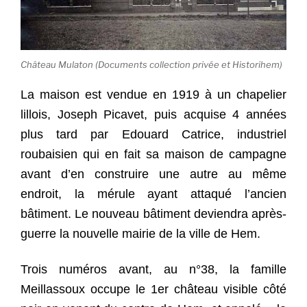
Château Mulaton (Documents collection privée et Historihem)
La maison est vendue en 1919 à un chapelier
lillois, Joseph Picavet, puis acquise 4 années
plus tard par Edouard Catrice, industriel
roubaisien qui en fait sa maison de campagne
avant d’en construire une autre au même
endroit, la mérule ayant attaqué l’ancien
bâtiment. Le nouveau bâtiment deviendra après-
guerre la nouvelle mairie de la ville de Hem.
Trois numéros avant, au n°38, la famille
Meillassoux occupe le 1er château visible côté