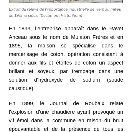
Extrait du relevé de l’importance industrielle de Hem au milieu
du 19ème siècle (Document Historihem)
En 1893, l’entreprise apparaît dans le Ravet
Anceau sous le nom de Mulaton Frères et en
1895, la maison se spécialise dans le
mercerisage de coton, opération consistant à
donner aux fils et étoffes de coton un aspect
brillant et soyeux, par trempage dans une
solution d’hydroxyde de sodium (soude
caustique).
En 1899, le Journal de Roubaix relate
l’explosion d’une chaudière ayant provoqué un
vif émoi dans la commune en raison du bruit
épouvantable et de la présence de tous les