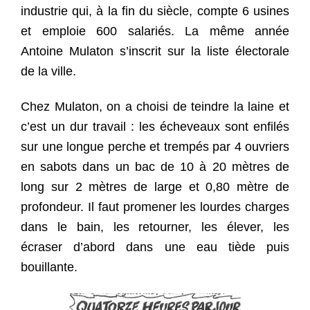
industrie qui, à la fin du siècle, compte 6 usines
et emploie 600 salariés. La même année
Antoine Mulaton s’inscrit sur la liste électorale
de la ville.
Chez Mulaton, on a choisi de teindre la laine et
c’est un dur travail : les écheveaux sont enfilés
sur une longue perche et trempés par 4 ouvriers
en sabots dans un bac de 10 à 20 mètres de
long sur 2 mètres de large et 0,80 mètre de
profondeur. Il faut promener les lourdes charges
dans le bain, les retourner, les élever, les
écraser d’abord dans une eau tiède puis
bouillante.