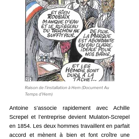
Raison de l’installation à Hem (Document Au
Temps d’Hem)
Antoine s’associe rapidement avec Achille
Screpel et l’entreprise devient Mulaton-Screpel
en 1854. Les deux hommes travaillent en parfait
accord et mènent à bien et font croître une