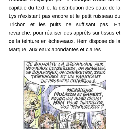
capitale du textile, la distribution des eaux de la
Lys n’existant pas encore et le petit ruisseau du
Trichon et les puits ne suffisant pas. En
revanche, pour réaliser des apprêts sur tissus et
de la teinture en écheveaux, Hem dispose de la
Marque, aux eaux abondantes et claires.