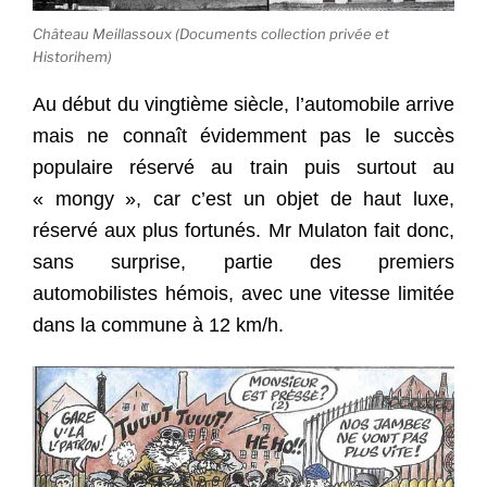
Château Meillassoux (Documents collection privée et
Historihem)
Au début du vingtième siècle, l’automobile arrive
mais ne connaît évidemment pas le succès
populaire réservé au train puis surtout au
« mongy », car c’est un objet de haut luxe,
réservé aux plus fortunés. Mr Mulaton fait donc,
sans surprise, partie des premiers
automobilistes hémois, avec une vitesse limitée
dans la commune à 12 km/h.