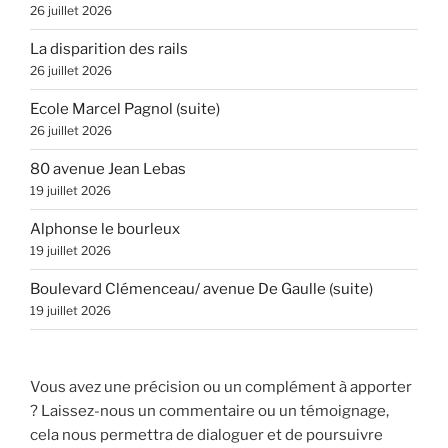
26 juillet 2026
La disparition des rails
26 juillet 2026
Ecole Marcel Pagnol (suite)
26 juillet 2026
80 avenue Jean Lebas
19 juillet 2026
Alphonse le bourleux
19 juillet 2026
Boulevard Clémenceau/ avenue De Gaulle (suite)
19 juillet 2026
Vous avez une précision ou un complément à apporter
? Laissez-nous un commentaire ou un témoignage,
cela nous permettra de dialoguer et de poursuivre