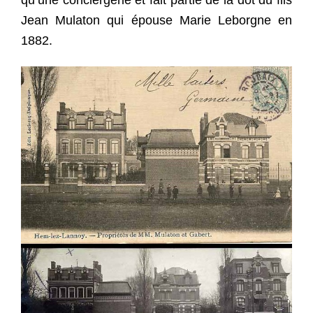
Jean Mulaton qui épouse Marie Leborgne en
1882.