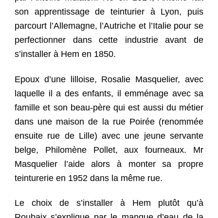
son apprentissage de teinturier à Lyon, puis
parcourt l’Allemagne, l’Autriche et l’Italie pour se
perfectionner dans cette industrie avant de
s’installer à Hem en 1850.
Epoux d’une lilloise, Rosalie Masquelier, avec
laquelle il a des enfants, il emménage avec sa
famille et son beau-père qui est aussi du métier
dans une maison de la rue Poirée (renommée
ensuite rue de Lille) avec une jeune servante
belge, Philomène Pollet, aux fourneaux. Mr
Masquelier l’aide alors à monter sa propre
teinturerie en 1952 dans la même rue.
Le choix de s’installer à Hem plutôt qu’à
Roubaix s’explique par le manque d’eau de la