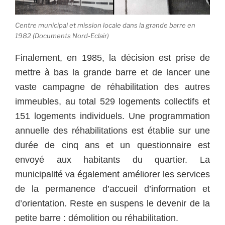
Centre municipal et mission locale dans la grande barre en
1982 (Documents Nord-Eclair)
Finalement, en 1985, la décision est prise de
mettre à bas la grande barre et de lancer une
vaste campagne de réhabilitation des autres
immeubles, au total 529 logements collectifs et
151 logements individuels. Une programmation
annuelle des réhabilitations est établie sur une
durée de cinq ans et un questionnaire est
envoyé aux habitants du quartier. La
municipalité va également améliorer les services
de la permanence d’accueil d’information et
d’orientation. Reste en suspens le devenir de la
petite barre : démolition ou réhabilitation.