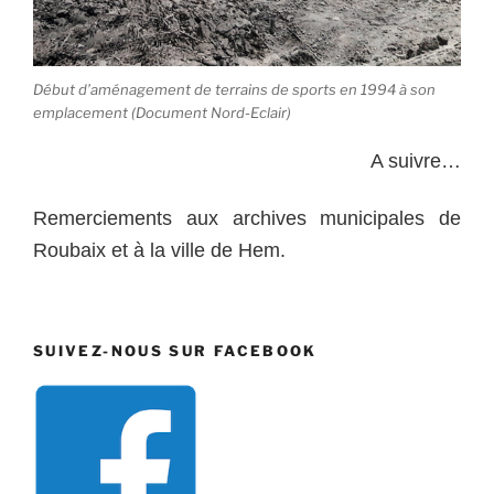
Début d’aménagement de terrains de sports en 1994 à son
emplacement (Document Nord-Eclair)
A suivre…
Remerciements aux archives municipales de
Roubaix et à la ville de Hem.
SUIVEZ-NOUS SUR FACEBOOK