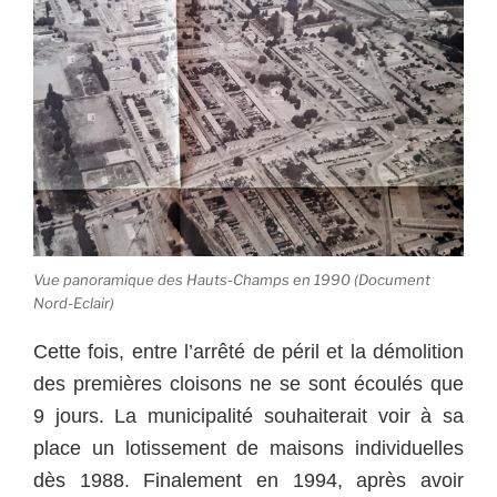
Vue panoramique des Hauts-Champs en 1990 (Document
Nord-Eclair)
Cette fois, entre l’arrêté de péril et la démolition
des premières cloisons ne se sont écoulés que
9 jours. La municipalité souhaiterait voir à sa
place un lotissement de maisons individuelles
dès 1988. Finalement en 1994, après avoir