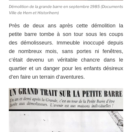
Démolition de la grande barre en septembre 1985 (Documents
Ville de Hem et Historihem)
Près de deux ans après cette démolition la
petite barre tombe à son tour sous les coups
des démolisseurs. Immeuble inoccupé depuis
de nombreux mois, sans portes ni fenêtres,
c’était devenu un véritable chancre dans le
quartier et un danger pour les enfants désireux
d’en faire un terrain d’aventures.