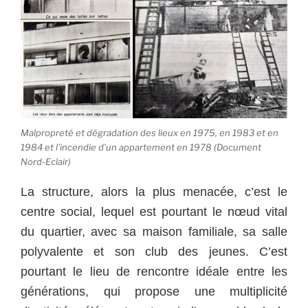
Malpropreté et dégradation des lieux en 1975, en 1983 et en
1984 et l’incendie d’un appartement en 1978 (Document
Nord-Eclair)
La structure, alors la plus menacée, c’est le
centre social, lequel est pourtant le nœud vital
du quartier, avec sa maison familiale, sa salle
polyvalente et son club des jeunes.
C’est
pourtant le lieu de rencontre idéale entre les
générations, qui propose une multiplicité