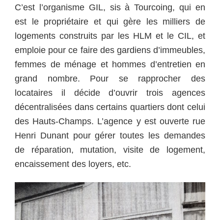
C’est l’organisme GIL, sis à Tourcoing, qui en
est le propriétaire et qui gère les milliers de
logements construits par les HLM et le CIL, et
emploie pour ce faire des gardiens d’immeubles,
femmes de ménage et hommes d’entretien en
grand nombre. Pour se rapprocher des
locataires il décide d’ouvrir trois agences
décentralisées dans certains quartiers dont celui
des Hauts-Champs. L’agence y est ouverte rue
Henri Dunant pour gérer toutes les demandes
de réparation, mutation, visite de logement,
encaissement des loyers, etc.