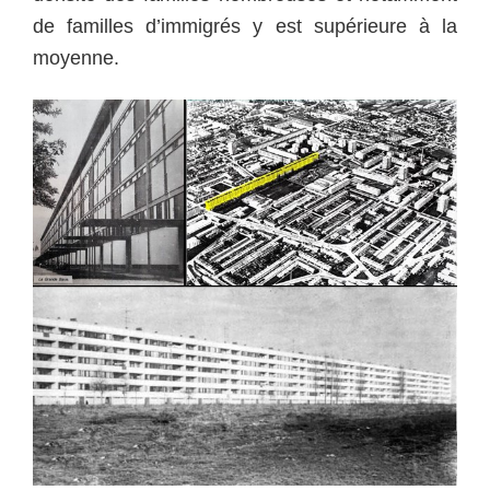
de familles d’immigrés y est supérieure à la
moyenne.