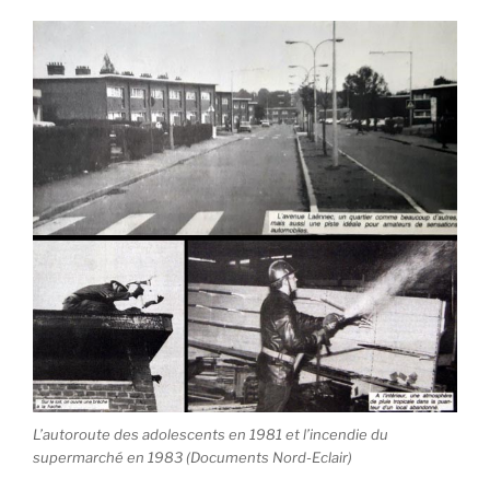
L’autoroute des adolescents en 1981 et l’incendie du
supermarché en 1983 (Documents Nord-Eclair)