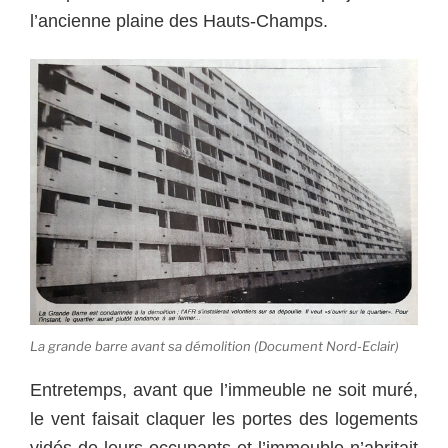
l’ancienne plaine des Hauts-Champs.
La grande barre avant sa démolition (Document Nord-Eclair)
Entretemps, avant que l’immeuble ne soit muré,
le vent faisait claquer les portes des logements