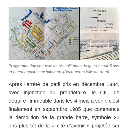
Programmation annuelle de réhabilitation du quartier sur 5 ans
et questionnaire aux habitants (Documents Ville de Hem)
Après l’arrêté de péril pris en décembre 1984,
avec injonction au propriétaire, le CIL, de
détruire l’immeuble dans les 4 mois à venir, c’est
finalement en septembre 1985 que commence
la démolition de la grande barre, symbole 25
ans plus tôt de la « cité d’avenir » projetée sur