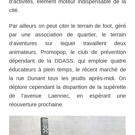
d’activités, élément moteur indispensable de la
cité.
Par ailleurs on peut citer le terrain de foot, géré
par une association de quartier, le terrain
d’aventures sur lequel travaillent deux
animateurs, Promopop, le club de prévention
dépendant de la DDASS, qui emploie quatre
éducateurs à plein temps, le récent marché de
la rue Dunant tous les jeudis après-midi. On
déplore cependant la disparition de la supérette
de l’avenue Laennec, en espérant une
réouverture prochaine.