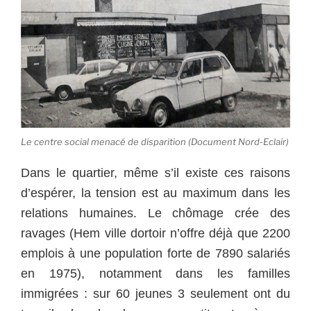
Le centre social menacé de disparition (Document Nord-Eclair)
Dans le quartier, même s’il existe ces raisons
d’espérer, la tension est au maximum dans les
relations humaines. Le chômage crée des
ravages (Hem ville dortoir n’offre déjà que 2200
emplois à une population forte de 7890 salariés
en 1975), notamment dans les familles
immigrées : sur 60 jeunes 3 seulement ont du