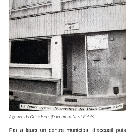
Agence du GIL à Hem (Document Nord-Eclair)
Par ailleurs un centre municipal d’accueil puis