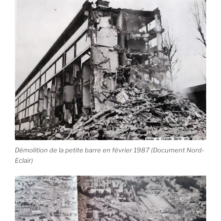
Démolition de la petite barre en février 1987 (Document Nord-
Eclair)