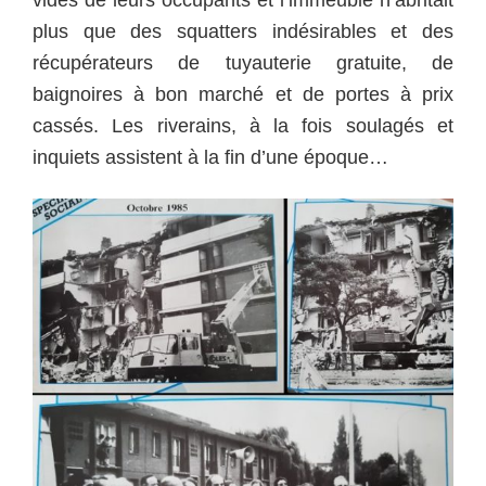
vidés de leurs occupants et l’immeuble n’abritait
plus que des squatters indésirables et des
récupérateurs de tuyauterie gratuite, de
baignoires à bon marché et de portes à prix
cassés. Les riverains, à la fois soulagés et
inquiets assistent à la fin d’une époque…