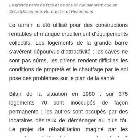
La grande barre de face et de dos et vue panoramique en
1975 (Documents Nord-Eclair et Historihem)
Le terrain a été utilisé pour des constructions
rentables et manque cruellement d’équipements
collectifs. Les logements de la grande barre
s’avèrent dépourvus d’attractivité : les caves ne
sont pas sûres, les chiens rendent difficiles les
conditions de propreté et le chauffage par le sol
pose des problèmes sur le plan de la santé.
Bilan de la situation en 1980 : sur 375
logements 70 sont inoccupés de façon
permanente ; les autres sont occupés par des
locataires désireux de déménager au plus tôt.
Le projet de réhabilitation imaginé par les