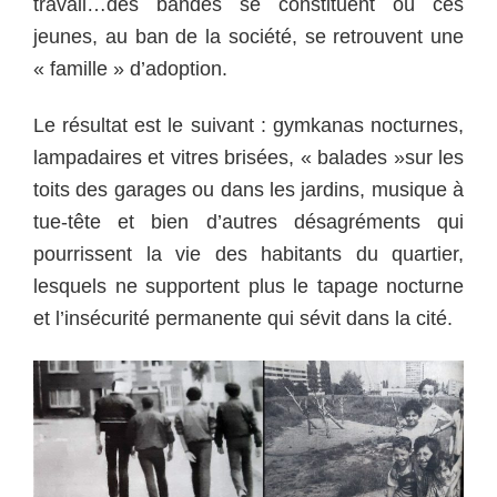
travail…des bandes se constituent où ces
jeunes, au ban de la société, se retrouvent une
« famille » d’adoption.
Le résultat est le suivant : gymkanas nocturnes,
lampadaires et vitres brisées, « balades »sur les
toits des garages ou dans les jardins, musique à
tue-tête et bien d’autres désagréments qui
pourrissent la vie des habitants du quartier,
lesquels ne supportent plus le tapage nocturne
et l’insécurité permanente qui sévit dans la cité.