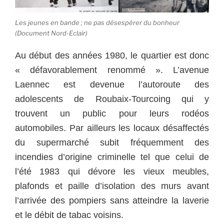
Les jeunes en bande ; ne pas désespérer du bonheur
(Document Nord-Eclair)
Au début des années 1980, le quartier est donc
« défavorablement renommé ». L’avenue
Laennec est devenue l’autoroute des
adolescents de Roubaix-Tourcoing qui y
trouvent un public pour leurs rodéos
automobiles. Par ailleurs les locaux désaffectés
du supermarché subit fréquemment des
incendies d’origine criminelle tel que celui de
l’été 1983 qui dévore les vieux meubles,
plafonds et paille d’isolation des murs avant
l’arrivée des pompiers sans atteindre la laverie
et le débit de tabac voisins.