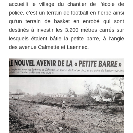
accueilli le village du chantier de l’école de
police, c’est un terrain de football en herbe ainsi
qu’un terrain de basket en enrobé qui sont
destinés à investir les 3.200 mètres carrés sur
lesquels étaient bâtie la petite barre, à l’angle
des avenue Calmette et Laennec.