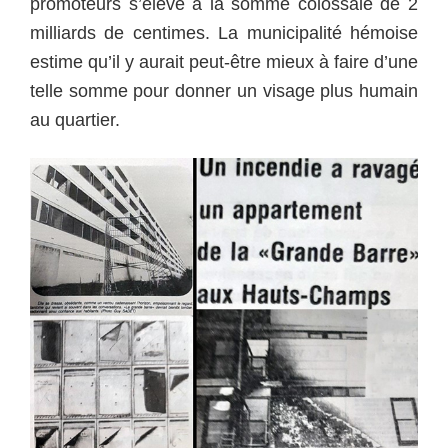
promoteurs s’élève à la somme colossale de 2
milliards de centimes. La municipalité hémoise
estime qu’il y aurait peut-être mieux à faire d’une
telle somme pour donner un visage plus humain
au quartier.