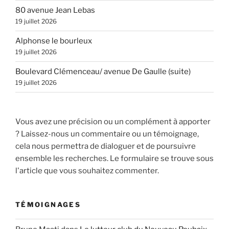
80 avenue Jean Lebas
19 juillet 2026
Alphonse le bourleux
19 juillet 2026
Boulevard Clémenceau/ avenue De Gaulle (suite)
19 juillet 2026
Vous avez une précision ou un complément à apporter
? Laissez-nous un commentaire ou un témoignage,
cela nous permettra de dialoguer et de poursuivre
ensemble les recherches. Le formulaire se trouve sous
l'article que vous souhaitez commenter.
TÉMOIGNAGES