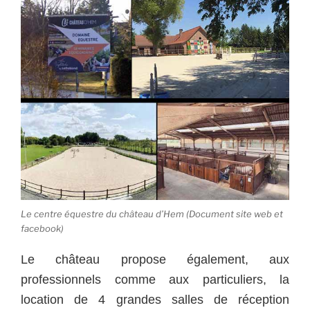
Le centre équestre du château d’Hem (Document site web et
facebook)
Le château propose également, aux
professionnels comme aux particuliers, la
location de 4 grandes salles de réception