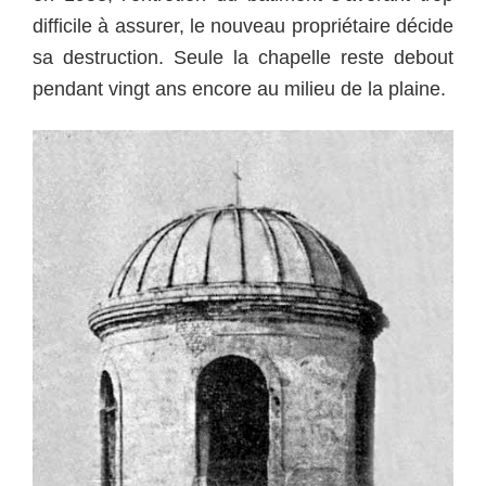
difficile à assurer, le nouveau propriétaire décide
sa destruction. Seule la chapelle reste debout
pendant vingt ans encore au milieu de la plaine.