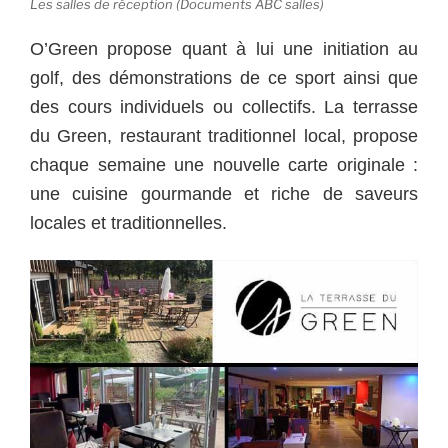
Les salles de réception (Documents ABC salles)
O’Green propose quant à lui une initiation au
golf, des démonstrations de ce sport ainsi que
des cours individuels ou collectifs. La terrasse
du Green, restaurant traditionnel local, propose
chaque semaine une nouvelle carte originale :
une cuisine gourmande et riche de saveurs
locales et traditionnelles.