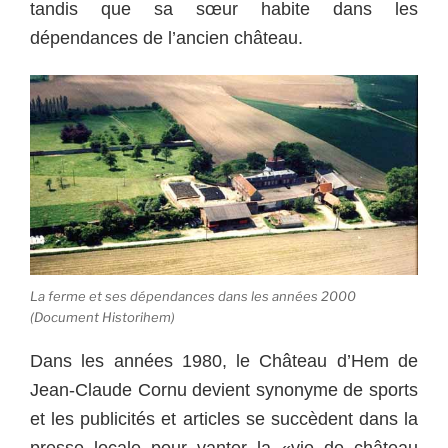
tandis que sa sœur habite dans les
dépendances de l’ancien château.
La ferme et ses dépendances dans les années 2000
(Document Historihem)
Dans les années 1980, le Château d’Hem de
Jean-Claude Cornu devient synonyme de sports
et les publicités et articles se succèdent dans la