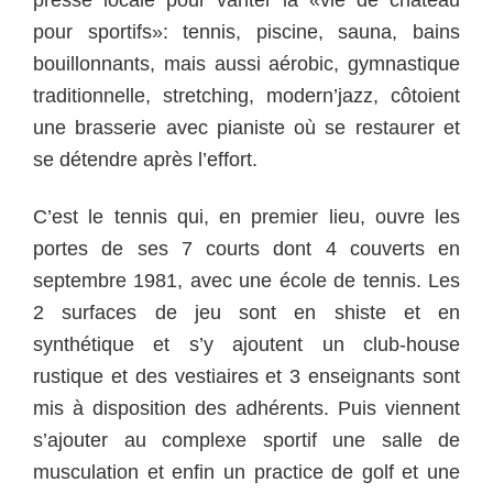
presse locale pour vanter la «vie de château
pour sportifs»: tennis, piscine, sauna, bains
bouillonnants, mais aussi aérobic, gymnastique
traditionnelle, stretching, modern’jazz, côtoient
une brasserie avec pianiste où se restaurer et
se détendre après l’effort.
C’est le tennis qui, en premier lieu, ouvre les
portes de ses 7 courts dont 4 couverts en
septembre 1981, avec une école de tennis. Les
2 surfaces de jeu sont en shiste et en
synthétique et s’y ajoutent un club-house
rustique et des vestiaires et 3 enseignants sont
mis à disposition des adhérents. Puis viennent
s’ajouter au complexe sportif une salle de
musculation et enfin un practice de golf et une