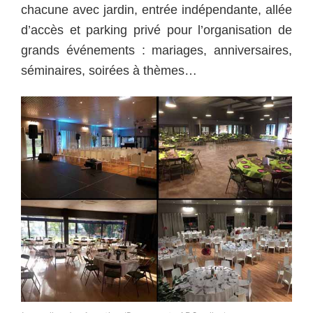
chacune avec jardin, entrée indépendante, allée
d’accès et parking privé pour l’organisation de
grands événements : mariages, anniversaires,
séminaires, soirées à thèmes…