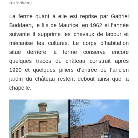
Historihem)
La ferme quant à elle est reprise par Gabriel
Boddaert, le fils de Maurice, en 1962 et l’année
suivante il supprime les chevaux de labour et
mécanise les cultures. Le corps d’habitation
situé derrière la ferme conserve encore
quelques traces du château construit après
1920 et quelques piliers d’entrée de l’ancien
jardin du château restent debout ainsi que la
chapelle.