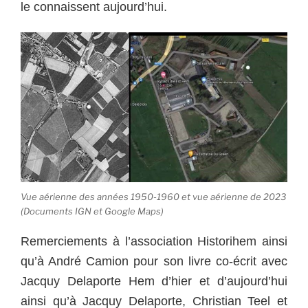
le connaissent aujourd’hui.
Vue aérienne des années 1950-1960 et vue aérienne de 2023
(Documents IGN et Google Maps)
Remerciements à l’association Historihem ainsi
qu’à André Camion pour son livre co-écrit avec
Jacquy Delaporte Hem d’hier et d’aujourd’hui
ainsi qu’à Jacquy Delaporte, Christian Teel et