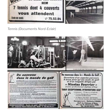
Tennis (Documents Nord-Eclair)