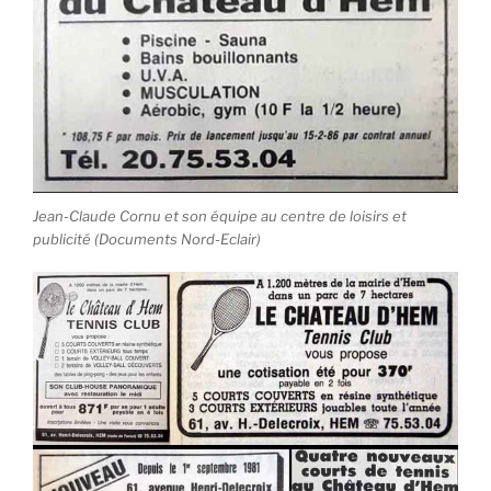
Jean-Claude Cornu et son équipe au centre de loisirs et
publicité (Documents Nord-Eclair)