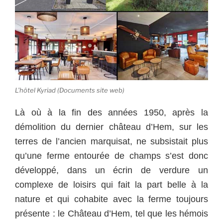
L’hôtel Kyriad (Documents site web)
Là où à la fin des années 1950, après la
démolition du dernier château d’Hem, sur les
terres de l’ancien marquisat, ne subsistait plus
qu’une ferme entourée de champs s’est donc
développé, dans un écrin de verdure un
complexe de loisirs qui fait la part belle à la
nature et qui cohabite avec la ferme toujours
présente : le Château d’Hem, tel que les hémois