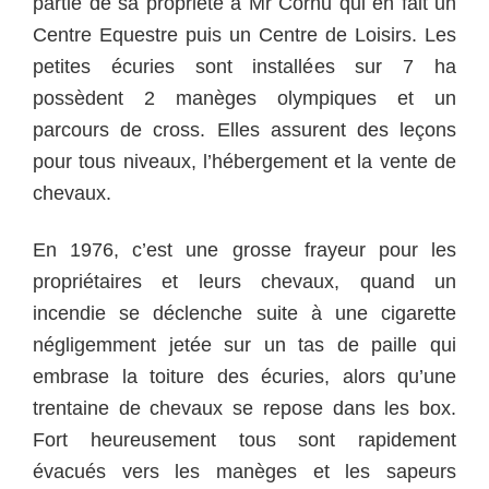
partie de sa propriété à Mr Cornu qui en fait un
Centre Equestre puis un Centre de Loisirs. Les
petites écuries sont installées sur 7 ha
possèdent 2 manèges olympiques et un
parcours de cross. Elles assurent des leçons
pour tous niveaux, l’hébergement et la vente de
chevaux.
En 1976, c’est une grosse frayeur pour les
propriétaires et leurs chevaux, quand un
incendie se déclenche suite à une cigarette
négligemment jetée sur un tas de paille qui
embrase la toiture des écuries, alors qu’une
trentaine de chevaux se repose dans les box.
Fort heureusement tous sont rapidement
évacués vers les manèges et les sapeurs