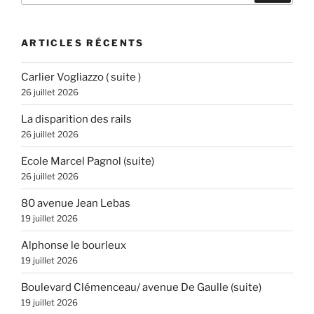
:
ARTICLES RÉCENTS
Carlier Vogliazzo ( suite )
26 juillet 2026
La disparition des rails
26 juillet 2026
Ecole Marcel Pagnol (suite)
26 juillet 2026
80 avenue Jean Lebas
19 juillet 2026
Alphonse le bourleux
19 juillet 2026
Boulevard Clémenceau/ avenue De Gaulle (suite)
19 juillet 2026