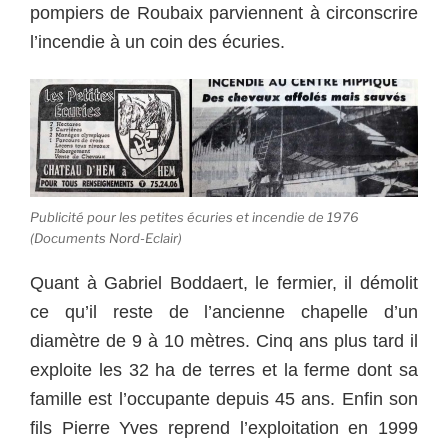
pompiers de Roubaix parviennent à circonscrire
l’incendie à un coin des écuries.
Publicité pour les petites écuries et incendie de 1976
(Documents Nord-Eclair)
Quant à Gabriel Boddaert, le fermier, il démolit
ce qu’il reste de l’ancienne chapelle d’un
diamètre de 9 à 10 mètres. Cinq ans plus tard il
exploite les 32 ha de terres et la ferme dont sa
famille est l’occupante depuis 45 ans. Enfin son
fils Pierre Yves reprend l’exploitation en 1999