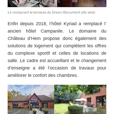
Le restaurant la terrasse du Green (Document site web)
Enfin depuis 2018, l’hôtel Kyriad a remplacé l’
ancien hôtel Campanile. Le domaine du
Château d’Hem propose donc également des
solutions de logement qui complètent les offres
du complexe sportif et celles de locations de
salle. Le cadre est accueillant et le changement
d’enseigne a été l’occasion de travaux pour
améliorer le confort des chambres.