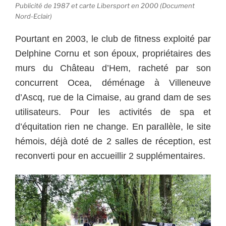
Publicité de 1987 et carte Libersport en 2000 (Document
Nord-Eclair)
Pourtant en 2003, le club de fitness exploité par
Delphine Cornu et son époux, propriétaires des
murs du Château d’Hem, racheté par son
concurrent Ocea, déménage à Villeneuve
d’Ascq, rue de la Cimaise, au grand dam de ses
utilisateurs.
Pour les activités de spa et
d’équitation rien ne change. En parallèle, le site
hémois, déjà doté de 2 salles de réception, est
reconverti pour en accueillir 2 supplémentaires.