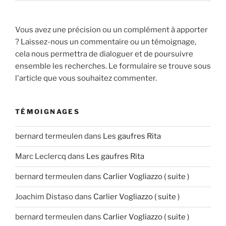
Vous avez une précision ou un complément à apporter
? Laissez-nous un commentaire ou un témoignage,
cela nous permettra de dialoguer et de poursuivre
ensemble les recherches. Le formulaire se trouve sous
l'article que vous souhaitez commenter.
TÉMOIGNAGES
bernard termeulen
dans
Les gaufres Rita
Marc Leclercq
dans
Les gaufres Rita
bernard termeulen
dans
Carlier Vogliazzo ( suite )
Joachim Distaso
dans
Carlier Vogliazzo ( suite )
bernard termeulen
dans
Carlier Vogliazzo ( suite )