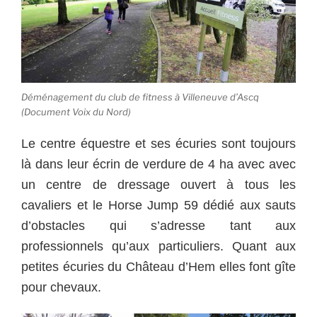
Déménagement du club de fitness à Villeneuve d’Ascq
(Document Voix du Nord)
Le centre équestre et ses écuries sont toujours
là dans leur écrin de verdure de 4 ha avec avec
un centre de dressage ouvert à tous les
cavaliers et le Horse Jump 59 dédié aux sauts
d’obstacles qui s’adresse tant aux
professionnels qu’aux particuliers. Quant aux
petites écuries du Château d’Hem elles font gîte
pour chevaux.