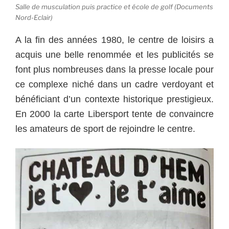
Salle de musculation puis practice et école de golf (Documents
Nord-Eclair)
A la fin des années 1980, le centre de loisirs a
acquis une belle renommée et les publicités se
font plus nombreuses dans la presse locale pour
ce complexe niché dans un cadre verdoyant et
bénéficiant d’un contexte historique prestigieux.
En 2000 la carte Libersport tente de convaincre
les amateurs de sport de rejoindre le centre.